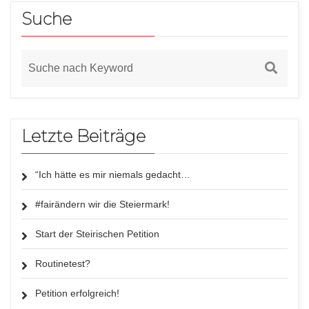
Suche
Letzte Beiträge
“Ich hätte es mir niemals gedacht…
#fairändern wir die Steiermark!
Start der Steirischen Petition
Routinetest?
Petition erfolgreich!