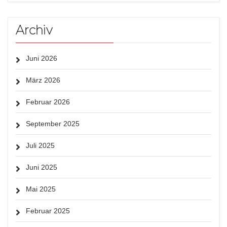
Archiv
Juni 2026
März 2026
Februar 2026
September 2025
Juli 2025
Juni 2025
Mai 2025
Februar 2025