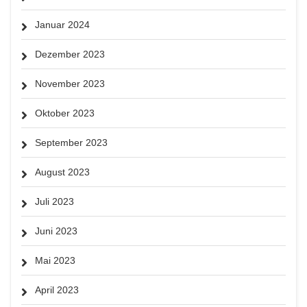
Januar 2024
Dezember 2023
November 2023
Oktober 2023
September 2023
August 2023
Juli 2023
Juni 2023
Mai 2023
April 2023