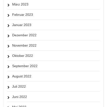
März 2023
Februar 2023
Januar 2023
Dezember 2022
November 2022
Oktober 2022
September 2022
August 2022
Juli 2022
Juni 2022
Mai 2022