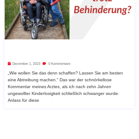
Dezember 1, 2023
0 Kommentare
„Wie wollen Sie das denn schaffen? Lassen Sie am besten
eine Abtreibung machen.“ Das war der schnörkellose
Kommentar meines Arztes, als ich nach zehn Jahren
ungewollter Kinderlosigkeit schließlich schwanger wurde.
Anlass für diese