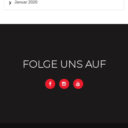
Januar 2020
FOLGE UNS AUF