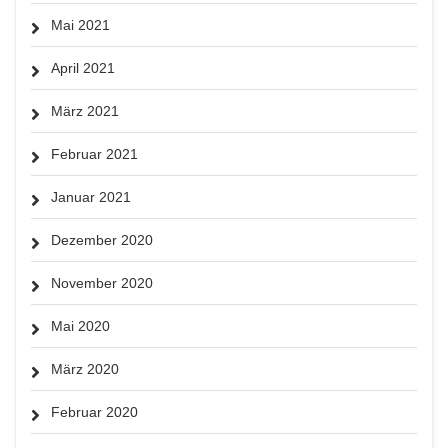
Mai 2021
April 2021
März 2021
Februar 2021
Januar 2021
Dezember 2020
November 2020
Mai 2020
März 2020
Februar 2020