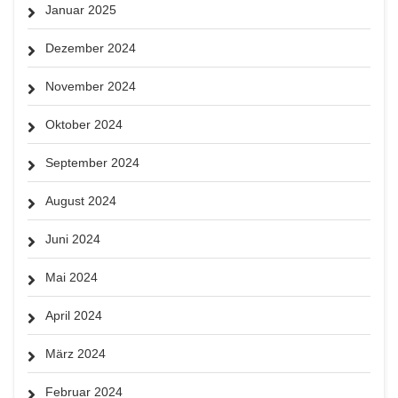
Januar 2025
Dezember 2024
November 2024
Oktober 2024
September 2024
August 2024
Juni 2024
Mai 2024
April 2024
März 2024
Februar 2024