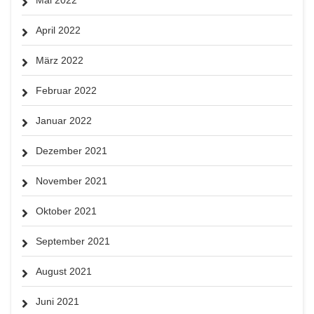
April 2022
März 2022
Februar 2022
Januar 2022
Dezember 2021
November 2021
Oktober 2021
September 2021
August 2021
Juni 2021