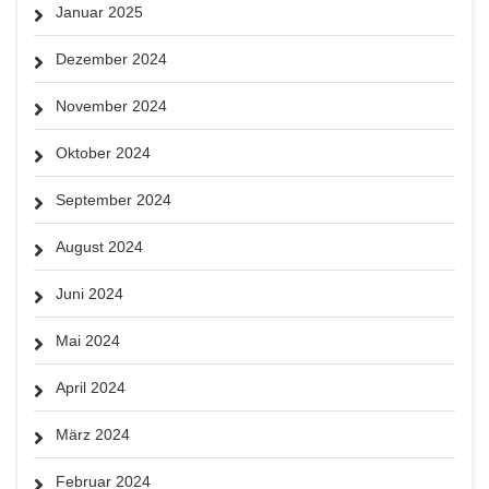
Januar 2025
Dezember 2024
November 2024
Oktober 2024
September 2024
August 2024
Juni 2024
Mai 2024
April 2024
März 2024
Februar 2024