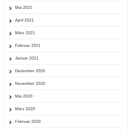
Mai 2021
April 2021
März 2021
Februar 2021
Januar 2021
Dezember 2020
November 2020
Mai 2020
März 2020
Februar 2020