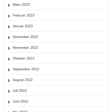
März 2023
Februar 2023
Januar 2023
Dezember 2022
November 2022
Oktober 2022
September 2022
August 2022
Juli 2022
Juni 2022
Mai 2022