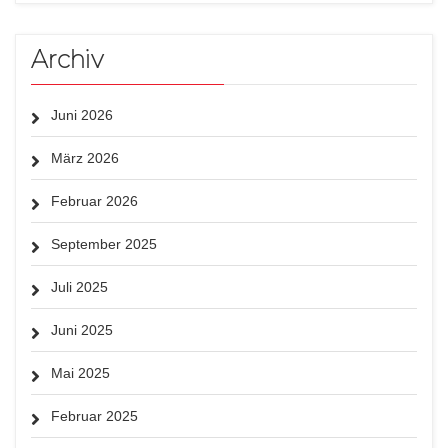
Archiv
Juni 2026
März 2026
Februar 2026
September 2025
Juli 2025
Juni 2025
Mai 2025
Februar 2025