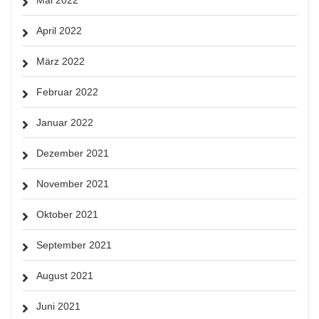
April 2022
März 2022
Februar 2022
Januar 2022
Dezember 2021
November 2021
Oktober 2021
September 2021
August 2021
Juni 2021