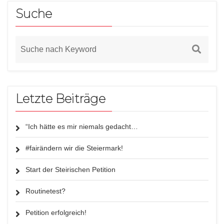
Suche
Letzte Beiträge
“Ich hätte es mir niemals gedacht…
#fairändern wir die Steiermark!
Start der Steirischen Petition
Routinetest?
Petition erfolgreich!