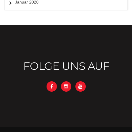
Januar 2020
FOLGE UNS AUF