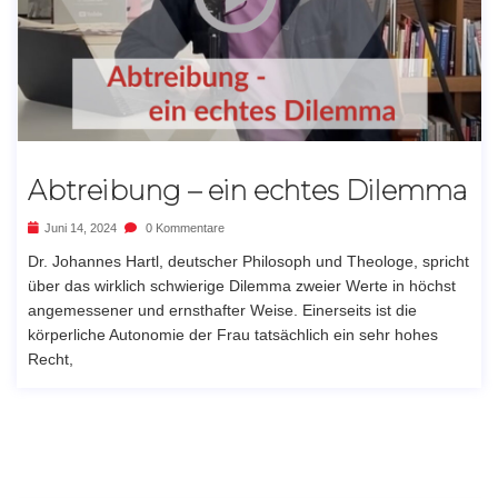
Abtreibung – ein echtes Dilemma
Juni 14, 2024
0 Kommentare
Dr. Johannes Hartl, deutscher Philosoph und Theologe, spricht
über das wirklich schwierige Dilemma zweier Werte in höchst
angemessener und ernsthafter Weise. Einerseits ist die
körperliche Autonomie der Frau tatsächlich ein sehr hohes
Recht,