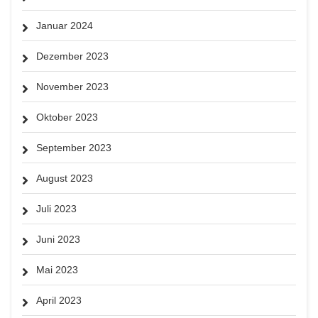
Januar 2024
Dezember 2023
November 2023
Oktober 2023
September 2023
August 2023
Juli 2023
Juni 2023
Mai 2023
April 2023