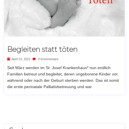
Begleiten statt töten
April 23, 2021
0 Kommentare
Seit März werden im St. Josef Krankenhaus* nun endlich
Familien betreut und begleitet, deren ungeborene Kinder vor,
während oder nach der Geburt sterben werden. Das ist somit
die erste perinatale Palliativbetreuung und war