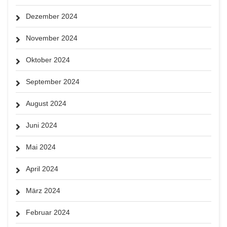
Dezember 2024
November 2024
Oktober 2024
September 2024
August 2024
Juni 2024
Mai 2024
April 2024
März 2024
Februar 2024