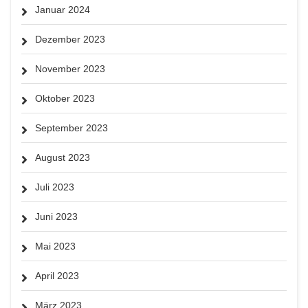
Januar 2024
Dezember 2023
November 2023
Oktober 2023
September 2023
August 2023
Juli 2023
Juni 2023
Mai 2023
April 2023
März 2023