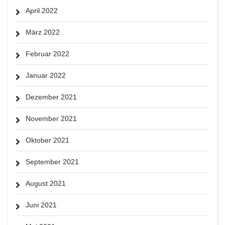
April 2022
März 2022
Februar 2022
Januar 2022
Dezember 2021
November 2021
Oktober 2021
September 2021
August 2021
Juni 2021