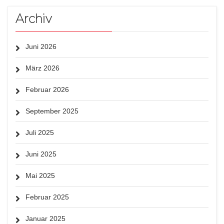
Archiv
Juni 2026
März 2026
Februar 2026
September 2025
Juli 2025
Juni 2025
Mai 2025
Februar 2025
Januar 2025