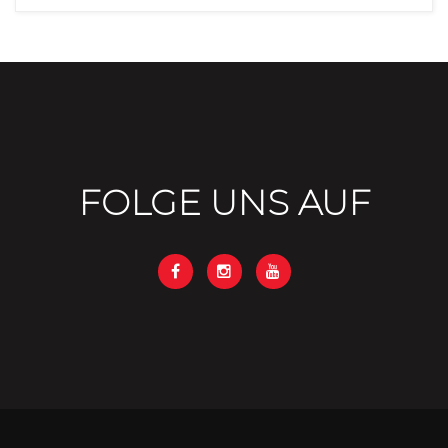
FOLGE UNS AUF