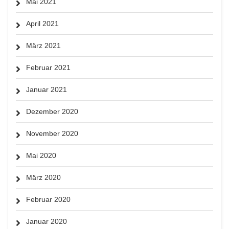
Mai 2021
April 2021
März 2021
Februar 2021
Januar 2021
Dezember 2020
November 2020
Mai 2020
März 2020
Februar 2020
Januar 2020