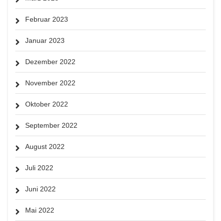
Februar 2023
Januar 2023
Dezember 2022
November 2022
Oktober 2022
September 2022
August 2022
Juli 2022
Juni 2022
Mai 2022