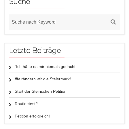
Suche
Letzte Beiträge
“Ich hätte es mir niemals gedacht…
#fairändern wir die Steiermark!
Start der Steirischen Petition
Routinetest?
Petition erfolgreich!