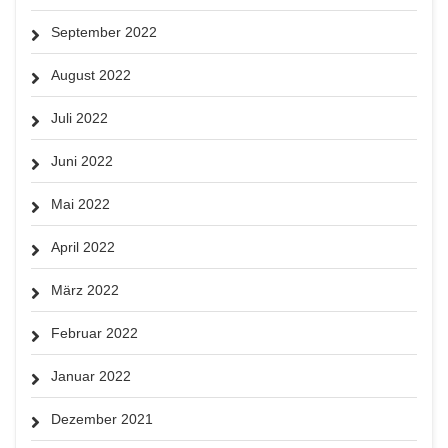
September 2022
August 2022
Juli 2022
Juni 2022
Mai 2022
April 2022
März 2022
Februar 2022
Januar 2022
Dezember 2021