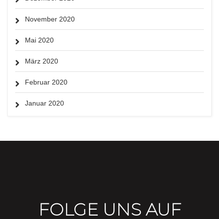
November 2020
Mai 2020
März 2020
Februar 2020
Januar 2020
FOLGE UNS AUF