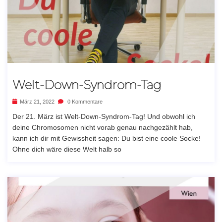
Welt-Down-Syndrom-Tag
März 21, 2022
0 Kommentare
Der 21. März ist Welt-Down-Syndrom-Tag! Und obwohl ich
deine Chromosomen nicht vorab genau nachgezählt hab,
kann ich dir mit Gewissheit sagen: Du bist eine coole Socke!
Ohne dich wäre diese Welt halb so