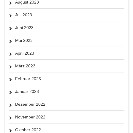
August 2023
Juli 2023
Juni 2023
Mai 2023
April 2023
März 2023
Februar 2023
Januar 2023
Dezember 2022
November 2022
Oktober 2022