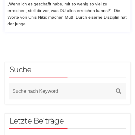
„Wenn ich es geschafft habe, mit so wenig so viel zu
erreichen, stell dir vor, was DU alles erreichen kannst!“ Die
Worte von Chis Nikic machen Mut! Durch eiserne Disziplin hat
der junge
Suche
Letzte Beiträge