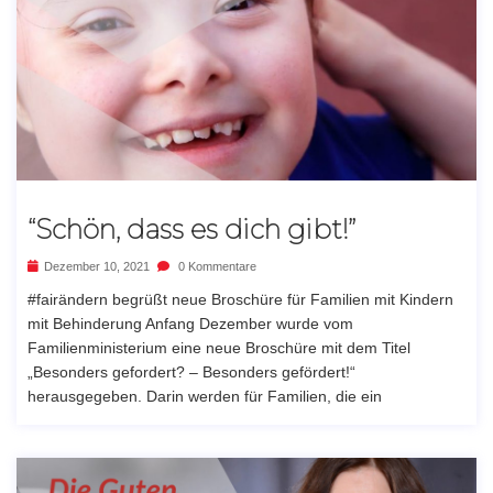
“Schön, dass es dich gibt!”
Dezember 10, 2021
0 Kommentare
#fairändern begrüßt neue Broschüre für Familien mit Kindern
mit Behinderung Anfang Dezember wurde vom
Familienministerium eine neue Broschüre mit dem Titel
„Besonders gefordert? – Besonders gefördert!“
herausgegeben. Darin werden für Familien, die ein