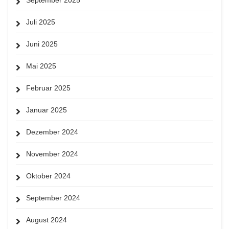
September 2025
Juli 2025
Juni 2025
Mai 2025
Februar 2025
Januar 2025
Dezember 2024
November 2024
Oktober 2024
September 2024
August 2024