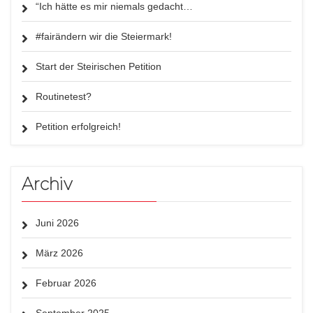
“Ich hätte es mir niemals gedacht…
#fairändern wir die Steiermark!
Start der Steirischen Petition
Routinetest?
Petition erfolgreich!
Archiv
Juni 2026
März 2026
Februar 2026