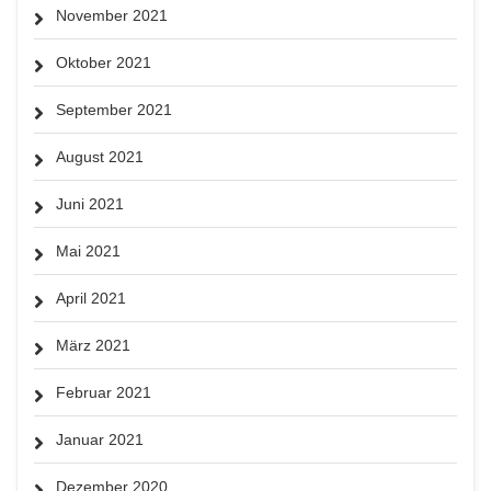
November 2021
Oktober 2021
September 2021
August 2021
Juni 2021
Mai 2021
April 2021
März 2021
Februar 2021
Januar 2021
Dezember 2020