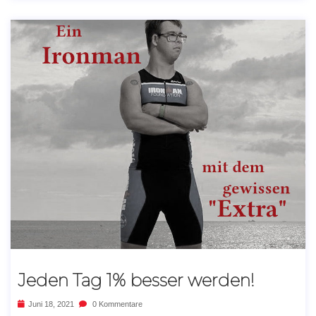
Jeden Tag 1% besser werden!
Juni 18, 2021
0 Kommentare