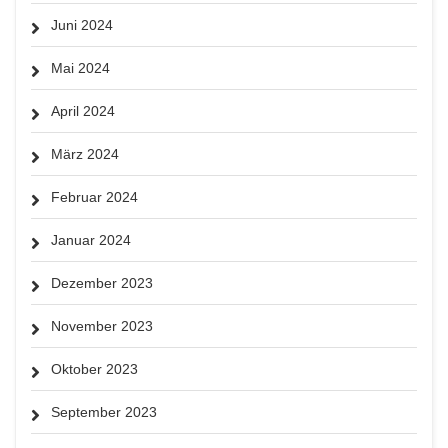
Juni 2024
Mai 2024
April 2024
März 2024
Februar 2024
Januar 2024
Dezember 2023
November 2023
Oktober 2023
September 2023