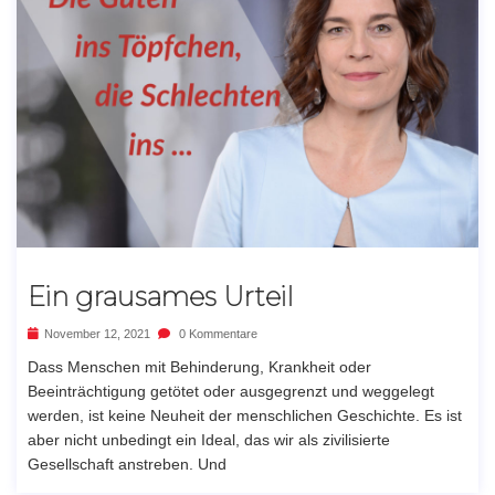
Ein grausames Urteil
November 12, 2021
0 Kommentare
Dass Menschen mit Behinderung, Krankheit oder
Beeinträchtigung getötet oder ausgegrenzt und weggelegt
werden, ist keine Neuheit der menschlichen Geschichte. Es ist
aber nicht unbedingt ein Ideal, das wir als zivilisierte
Gesellschaft anstreben. Und