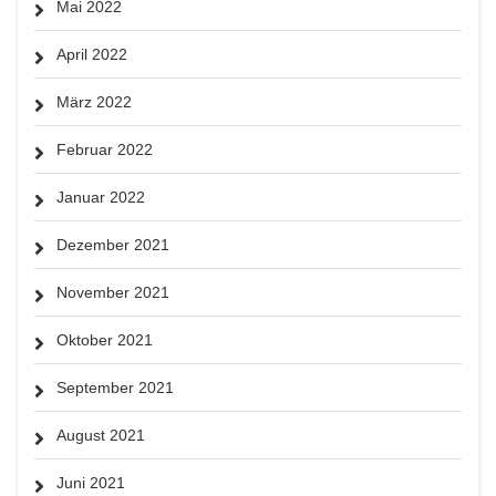
Mai 2022
April 2022
März 2022
Februar 2022
Januar 2022
Dezember 2021
November 2021
Oktober 2021
September 2021
August 2021
Juni 2021