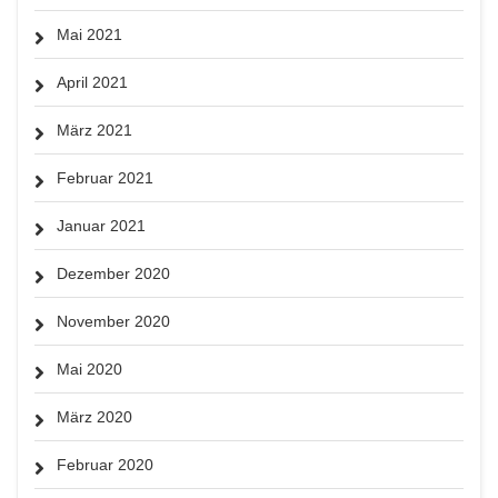
Mai 2021
April 2021
März 2021
Februar 2021
Januar 2021
Dezember 2020
November 2020
Mai 2020
März 2020
Februar 2020