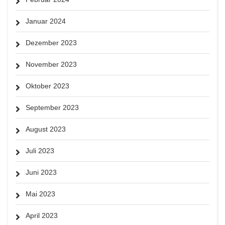
Januar 2024
Dezember 2023
November 2023
Oktober 2023
September 2023
August 2023
Juli 2023
Juni 2023
Mai 2023
April 2023