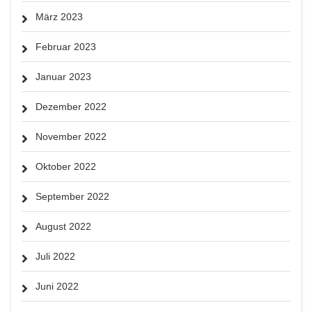
März 2023
Februar 2023
Januar 2023
Dezember 2022
November 2022
Oktober 2022
September 2022
August 2022
Juli 2022
Juni 2022