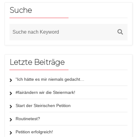
Suche
Letzte Beiträge
“Ich hätte es mir niemals gedacht…
#fairändern wir die Steiermark!
Start der Steirischen Petition
Routinetest?
Petition erfolgreich!