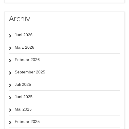
Archiv
Juni 2026
März 2026
Februar 2026
September 2025
Juli 2025
Juni 2025
Mai 2025
Februar 2025