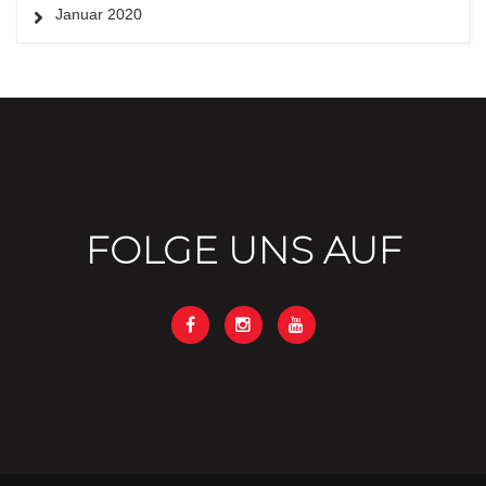
Januar 2020
FOLGE UNS AUF