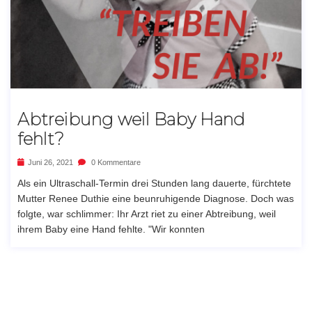
Abtreibung weil Baby Hand
fehlt?
Juni 26, 2021
0 Kommentare
Als ein Ultraschall-Termin drei Stunden lang dauerte, fürchtete
Mutter Renee Duthie eine beunruhigende Diagnose. Doch was
folgte, war schlimmer: Ihr Arzt riet zu einer Abtreibung, weil
ihrem Baby eine Hand fehlte. "Wir konnten