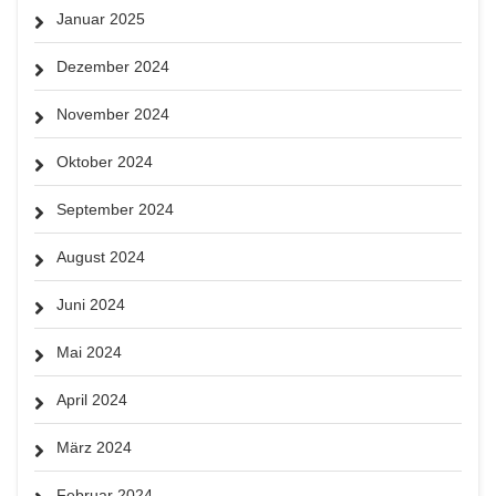
Januar 2025
Dezember 2024
November 2024
Oktober 2024
September 2024
August 2024
Juni 2024
Mai 2024
April 2024
März 2024
Februar 2024