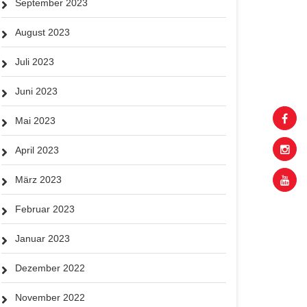
September 2023
August 2023
Juli 2023
Juni 2023
Mai 2023
April 2023
März 2023
Februar 2023
Januar 2023
Dezember 2022
November 2022