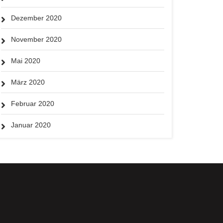
Dezember 2020
November 2020
Mai 2020
März 2020
Februar 2020
Januar 2020