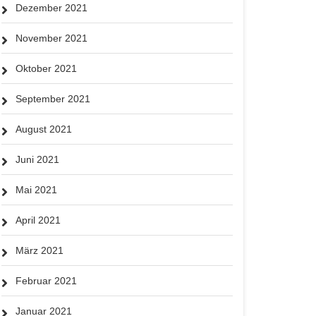
Dezember 2021
November 2021
Oktober 2021
September 2021
August 2021
Juni 2021
Mai 2021
April 2021
März 2021
Februar 2021
Januar 2021