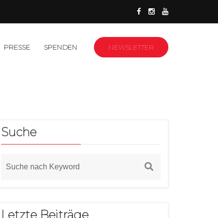
PRESSE
SPENDEN
NEWSLETTER
Suche
Letzte Beiträge