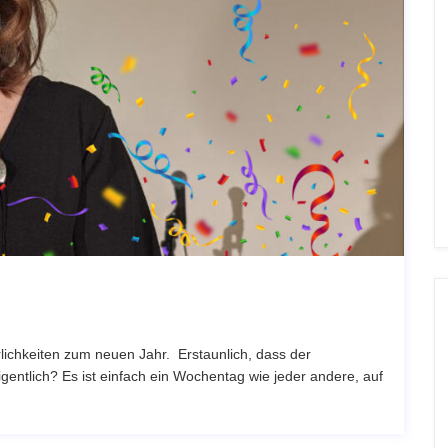
lichkeiten zum neuen Jahr. Erstaunlich, dass der
gentlich? Es ist einfach ein Wochentag wie jeder andere, auf