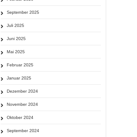
September 2025
Juli 2025
Juni 2025
Mai 2025
Februar 2025
Januar 2025
Dezember 2024
November 2024
Oktober 2024
September 2024