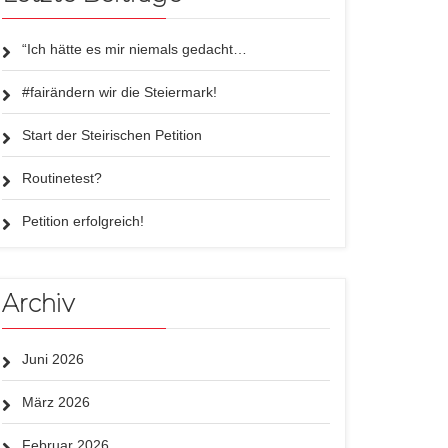
“Ich hätte es mir niemals gedacht…
#fairändern wir die Steiermark!
Start der Steirischen Petition
Routinetest?
Petition erfolgreich!
Archiv
Juni 2026
März 2026
Februar 2026