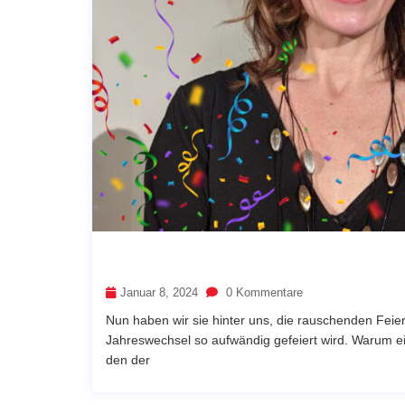
Januar 8, 2024
0 Kommentare
Nun haben wir sie hinter uns, die rauschenden Feier
Jahreswechsel so aufwändig gefeiert wird. Warum ei
den der