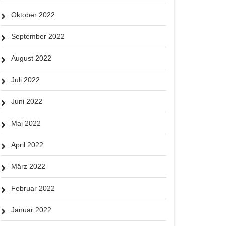
Oktober 2022
September 2022
August 2022
Juli 2022
Juni 2022
Mai 2022
April 2022
März 2022
Februar 2022
Januar 2022