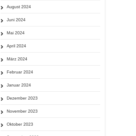
August 2024
Juni 2024
Mai 2024
April 2024
März 2024
Februar 2024
Januar 2024
Dezember 2023
November 2023
Oktober 2023