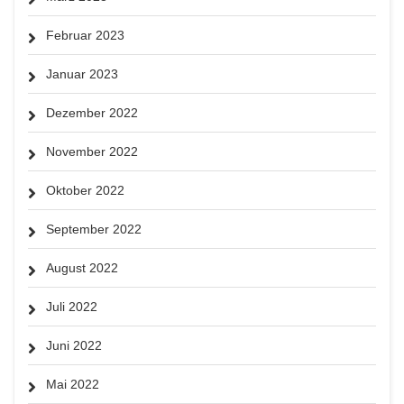
Februar 2023
Januar 2023
Dezember 2022
November 2022
Oktober 2022
September 2022
August 2022
Juli 2022
Juni 2022
Mai 2022