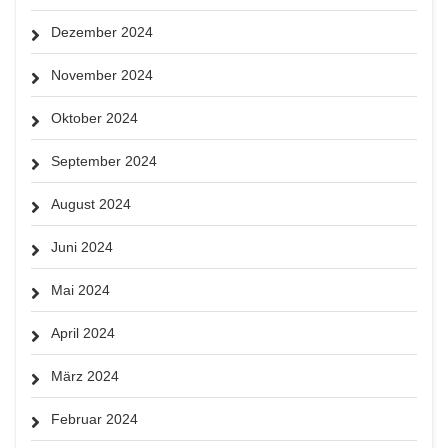
Dezember 2024
November 2024
Oktober 2024
September 2024
August 2024
Juni 2024
Mai 2024
April 2024
März 2024
Februar 2024