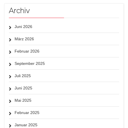
Archiv
Juni 2026
März 2026
Februar 2026
September 2025
Juli 2025
Juni 2025
Mai 2025
Februar 2025
Januar 2025