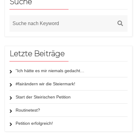
Suche
Letzte Beiträge
“Ich hätte es mir niemals gedacht…
#fairändern wir die Steiermark!
Start der Steirischen Petition
Routinetest?
Petition erfolgreich!