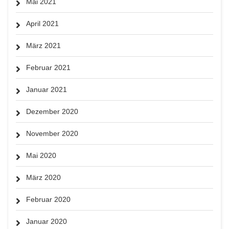
Mai 2021
April 2021
März 2021
Februar 2021
Januar 2021
Dezember 2020
November 2020
Mai 2020
März 2020
Februar 2020
Januar 2020