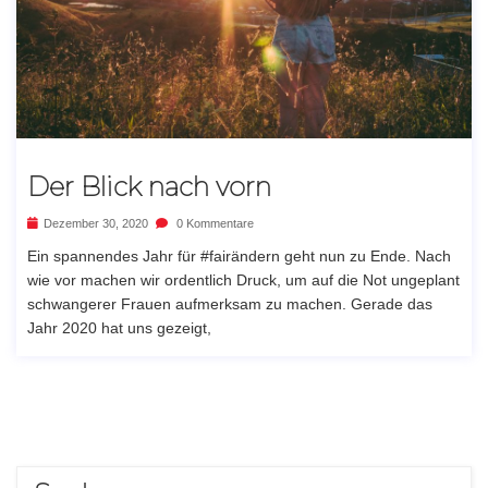
Der Blick nach vorn
Dezember 30, 2020
0 Kommentare
Ein spannendes Jahr für #fairändern geht nun zu Ende. Nach
wie vor machen wir ordentlich Druck, um auf die Not ungeplant
schwangerer Frauen aufmerksam zu machen. Gerade das
Jahr 2020 hat uns gezeigt,