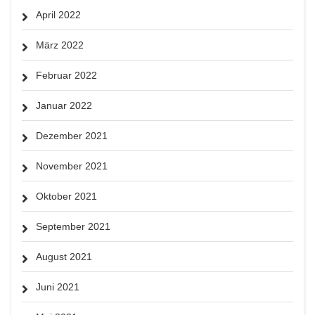
April 2022
März 2022
Februar 2022
Januar 2022
Dezember 2021
November 2021
Oktober 2021
September 2021
August 2021
Juni 2021