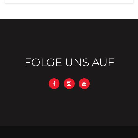
FOLGE UNS AUF