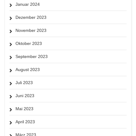
Januar 2024
Dezember 2023
November 2023
Oktober 2023
September 2023
August 2023
Juli 2023
Juni 2023
Mai 2023
April 2023
März 2023