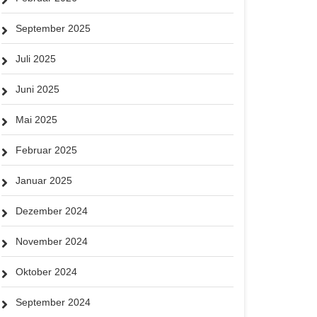
September 2025
Juli 2025
Juni 2025
Mai 2025
Februar 2025
Januar 2025
Dezember 2024
November 2024
Oktober 2024
September 2024