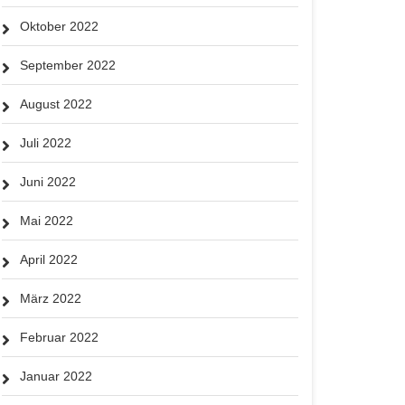
Oktober 2022
September 2022
August 2022
Juli 2022
Juni 2022
Mai 2022
April 2022
März 2022
Februar 2022
Januar 2022