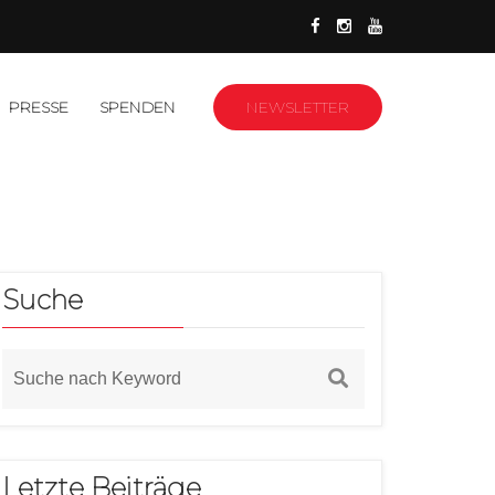
PRESSE
SPENDEN
NEWSLETTER
Suche
Letzte Beiträge