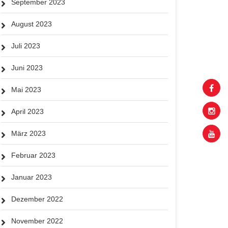
September 2023
August 2023
Juli 2023
Juni 2023
Mai 2023
April 2023
März 2023
Februar 2023
Januar 2023
Dezember 2022
November 2022