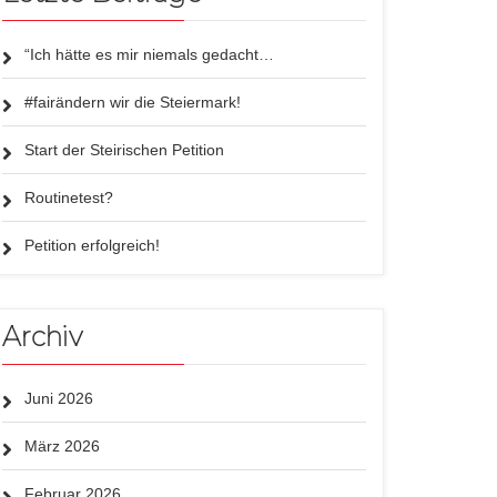
“Ich hätte es mir niemals gedacht…
#fairändern wir die Steiermark!
Start der Steirischen Petition
Routinetest?
Petition erfolgreich!
Archiv
Juni 2026
März 2026
Februar 2026