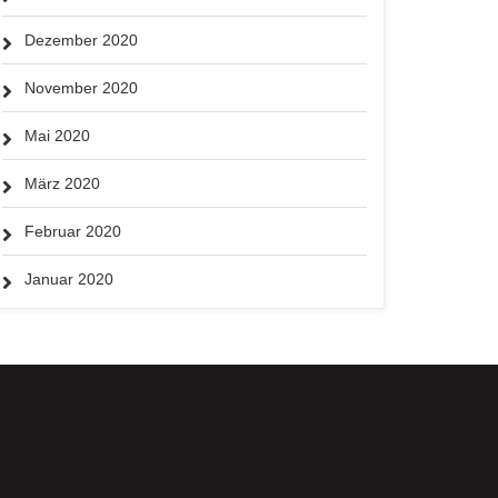
Dezember 2020
November 2020
Mai 2020
März 2020
Februar 2020
Januar 2020