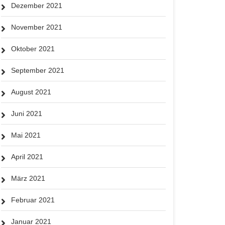
Dezember 2021
November 2021
Oktober 2021
September 2021
August 2021
Juni 2021
Mai 2021
April 2021
März 2021
Februar 2021
Januar 2021