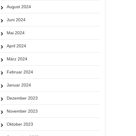
August 2024
Juni 2024
Mai 2024
April 2024
März 2024
Februar 2024
Januar 2024
Dezember 2023
November 2023
Oktober 2023