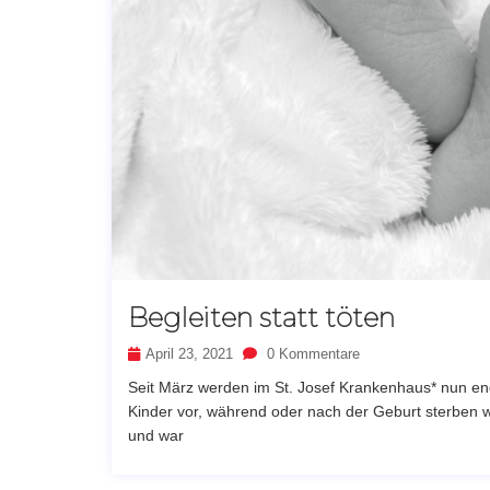
Begleiten statt töten
April 23, 2021
0 Kommentare
Seit März werden im St. Josef Krankenhaus* nun end
Kinder vor, während oder nach der Geburt sterben we
und war