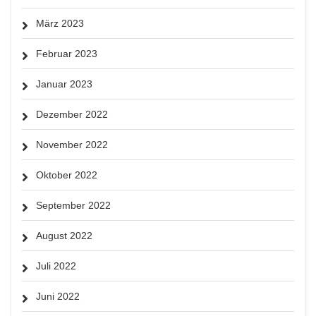
März 2023
Februar 2023
Januar 2023
Dezember 2022
November 2022
Oktober 2022
September 2022
August 2022
Juli 2022
Juni 2022