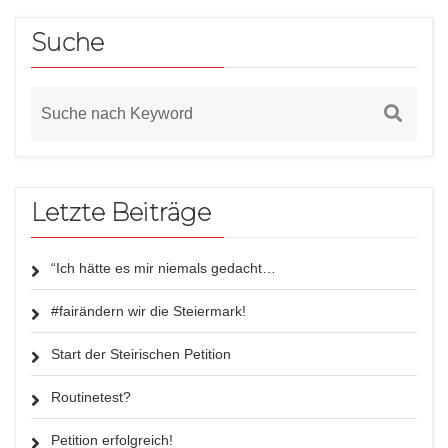
Suche
Letzte Beiträge
“Ich hätte es mir niemals gedacht…
#fairändern wir die Steiermark!
Start der Steirischen Petition
Routinetest?
Petition erfolgreich!