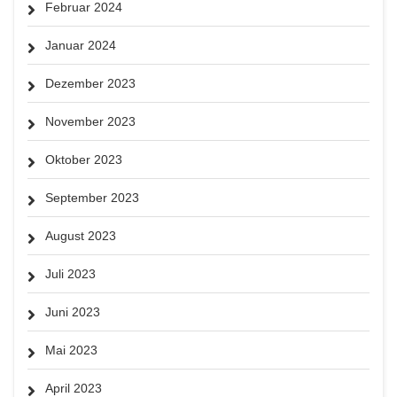
Februar 2024
Januar 2024
Dezember 2023
November 2023
Oktober 2023
September 2023
August 2023
Juli 2023
Juni 2023
Mai 2023
April 2023