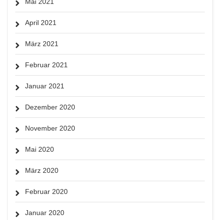
Mai 2021
April 2021
März 2021
Februar 2021
Januar 2021
Dezember 2020
November 2020
Mai 2020
März 2020
Februar 2020
Januar 2020