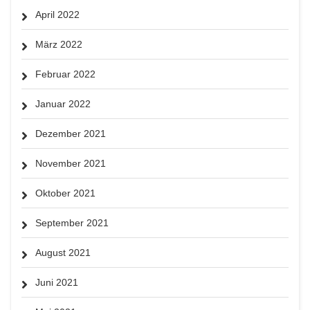
April 2022
März 2022
Februar 2022
Januar 2022
Dezember 2021
November 2021
Oktober 2021
September 2021
August 2021
Juni 2021