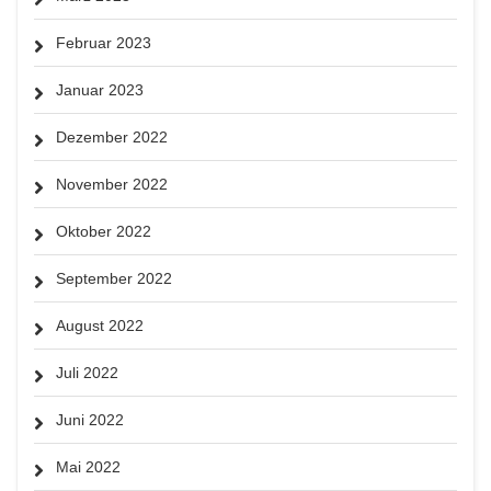
Februar 2023
Januar 2023
Dezember 2022
November 2022
Oktober 2022
September 2022
August 2022
Juli 2022
Juni 2022
Mai 2022