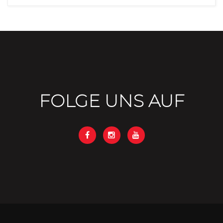
FOLGE UNS AUF