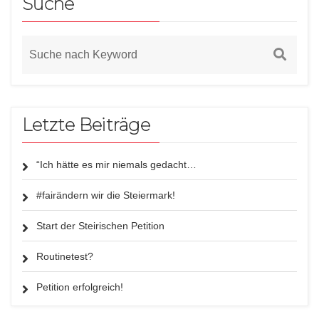
Suche
Letzte Beiträge
“Ich hätte es mir niemals gedacht…
#fairändern wir die Steiermark!
Start der Steirischen Petition
Routinetest?
Petition erfolgreich!