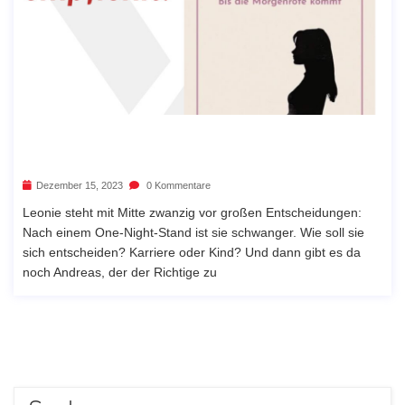
Dezember 15, 2023
0 Kommentare
Leonie steht mit Mitte zwanzig vor großen Entscheidungen:
Nach einem One-Night-Stand ist sie schwanger. Wie soll sie
sich entscheiden? Karriere oder Kind? Und dann gibt es da
noch Andreas, der der Richtige zu