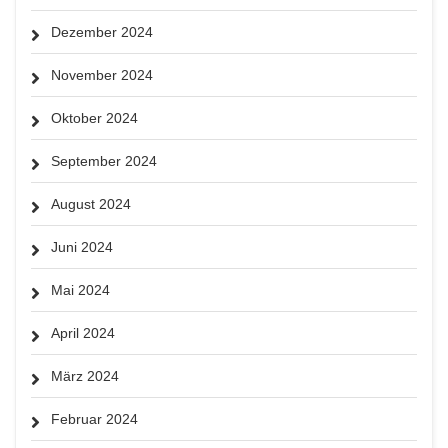
Dezember 2024
November 2024
Oktober 2024
September 2024
August 2024
Juni 2024
Mai 2024
April 2024
März 2024
Februar 2024