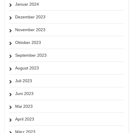
Januar 2024
Dezember 2023
November 2023
Oktober 2023
September 2023
August 2023
Juli 2023
Juni 2023
Mai 2023
April 2023
März 2023