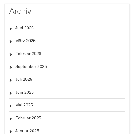
Archiv
Juni 2026
März 2026
Februar 2026
September 2025
Juli 2025
Juni 2025
Mai 2025
Februar 2025
Januar 2025