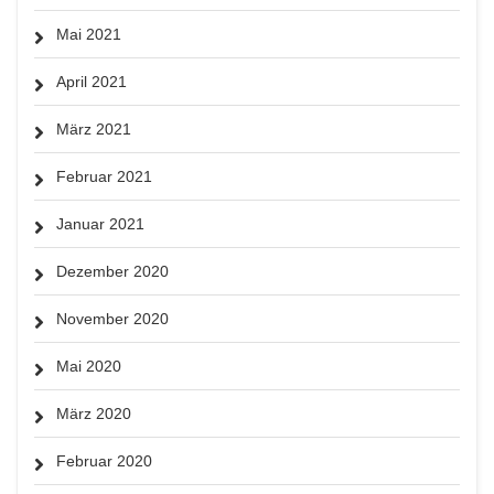
Mai 2021
April 2021
März 2021
Februar 2021
Januar 2021
Dezember 2020
November 2020
Mai 2020
März 2020
Februar 2020