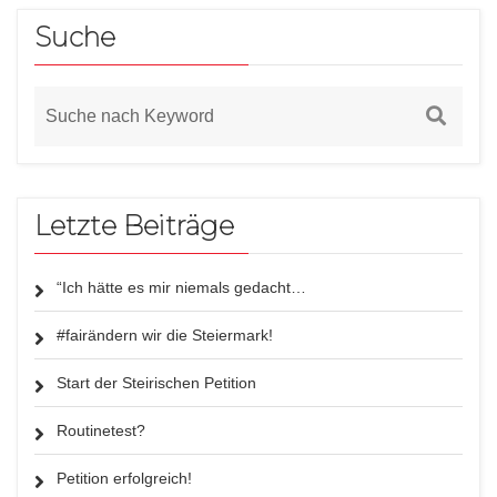
Suche
Letzte Beiträge
“Ich hätte es mir niemals gedacht…
#fairändern wir die Steiermark!
Start der Steirischen Petition
Routinetest?
Petition erfolgreich!