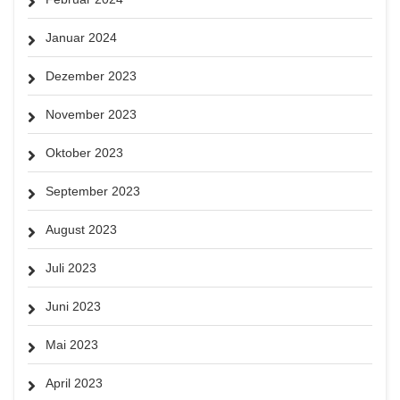
Januar 2024
Dezember 2023
November 2023
Oktober 2023
September 2023
August 2023
Juli 2023
Juni 2023
Mai 2023
April 2023