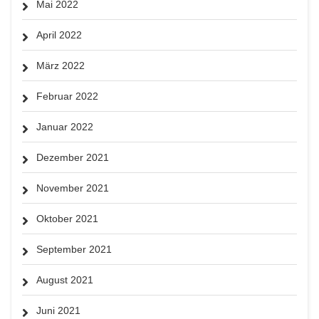
Mai 2022
April 2022
März 2022
Februar 2022
Januar 2022
Dezember 2021
November 2021
Oktober 2021
September 2021
August 2021
Juni 2021