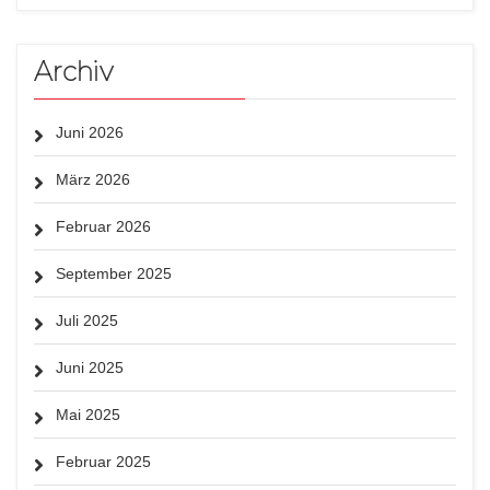
Archiv
Juni 2026
März 2026
Februar 2026
September 2025
Juli 2025
Juni 2025
Mai 2025
Februar 2025