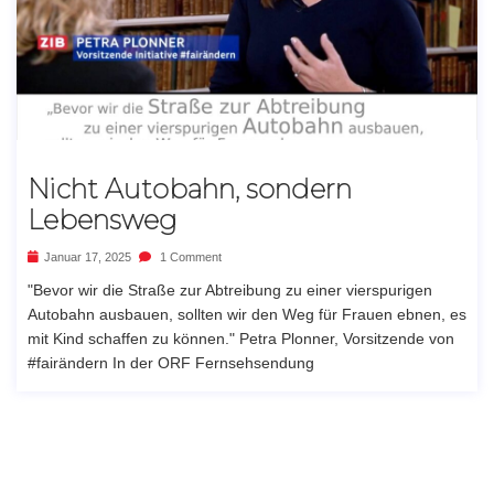
Nicht Autobahn, sondern
Lebensweg
Januar 17, 2025
1 Comment
"Bevor wir die Straße zur Abtreibung zu einer vierspurigen
Autobahn ausbauen, sollten wir den Weg für Frauen ebnen, es
mit Kind schaffen zu können." Petra Plonner, Vorsitzende von
#fairändern In der ORF Fernsehsendung