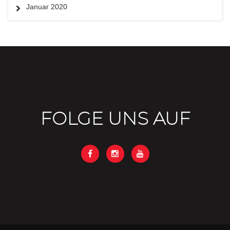
Januar 2020
FOLGE UNS AUF