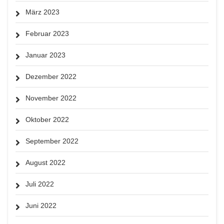
März 2023
Februar 2023
Januar 2023
Dezember 2022
November 2022
Oktober 2022
September 2022
August 2022
Juli 2022
Juni 2022