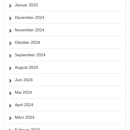
Januar 2025
Dezember 2024
November 2024
Oktober 2024
September 2024
August 2024
Juni 2024
Mai 2024
April 2024
März 2024
Februar 2024