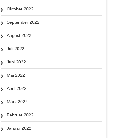
Oktober 2022
September 2022
August 2022
Juli 2022
Juni 2022
Mai 2022
April 2022
März 2022
Februar 2022
Januar 2022