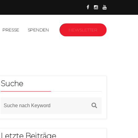
PRESSE
SPENDEN
NEWSLETTER
Suche
Letzte Beiträge