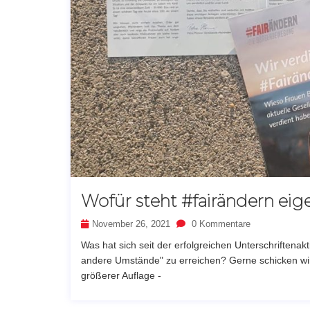
Wofür steht #fairändern eig
November 26, 2021
0 Kommentare
Was hat sich seit der erfolgreichen Unterschriftena
andere Umstände" zu erreichen? Gerne schicken wir 
größerer Auflage -