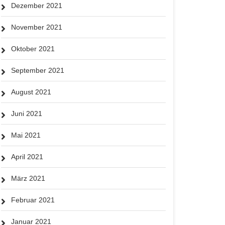
Dezember 2021
November 2021
Oktober 2021
September 2021
August 2021
Juni 2021
Mai 2021
April 2021
März 2021
Februar 2021
Januar 2021