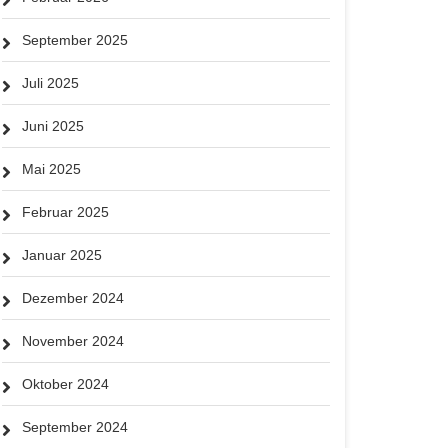
September 2025
Juli 2025
Juni 2025
Mai 2025
Februar 2025
Januar 2025
Dezember 2024
November 2024
Oktober 2024
September 2024