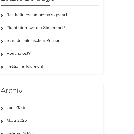
“Ich hätte es mir niemals gedacht…
#fairändern wir die Steiermark!
Start der Steirischen Petition
Routinetest?
Petition erfolgreich!
Archiv
Juni 2026
März 2026
Februar 2026