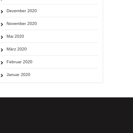
Dezember 2020
November 2020
Mai 2020
März 2020
Februar 2020
Januar 2020