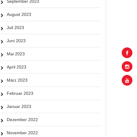
September 2023
August 2023
Juli 2023
Juni 2023
Mai 2023
April 2023
März 2023
Februar 2023
Januar 2023
Dezember 2022
November 2022