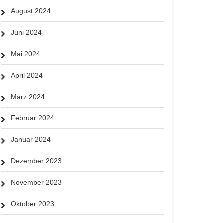
August 2024
Juni 2024
Mai 2024
April 2024
März 2024
Februar 2024
Januar 2024
Dezember 2023
November 2023
Oktober 2023