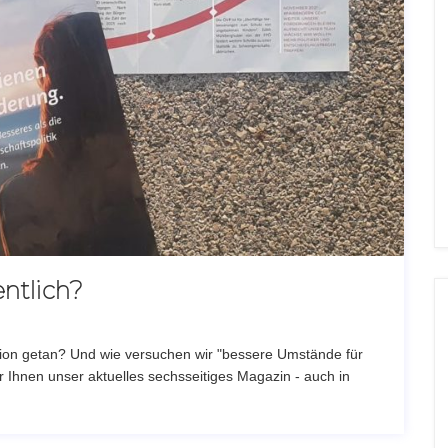
entlich?
ktion getan? Und wie versuchen wir "bessere Umstände für
Ihnen unser aktuelles sechsseitiges Magazin - auch in