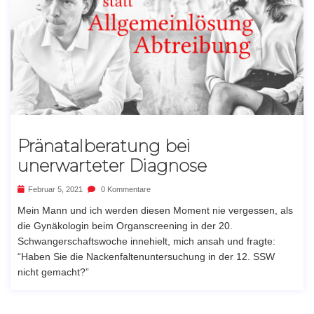
Pränatalberatung bei
unerwarteter Diagnose
Februar 5, 2021
0 Kommentare
Mein Mann und ich werden diesen Moment nie vergessen, als
die Gynäkologin beim Organscreening in der 20.
Schwangerschaftswoche innehielt, mich ansah und fragte:
“Haben Sie die Nackenfaltenuntersuchung in der 12. SSW
nicht gemacht?”