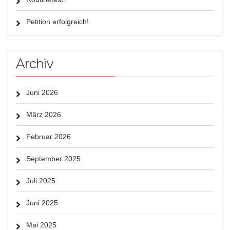
Petition erfolgreich!
Archiv
Juni 2026
März 2026
Februar 2026
September 2025
Juli 2025
Juni 2025
Mai 2025