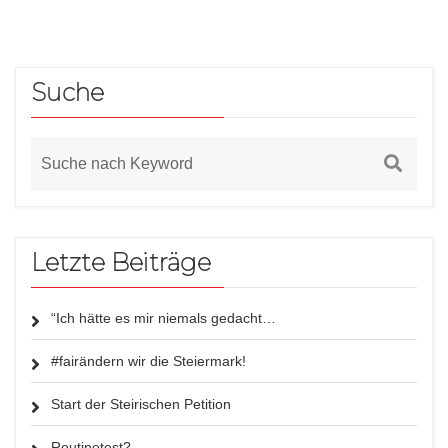
Suche
Letzte Beiträge
“Ich hätte es mir niemals gedacht…
#fairändern wir die Steiermark!
Start der Steirischen Petition
Routinetest?