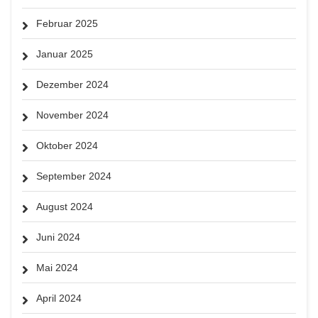
Februar 2025
Januar 2025
Dezember 2024
November 2024
Oktober 2024
September 2024
August 2024
Juni 2024
Mai 2024
April 2024