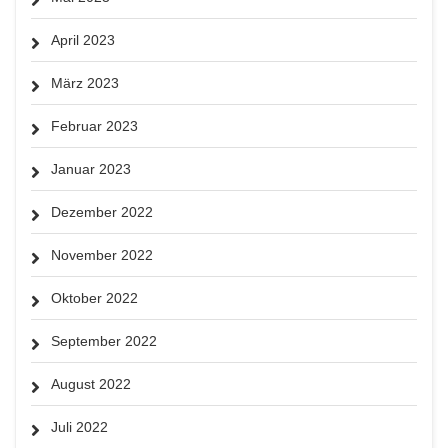
April 2023
März 2023
Februar 2023
Januar 2023
Dezember 2022
November 2022
Oktober 2022
September 2022
August 2022
Juli 2022