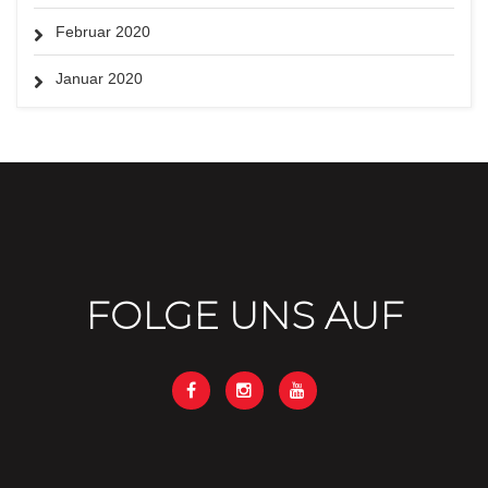
Februar 2020
Januar 2020
FOLGE UNS AUF