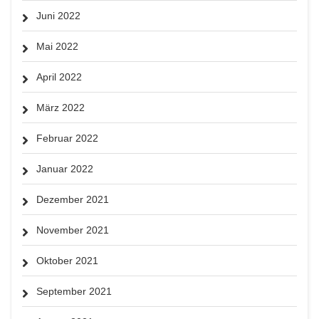
Juni 2022
Mai 2022
April 2022
März 2022
Februar 2022
Januar 2022
Dezember 2021
November 2021
Oktober 2021
September 2021