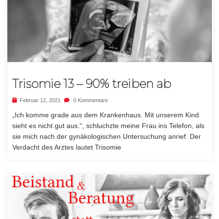
Trisomie 13 – 90% treiben ab
Februar 12, 2021
0 Kommentare
„Ich komme grade aus dem Krankenhaus. Mit unserem Kind
sieht es nicht gut aus.“, schluchzte meine Frau ins Telefon, als
sie mich nach der gynäkologischen Untersuchung anrief. Der
Verdacht des Arztes lautet Trisomie