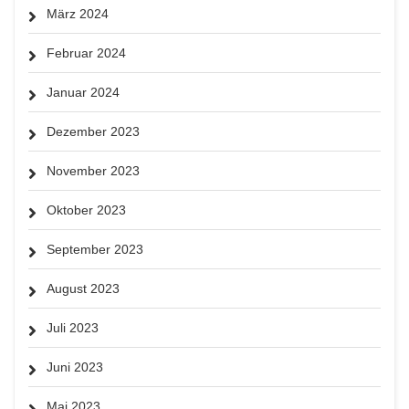
März 2024
Februar 2024
Januar 2024
Dezember 2023
November 2023
Oktober 2023
September 2023
August 2023
Juli 2023
Juni 2023
Mai 2023