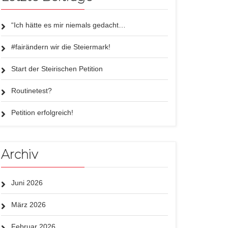
“Ich hätte es mir niemals gedacht…
#fairändern wir die Steiermark!
Start der Steirischen Petition
Routinetest?
Petition erfolgreich!
Archiv
Juni 2026
März 2026
Februar 2026