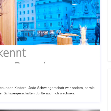
r gesunden Kindern. Jede Schwangerschaft war anders, so wie
eser Schwangerschaften durfte auch ich wachsen.