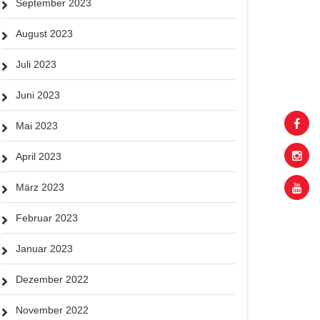
September 2023
August 2023
Juli 2023
Juni 2023
Mai 2023
April 2023
März 2023
Februar 2023
Januar 2023
Dezember 2022
November 2022