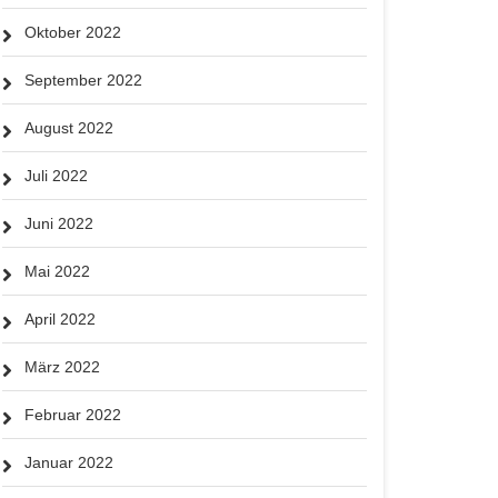
Oktober 2022
September 2022
August 2022
Juli 2022
Juni 2022
Mai 2022
April 2022
März 2022
Februar 2022
Januar 2022