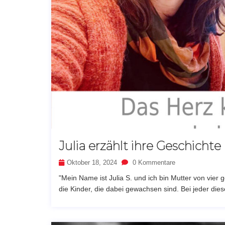
Julia erzählt ihre Geschichte
Oktober 18, 2024
0 Kommentare
"Mein Name ist Julia S. und ich bin Mutter von vie
die Kinder, die dabei gewachsen sind. Bei jeder di