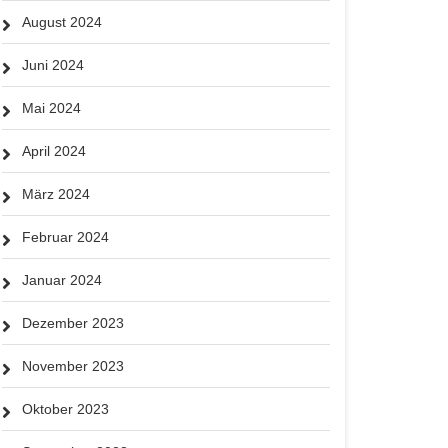
August 2024
Juni 2024
Mai 2024
April 2024
März 2024
Februar 2024
Januar 2024
Dezember 2023
November 2023
Oktober 2023