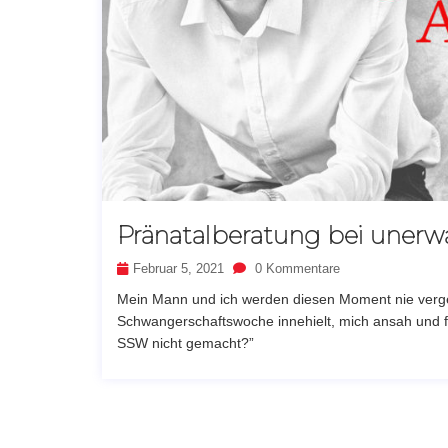
Pränatalberatung bei unerw
Februar 5, 2021
0 Kommentare
Mein Mann und ich werden diesen Moment nie verge
Schwangerschaftswoche innehielt, mich ansah und f
SSW nicht gemacht?”