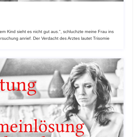
 Kind sieht es nicht gut aus.“, schluchzte meine Frau ins
rsuchung anrief. Der Verdacht des Arztes lautet Trisomie