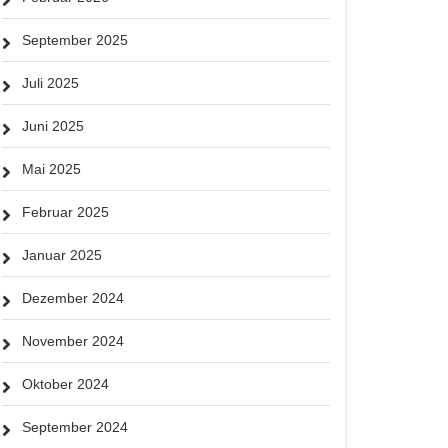
September 2025
Juli 2025
Juni 2025
Mai 2025
Februar 2025
Januar 2025
Dezember 2024
November 2024
Oktober 2024
September 2024