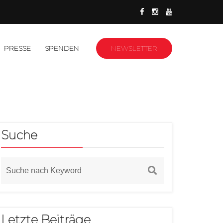
PRESSE
SPENDEN
NEWSLETTER
Suche
Letzte Beiträge