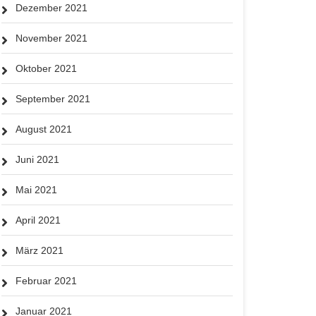
Dezember 2021
November 2021
Oktober 2021
September 2021
August 2021
Juni 2021
Mai 2021
April 2021
März 2021
Februar 2021
Januar 2021