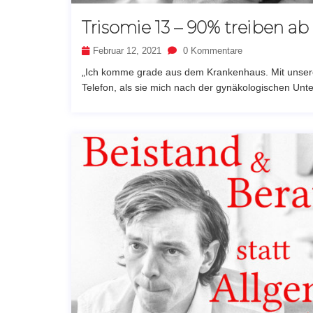
Trisomie 13 – 90% treiben ab
Februar 12, 2021
0 Kommentare
„Ich komme grade aus dem Krankenhaus. Mit unserem
Telefon, als sie mich nach der gynäkologischen Unte