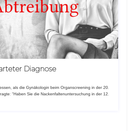
arteter Diagnose
ssen, als die Gynäkologin beim Organscreening in der 20.
ragte: “Haben Sie die Nackenfaltenuntersuchung in der 12.