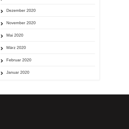
Dezember 2020
November 2020
Mai 2020
März 2020
Februar 2020
Januar 2020