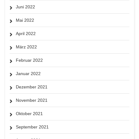
Juni 2022
Mai 2022
April 2022
März 2022
Februar 2022
Januar 2022
Dezember 2021
November 2021
Oktober 2021
September 2021