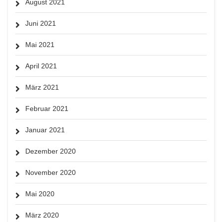
August 2021
Juni 2021
Mai 2021
April 2021
März 2021
Februar 2021
Januar 2021
Dezember 2020
November 2020
Mai 2020
März 2020