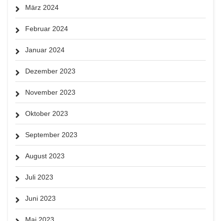
März 2024
Februar 2024
Januar 2024
Dezember 2023
November 2023
Oktober 2023
September 2023
August 2023
Juli 2023
Juni 2023
Mai 2023