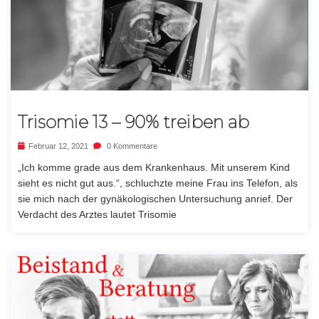
Trisomie 13 – 90% treiben ab
Februar 12, 2021
0 Kommentare
„Ich komme grade aus dem Krankenhaus. Mit unserem Kind
sieht es nicht gut aus.“, schluchzte meine Frau ins Telefon, als
sie mich nach der gynäkologischen Untersuchung anrief. Der
Verdacht des Arztes lautet Trisomie