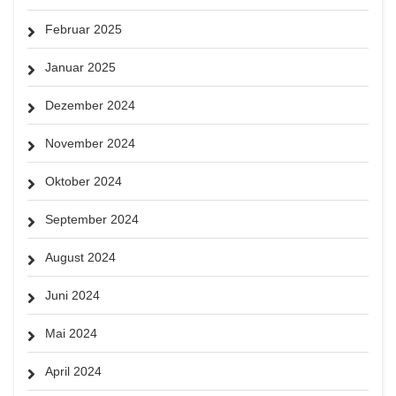
Februar 2025
Januar 2025
Dezember 2024
November 2024
Oktober 2024
September 2024
August 2024
Juni 2024
Mai 2024
April 2024