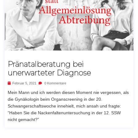
Pränatalberatung bei
unerwarteter Diagnose
Februar 5, 2021
0 Kommentare
Mein Mann und ich werden diesen Moment nie vergessen, als
die Gynäkologin beim Organscreening in der 20.
Schwangerschaftswoche innehielt, mich ansah und fragte:
“Haben Sie die Nackenfaltenuntersuchung in der 12. SSW
nicht gemacht?”