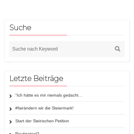
Suche
Letzte Beiträge
“Ich hätte es mir niemals gedacht…
#fairändern wir die Steiermark!
Start der Steirischen Petition
Routinetest?