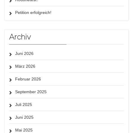
Petition erfolgreich!
Archiv
Juni 2026
März 2026
Februar 2026
September 2025
Juli 2025
Juni 2025
Mai 2025