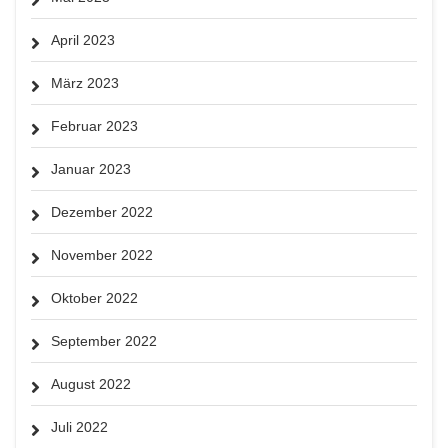
April 2023
März 2023
Februar 2023
Januar 2023
Dezember 2022
November 2022
Oktober 2022
September 2022
August 2022
Juli 2022