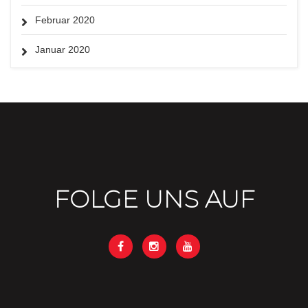
Februar 2020
Januar 2020
FOLGE UNS AUF