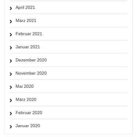
April 2021
März 2021
Februar 2021
Januar 2021
Dezember 2020
November 2020
Mai 2020
März 2020
Februar 2020
Januar 2020