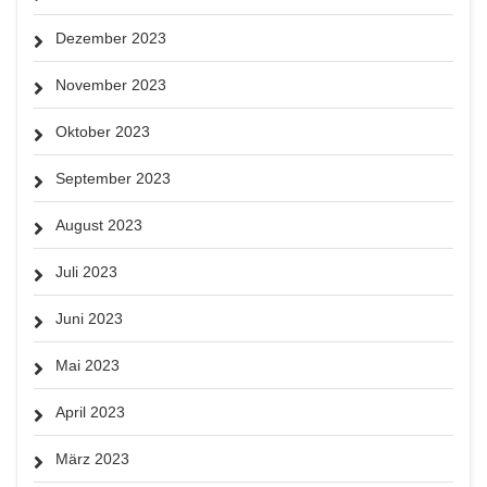
Dezember 2023
November 2023
Oktober 2023
September 2023
August 2023
Juli 2023
Juni 2023
Mai 2023
April 2023
März 2023