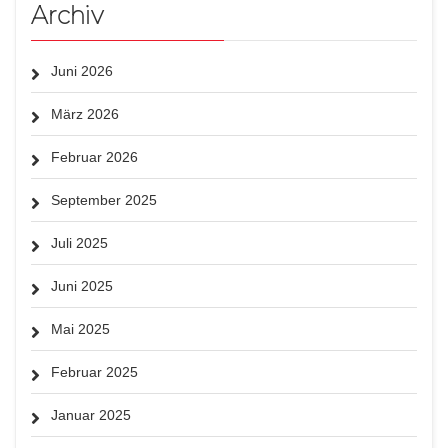
Archiv
Juni 2026
März 2026
Februar 2026
September 2025
Juli 2025
Juni 2025
Mai 2025
Februar 2025
Januar 2025