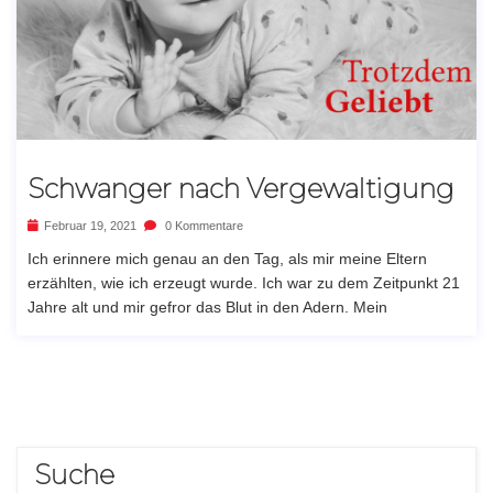
Schwanger nach Vergewaltigung
Februar 19, 2021
0 Kommentare
Ich erinnere mich genau an den Tag, als mir meine Eltern
erzählten, wie ich erzeugt wurde. Ich war zu dem Zeitpunkt 21
Jahre alt und mir gefror das Blut in den Adern. Mein
Suche