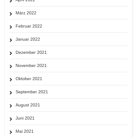
März 2022
Februar 2022
Januar 2022
Dezember 2021
November 2021
Oktober 2021
September 2021
August 2021
Juni 2021
Mai 2021