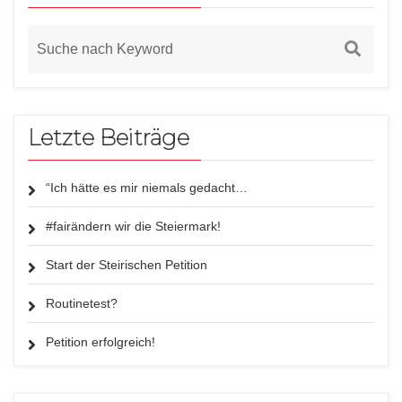
Letzte Beiträge
“Ich hätte es mir niemals gedacht…
#fairändern wir die Steiermark!
Start der Steirischen Petition
Routinetest?
Petition erfolgreich!