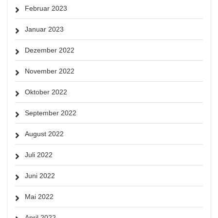
Februar 2023
Januar 2023
Dezember 2022
November 2022
Oktober 2022
September 2022
August 2022
Juli 2022
Juni 2022
Mai 2022
April 2022