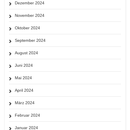
Dezember 2024
November 2024
Oktober 2024
September 2024
August 2024
Juni 2024
Mai 2024
April 2024
März 2024
Februar 2024
Januar 2024