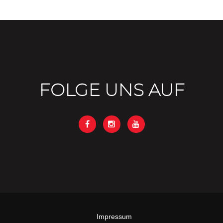
FOLGE UNS AUF
Impressum