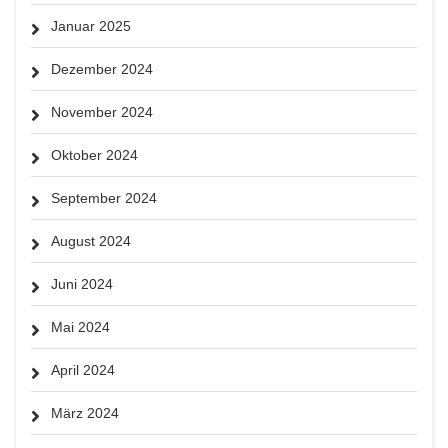
Januar 2025
Dezember 2024
November 2024
Oktober 2024
September 2024
August 2024
Juni 2024
Mai 2024
April 2024
März 2024