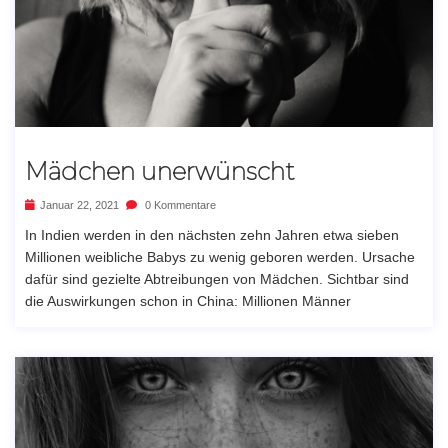
Mädchen unerwünscht
Januar 22, 2021
0 Kommentare
In Indien werden in den nächsten zehn Jahren etwa sieben
Millionen weibliche Babys zu wenig geboren werden. Ursache
dafür sind gezielte Abtreibungen von Mädchen. Sichtbar sind
die Auswirkungen schon in China: Millionen Männer