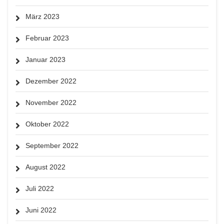
März 2023
Februar 2023
Januar 2023
Dezember 2022
November 2022
Oktober 2022
September 2022
August 2022
Juli 2022
Juni 2022