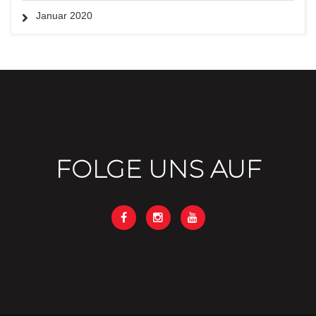
Januar 2020
FOLGE UNS AUF