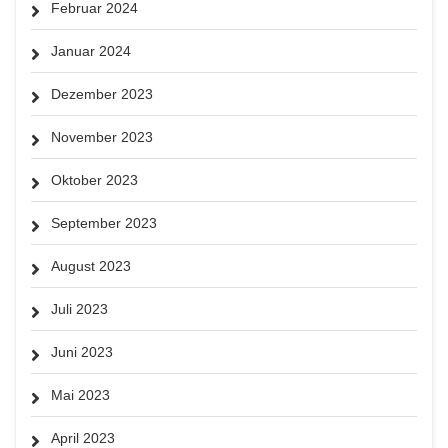
Februar 2024
Januar 2024
Dezember 2023
November 2023
Oktober 2023
September 2023
August 2023
Juli 2023
Juni 2023
Mai 2023
April 2023