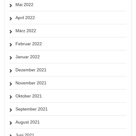
Mai 2022
April 2022
März 2022
Februar 2022
Januar 2022
Dezember 2021
November 2021
Oktober 2021
September 2021
August 2021
Juni 2021