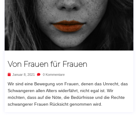
Von Frauen für Frauen
Januar 8, 2021
0 Kommentare
Wir sind eine Bewegung von Frauen, denen das Unrecht, das
Schwangeren allen Alters widerfährt, nicht egal ist. Wir
möchten, dass auf die Nöte, die Bedürfnisse und die Rechte
schwangerer Frauen Rücksicht genommen wird.