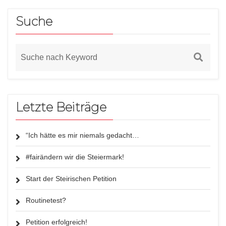
Suche
Letzte Beiträge
“Ich hätte es mir niemals gedacht…
#fairändern wir die Steiermark!
Start der Steirischen Petition
Routinetest?
Petition erfolgreich!