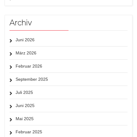
Archiv
Juni 2026
März 2026
Februar 2026
September 2025
Juli 2025
Juni 2025
Mai 2025
Februar 2025