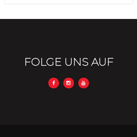
FOLGE UNS AUF