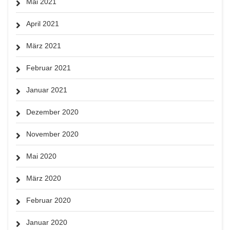
Mai 2021
April 2021
März 2021
Februar 2021
Januar 2021
Dezember 2020
November 2020
Mai 2020
März 2020
Februar 2020
Januar 2020