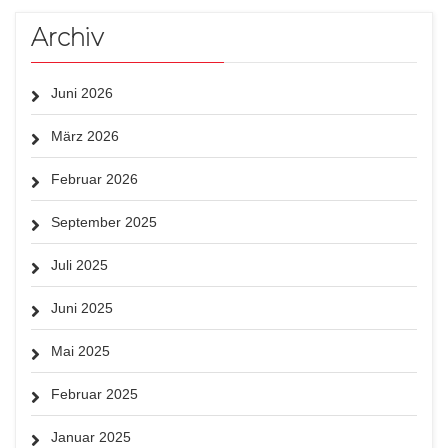
Archiv
Juni 2026
März 2026
Februar 2026
September 2025
Juli 2025
Juni 2025
Mai 2025
Februar 2025
Januar 2025