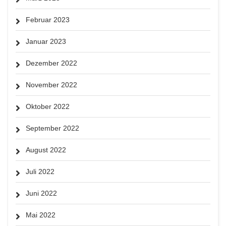
Februar 2023
Januar 2023
Dezember 2022
November 2022
Oktober 2022
September 2022
August 2022
Juli 2022
Juni 2022
Mai 2022