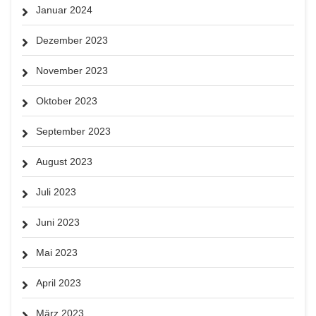
Januar 2024
Dezember 2023
November 2023
Oktober 2023
September 2023
August 2023
Juli 2023
Juni 2023
Mai 2023
April 2023
März 2023