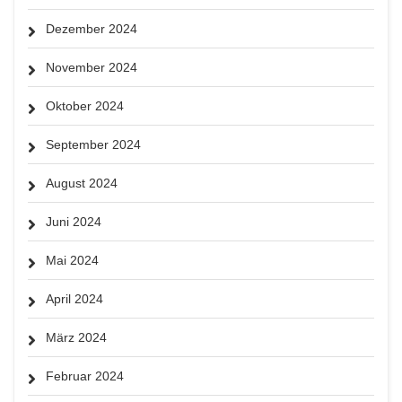
Dezember 2024
November 2024
Oktober 2024
September 2024
August 2024
Juni 2024
Mai 2024
April 2024
März 2024
Februar 2024