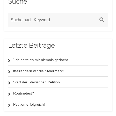
Suche
Letzte Beiträge
“Ich hätte es mir niemals gedacht…
#fairändern wir die Steiermark!
Start der Steirischen Petition
Routinetest?
Petition erfolgreich!