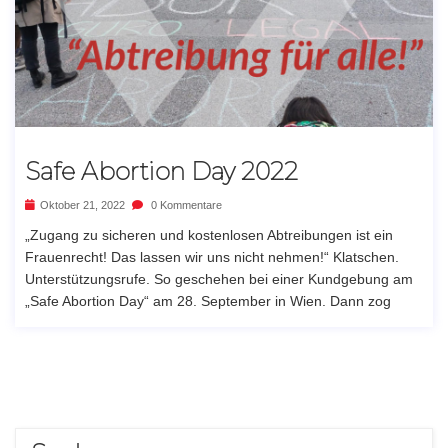
Safe Abortion Day 2022
Oktober 21, 2022
0 Kommentare
„Zugang zu sicheren und kostenlosen Abtreibungen ist ein
Frauenrecht! Das lassen wir uns nicht nehmen!“ Klatschen.
Unterstützungsrufe. So geschehen bei einer Kundgebung am
„Safe Abortion Day“ am 28. September in Wien. Dann zog