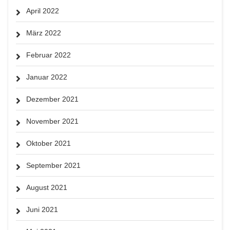
April 2022
März 2022
Februar 2022
Januar 2022
Dezember 2021
November 2021
Oktober 2021
September 2021
August 2021
Juni 2021