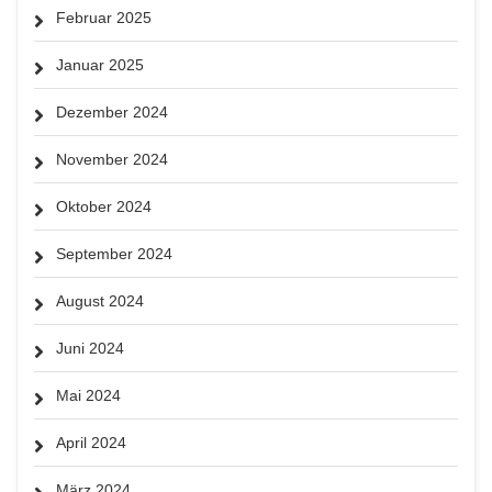
Februar 2025
Januar 2025
Dezember 2024
November 2024
Oktober 2024
September 2024
August 2024
Juni 2024
Mai 2024
April 2024
März 2024