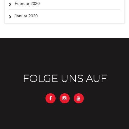
Februar 2020
Januar 2020
FOLGE UNS AUF