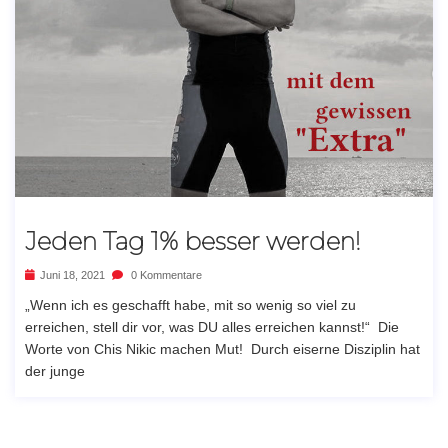
Jeden Tag 1% besser werden!
Juni 18, 2021
0 Kommentare
„Wenn ich es geschafft habe, mit so wenig so viel zu
erreichen, stell dir vor, was DU alles erreichen kannst!“ Die
Worte von Chis Nikic machen Mut! Durch eiserne Disziplin hat
der junge