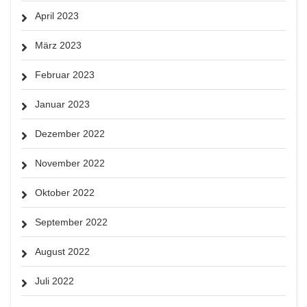
April 2023
März 2023
Februar 2023
Januar 2023
Dezember 2022
November 2022
Oktober 2022
September 2022
August 2022
Juli 2022