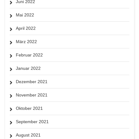
Juni 2022
Mai 2022
April 2022
März 2022
Februar 2022
Januar 2022
Dezember 2021
November 2021
Oktober 2021
September 2021
August 2021