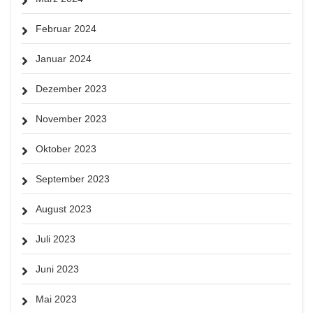
Februar 2024
Januar 2024
Dezember 2023
November 2023
Oktober 2023
September 2023
August 2023
Juli 2023
Juni 2023
Mai 2023