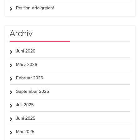
Petition erfolgreich!
Archiv
Juni 2026
März 2026
Februar 2026
September 2025
Juli 2025
Juni 2025
Mai 2025