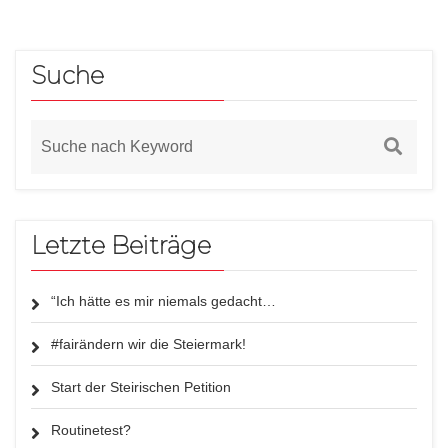
Suche
Letzte Beiträge
“Ich hätte es mir niemals gedacht…
#fairändern wir die Steiermark!
Start der Steirischen Petition
Routinetest?