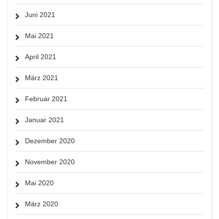
Juni 2021
Mai 2021
April 2021
März 2021
Februar 2021
Januar 2021
Dezember 2020
November 2020
Mai 2020
März 2020