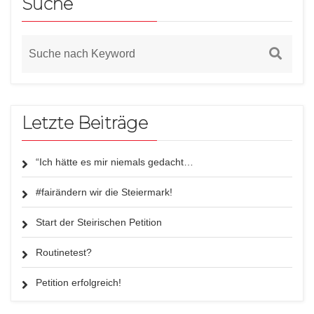
Suche
Letzte Beiträge
“Ich hätte es mir niemals gedacht…
#fairändern wir die Steiermark!
Start der Steirischen Petition
Routinetest?
Petition erfolgreich!