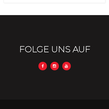
FOLGE UNS AUF