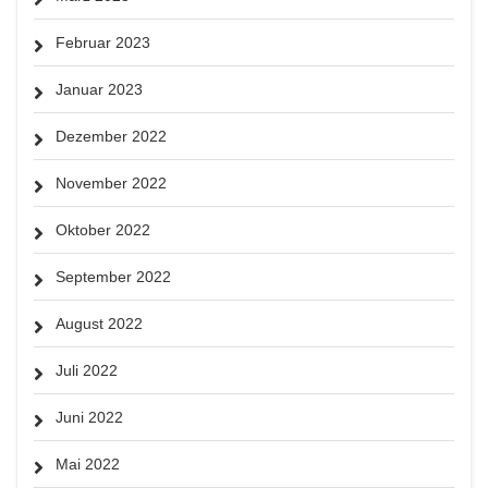
Februar 2023
Januar 2023
Dezember 2022
November 2022
Oktober 2022
September 2022
August 2022
Juli 2022
Juni 2022
Mai 2022