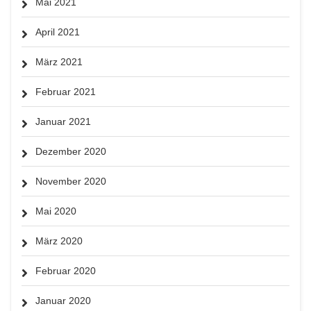
Mai 2021
April 2021
März 2021
Februar 2021
Januar 2021
Dezember 2020
November 2020
Mai 2020
März 2020
Februar 2020
Januar 2020