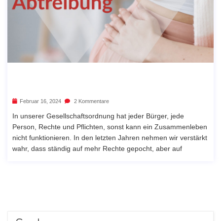
Februar 16, 2024
2 Kommentare
In unserer Gesellschaftsordnung hat jeder Bürger, jede
Person, Rechte und Pflichten, sonst kann ein Zusammenleben
nicht funktionieren. In den letzten Jahren nehmen wir verstärkt
wahr, dass ständig auf mehr Rechte gepocht, aber auf