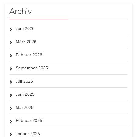
Archiv
Juni 2026
März 2026
Februar 2026
September 2025
Juli 2025
Juni 2025
Mai 2025
Februar 2025
Januar 2025