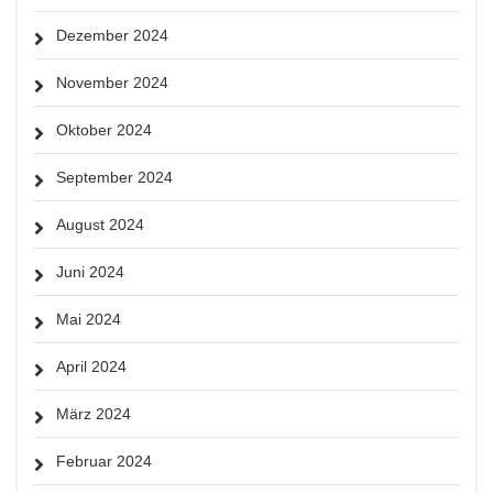
Dezember 2024
November 2024
Oktober 2024
September 2024
August 2024
Juni 2024
Mai 2024
April 2024
März 2024
Februar 2024