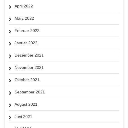
April 2022
März 2022
Februar 2022
Januar 2022
Dezember 2021
November 2021
Oktober 2021
September 2021
August 2021
Juni 2021