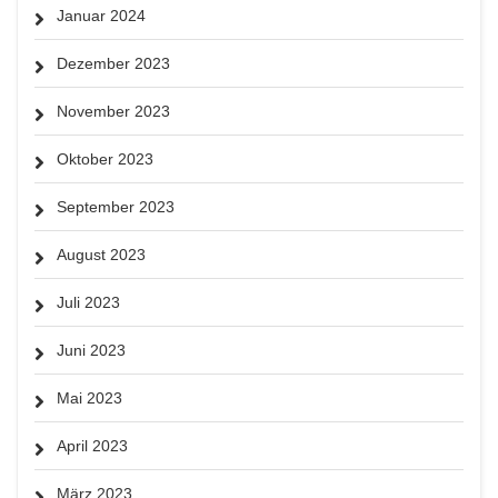
Januar 2024
Dezember 2023
November 2023
Oktober 2023
September 2023
August 2023
Juli 2023
Juni 2023
Mai 2023
April 2023
März 2023