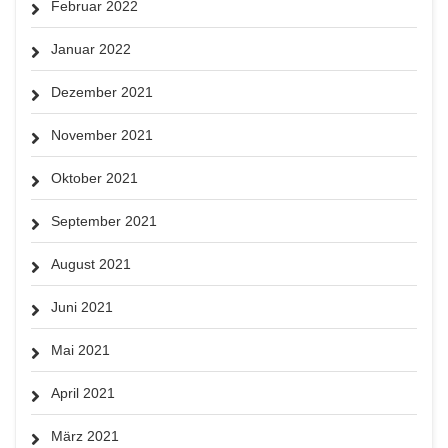
Februar 2022
Januar 2022
Dezember 2021
November 2021
Oktober 2021
September 2021
August 2021
Juni 2021
Mai 2021
April 2021
März 2021