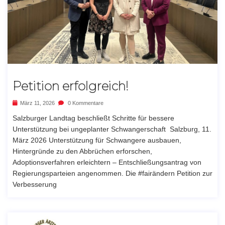
Petition erfolgreich!
März 11, 2026
0 Kommentare
Salzburger Landtag beschließt Schritte für bessere
Unterstützung bei ungeplanter Schwangerschaft Salzburg, 11.
März 2026 Unterstützung für Schwangere ausbauen,
Hintergründe zu den Abbrüchen erforschen,
Adoptionsverfahren erleichtern – Entschließungsantrag von
Regierungsparteien angenommen. Die #fairändern Petition zur
Verbesserung