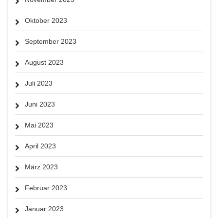
Oktober 2023
September 2023
August 2023
Juli 2023
Juni 2023
Mai 2023
April 2023
März 2023
Februar 2023
Januar 2023