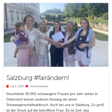
Salzburg #fairändern!
Juli 4, 2025
0 Kommentare
Geschätzte 35.000 schwangere Frauen pro Jahr sehen in
Österreich keinen anderen Ausweg als einen
Schwangerschaftsabbruch. Auch bei uns in Salzburg. Zu groß
ist der Druck auf die betroffene Frau. Es ist Zeit, das