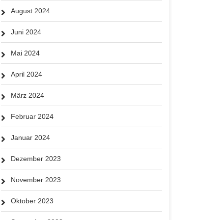
August 2024
Juni 2024
Mai 2024
April 2024
März 2024
Februar 2024
Januar 2024
Dezember 2023
November 2023
Oktober 2023