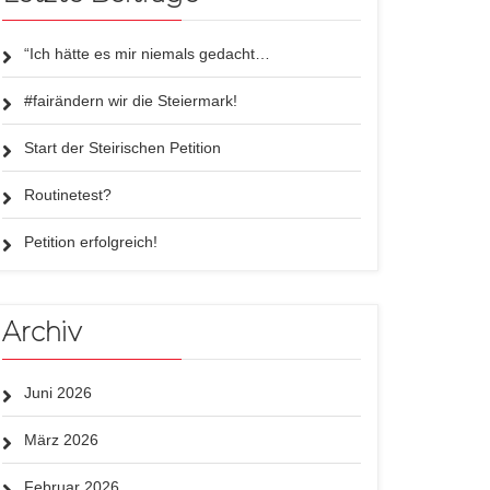
“Ich hätte es mir niemals gedacht…
#fairändern wir die Steiermark!
Start der Steirischen Petition
Routinetest?
Petition erfolgreich!
Archiv
Juni 2026
März 2026
Februar 2026