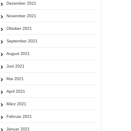
Dezember 2021
November 2021
Oktober 2021
September 2021
August 2021
Juni 2021
Mai 2021
April 2021
März 2021
Februar 2021
Januar 2021