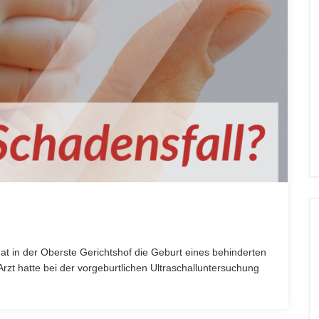
t in der Oberste Gerichtshof die Geburt eines behinderten
rzt hatte bei der vorgeburtlichen Ultraschalluntersuchung