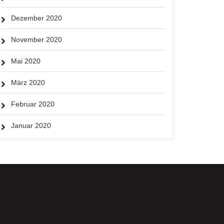
Dezember 2020
November 2020
Mai 2020
März 2020
Februar 2020
Januar 2020