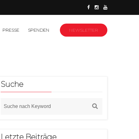
PRESSE
SPENDEN
NEWSLETTER
Suche
Letzte Beiträge