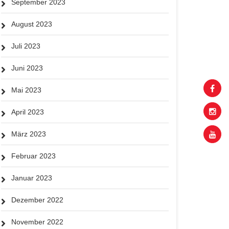
September 2023
August 2023
Juli 2023
Juni 2023
Mai 2023
April 2023
März 2023
Februar 2023
Januar 2023
Dezember 2022
November 2022