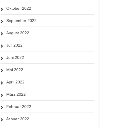
Oktober 2022
September 2022
August 2022
Juli 2022
Juni 2022
Mai 2022
April 2022
März 2022
Februar 2022
Januar 2022