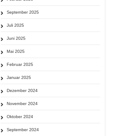
September 2025
Juli 2025
Juni 2025
Mai 2025
Februar 2025
Januar 2025
Dezember 2024
November 2024
Oktober 2024
September 2024