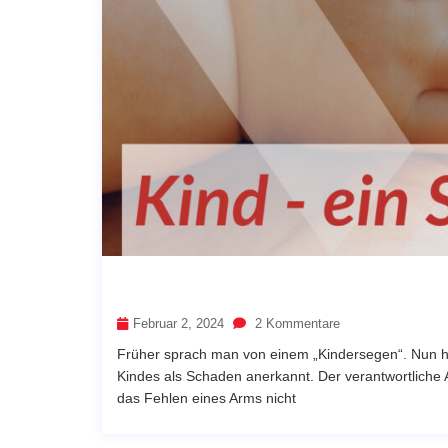
Februar 2, 2024
2 Kommentare
Früher sprach man von einem „Kindersegen“. Nun ha
Kindes als Schaden anerkannt. Der verantwortliche A
das Fehlen eines Arms nicht