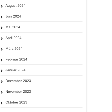
August 2024
Juni 2024
Mai 2024
April 2024
März 2024
Februar 2024
Januar 2024
Dezember 2023
November 2023
Oktober 2023