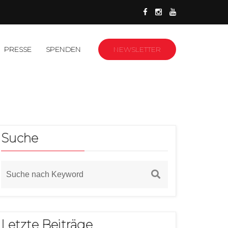
PRESSE
SPENDEN
NEWSLETTER
Suche
Letzte Beiträge