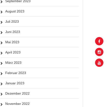
September 2023
August 2023
Juli 2023
Juni 2023
Mai 2023
April 2023
März 2023
Februar 2023
Januar 2023
Dezember 2022
November 2022