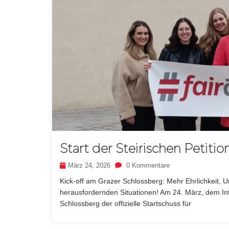
Start der Steirischen Petitio
März 24, 2026
0 Kommentare
Kick-off am Grazer Schlossberg: Mehr Ehrlichkeit, 
herausfordernden Situationen! Am 24. März, dem Int
Schlossberg der offizielle Startschuss für