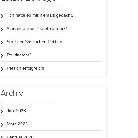
“Ich hätte es mir niemals gedacht…
#fairändern wir die Steiermark!
Start der Steirischen Petition
Routinetest?
Petition erfolgreich!
Archiv
Juni 2026
März 2026
Februar 2026