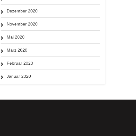
Dezember 2020
November 2020
Mai 2020
März 2020
Februar 2020
Januar 2020