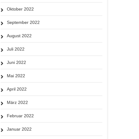
Oktober 2022
September 2022
August 2022
Juli 2022
Juni 2022
Mai 2022
April 2022
März 2022
Februar 2022
Januar 2022