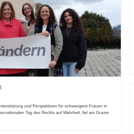
n
Unterstützung und Perspektiven für schwangere Frauen in
ernationalen Tag des Rechts auf Wahrheit, fiel am Grazer