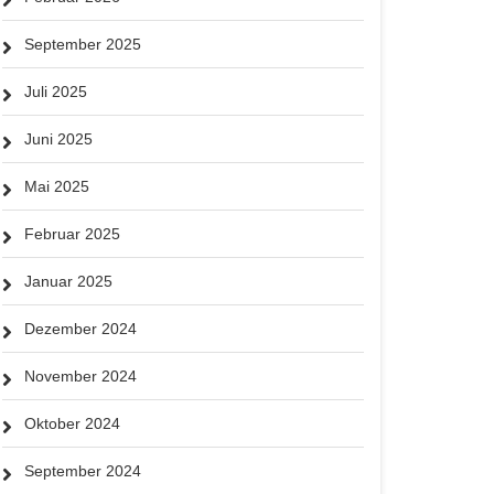
September 2025
Juli 2025
Juni 2025
Mai 2025
Februar 2025
Januar 2025
Dezember 2024
November 2024
Oktober 2024
September 2024