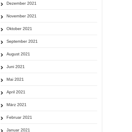
Dezember 2021
November 2021
Oktober 2021
September 2021
August 2021
Juni 2021
Mai 2021
April 2021
März 2021
Februar 2021
Januar 2021