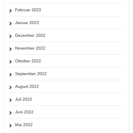
Februar 2023
Januar 2023
Dezember 2022
November 2022
Oktober 2022
September 2022
August 2022
Juli 2022
Juni 2022
Mai 2022