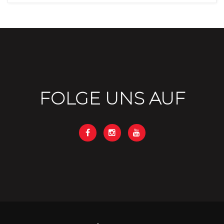
FOLGE UNS AUF