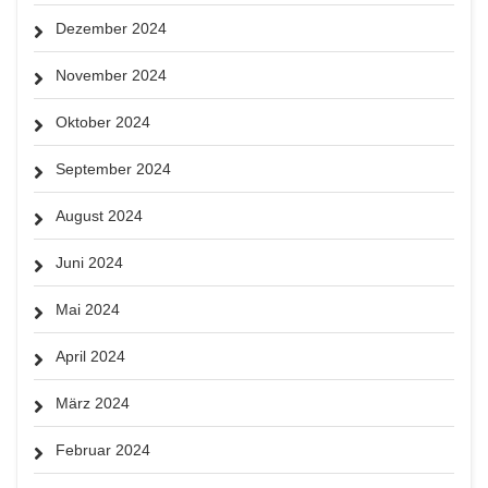
Dezember 2024
November 2024
Oktober 2024
September 2024
August 2024
Juni 2024
Mai 2024
April 2024
März 2024
Februar 2024