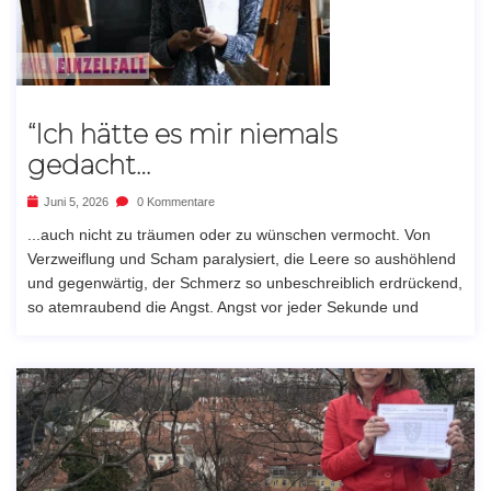
“Ich hätte es mir niemals
gedacht…
Juni 5, 2026
0 Kommentare
...auch nicht zu träumen oder zu wünschen vermocht. Von
Verzweiflung und Scham paralysiert, die Leere so aushöhlend
und gegenwärtig, der Schmerz so unbeschreiblich erdrückend,
so atemraubend die Angst. Angst vor jeder Sekunde und