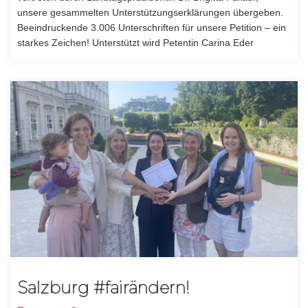
unsere gesammelten Unterstützungserklärungen übergeben.
Beeindruckende 3.006 Unterschriften für unsere Petition – ein
starkes Zeichen! Unterstützt wird Petentin Carina Eder
Salzburg #fairändern!