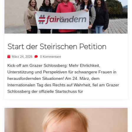
Start der Steirischen Petition
März 24, 2026
0 Kommentare
Kick-off am Grazer Schlossberg: Mehr Ehrlichkeit,
Unterstützung und Perspektiven für schwangere Frauen in
herausfordernden Situationen! Am 24. März, dem
Internationalen Tag des Rechts auf Wahrheit, fiel am Grazer
Schlossberg der offizielle Startschuss für