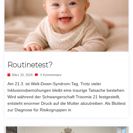
Routinetest?
März 20, 2026
0 Kommentare
Am 21.3. ist Welt-Down-Syndrom-Tag. Trotz vieler
Inklusionsbemühungen bleibt eine traurige Tatsache bestehen:
Wird während der Schwangerschaft Trisomie 21 festgestellt,
entsteht enormer Druck auf die Mutter abzutreiben. Als Bluttest
zur Diagnose für Risikogruppen in