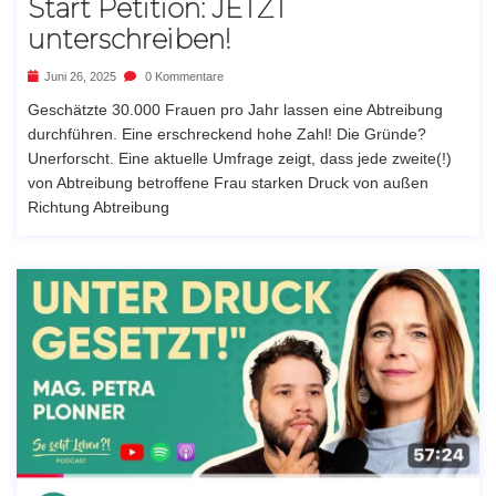
Start Petition: JETZT
unterschreiben!
Juni 26, 2025
0 Kommentare
Geschätzte 30.000 Frauen pro Jahr lassen eine Abtreibung
durchführen. Eine erschreckend hohe Zahl! Die Gründe?
Unerforscht. Eine aktuelle Umfrage zeigt, dass jede zweite(!)
von Abtreibung betroffene Frau starken Druck von außen
Richtung Abtreibung