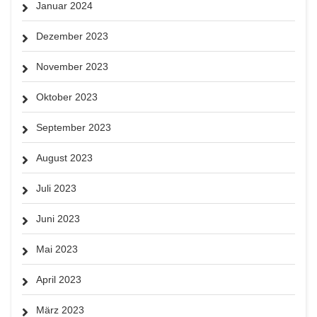
Januar 2024
Dezember 2023
November 2023
Oktober 2023
September 2023
August 2023
Juli 2023
Juni 2023
Mai 2023
April 2023
März 2023