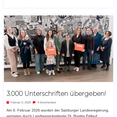
3.000 Unterschriften übergeben!
Februar 6, 2026
0 Kommentare
Am 6. Februar 2026 wurden der Salzburger Landesregierung,
vertreten durch Landtagspräsidentin Dr. Brigitta Pallauf,