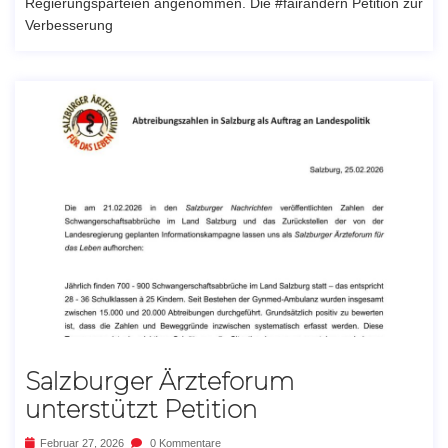
Regierungsparteien angenommen. Die #fairändern Petition zur
Verbesserung
Salzburger Ärzteforum
unterstützt Petition
Februar 27, 2026
0 Kommentare