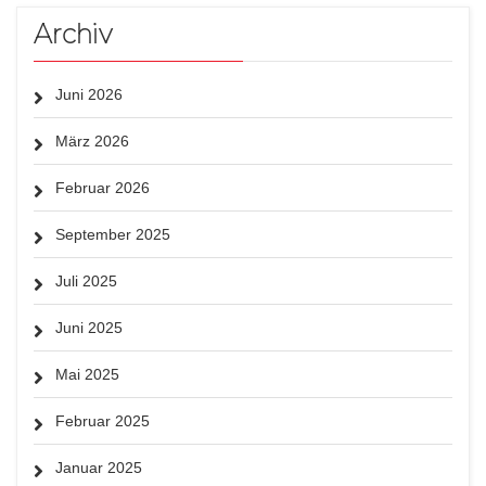
Archiv
Juni 2026
März 2026
Februar 2026
September 2025
Juli 2025
Juni 2025
Mai 2025
Februar 2025
Januar 2025