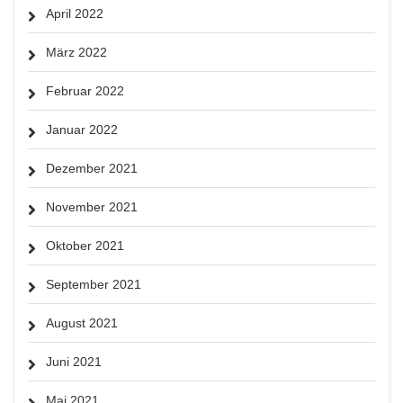
April 2022
März 2022
Februar 2022
Januar 2022
Dezember 2021
November 2021
Oktober 2021
September 2021
August 2021
Juni 2021
Mai 2021