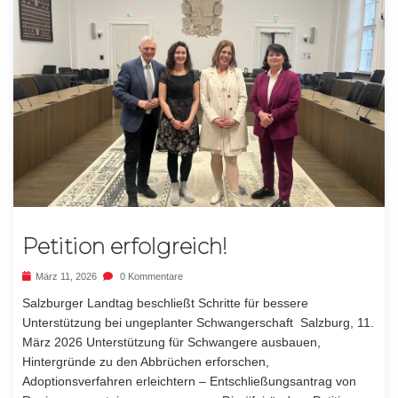
Petition erfolgreich!
März 11, 2026
0 Kommentare
Salzburger Landtag beschließt Schritte für bessere
Unterstützung bei ungeplanter Schwangerschaft Salzburg, 11.
März 2026 Unterstützung für Schwangere ausbauen,
Hintergründe zu den Abbrüchen erforschen,
Adoptionsverfahren erleichtern – Entschließungsantrag von