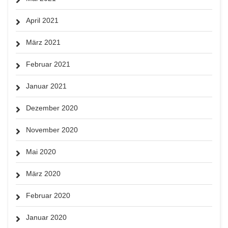
April 2021
März 2021
Februar 2021
Januar 2021
Dezember 2020
November 2020
Mai 2020
März 2020
Februar 2020
Januar 2020