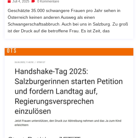
Juli 4, 2025
0 Kommentare
Geschätzte 35.000 schwangere Frauen pro Jahr sehen in
Österreich keinen anderen Ausweg als einen
Schwangerschaftsabbruch. Auch bei uns in Salzburg. Zu groß
ist der Druck auf die betroffene Frau. Es ist Zeit, das