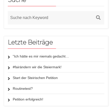
Letzte Beiträge
“Ich hätte es mir niemals gedacht…
#fairändern wir die Steiermark!
Start der Steirischen Petition
Routinetest?
Petition erfolgreich!