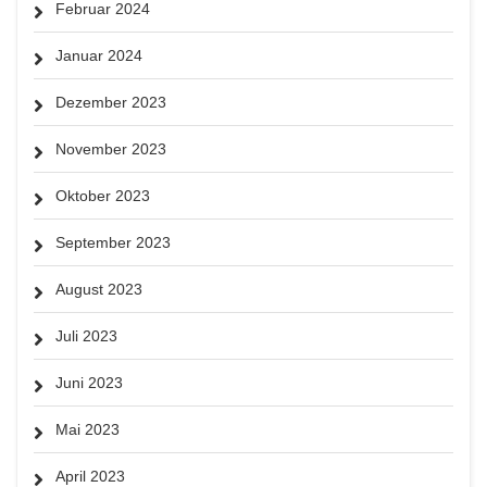
Februar 2024
Januar 2024
Dezember 2023
November 2023
Oktober 2023
September 2023
August 2023
Juli 2023
Juni 2023
Mai 2023
April 2023