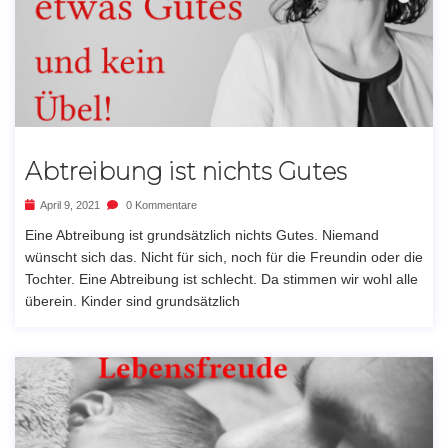
Abtreibung ist nichts Gutes
April 9, 2021
0 Kommentare
Eine Abtreibung ist grundsätzlich nichts Gutes. Niemand
wünscht sich das. Nicht für sich, noch für die Freundin oder die
Tochter. Eine Abtreibung ist schlecht. Da stimmen wir wohl alle
überein. Kinder sind grundsätzlich