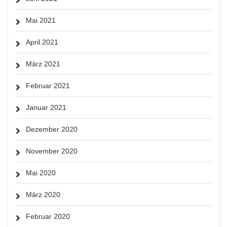
Mai 2021
April 2021
März 2021
Februar 2021
Januar 2021
Dezember 2020
November 2020
Mai 2020
März 2020
Februar 2020