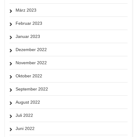
März 2023
Februar 2023
Januar 2023
Dezember 2022
November 2022
Oktober 2022
September 2022
August 2022
Juli 2022
Juni 2022