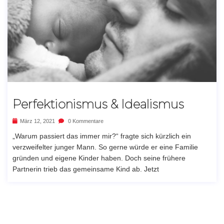
Perfektionismus & Idealismus
März 12, 2021
0 Kommentare
„Warum passiert das immer mir?“ fragte sich kürzlich ein
verzweifelter junger Mann. So gerne würde er eine Familie
gründen und eigene Kinder haben. Doch seine frühere
Partnerin trieb das gemeinsame Kind ab. Jetzt