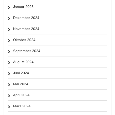
Januar 2025
Dezember 2024
November 2024
Oktober 2024
September 2024
August 2024
Juni 2024
Mai 2024
April 2024
März 2024