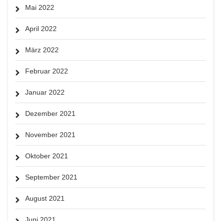
Mai 2022
April 2022
März 2022
Februar 2022
Januar 2022
Dezember 2021
November 2021
Oktober 2021
September 2021
August 2021
Juni 2021