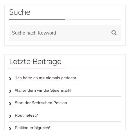
Suche
Letzte Beiträge
“Ich hätte es mir niemals gedacht…
#fairändern wir die Steiermark!
Start der Steirischen Petition
Routinetest?
Petition erfolgreich!