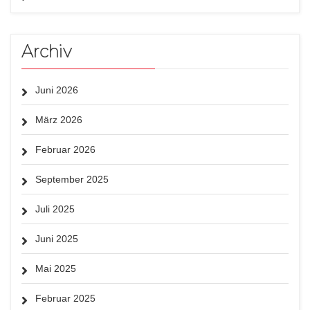
Archiv
Juni 2026
März 2026
Februar 2026
September 2025
Juli 2025
Juni 2025
Mai 2025
Februar 2025