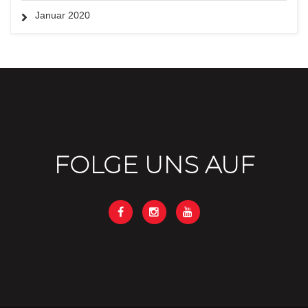
Januar 2020
FOLGE UNS AUF