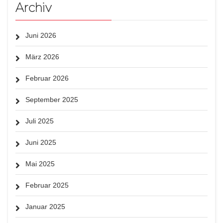
Archiv
Juni 2026
März 2026
Februar 2026
September 2025
Juli 2025
Juni 2025
Mai 2025
Februar 2025
Januar 2025