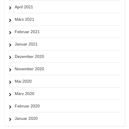
April 2021
März 2021
Februar 2021
Januar 2021
Dezember 2020
November 2020
Mai 2020
März 2020
Februar 2020
Januar 2020