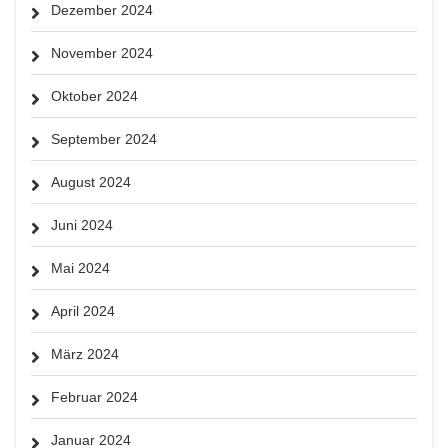
Dezember 2024
November 2024
Oktober 2024
September 2024
August 2024
Juni 2024
Mai 2024
April 2024
März 2024
Februar 2024
Januar 2024