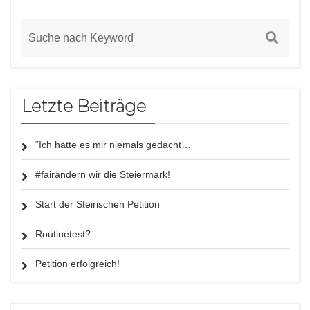
Letzte Beiträge
“Ich hätte es mir niemals gedacht…
#fairändern wir die Steiermark!
Start der Steirischen Petition
Routinetest?
Petition erfolgreich!