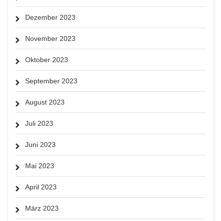
Dezember 2023
November 2023
Oktober 2023
September 2023
August 2023
Juli 2023
Juni 2023
Mai 2023
April 2023
März 2023