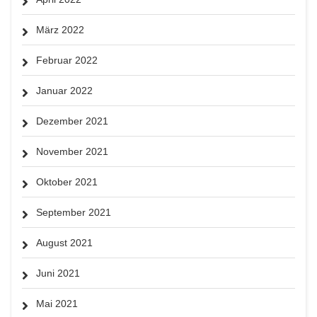
März 2022
Februar 2022
Januar 2022
Dezember 2021
November 2021
Oktober 2021
September 2021
August 2021
Juni 2021
Mai 2021