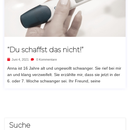
“Du schaffst das nicht!”
Juni 4, 2021
0 Kommentare
Anna ist 16 Jahre alt und ungewollt schwanger. Sie rief bei mir
an und klang verzweifelt. Sie erzählte mir, dass sie jetzt in der
6. oder 7. Woche schwanger sei. Ihr Freund, seine
Suche