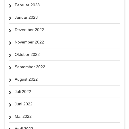
Februar 2023
Januar 2023
Dezember 2022
November 2022
Oktober 2022
September 2022
August 2022
Juli 2022
Juni 2022
Mai 2022
April 2022