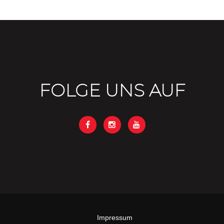
FOLGE UNS AUF
Impressum