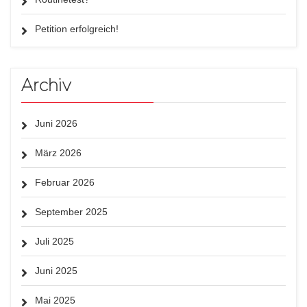
Petition erfolgreich!
Archiv
Juni 2026
März 2026
Februar 2026
September 2025
Juli 2025
Juni 2025
Mai 2025