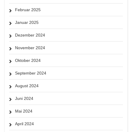
Februar 2025
Januar 2025
Dezember 2024
November 2024
Oktober 2024
September 2024
August 2024
Juni 2024
Mai 2024
April 2024