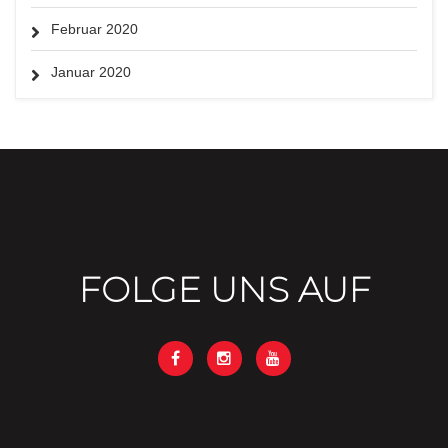
Februar 2020
Januar 2020
FOLGE UNS AUF