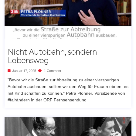
Nicht Autobahn, sondern
Lebensweg
Januar 17, 2025
1 Comment
"Bevor wir die Straße zur Abtreibung zu einer vierspurigen
Autobahn ausbauen, sollten wir den Weg für Frauen ebnen, es
mit Kind schaffen zu können." Petra Plonner, Vorsitzende von
#fairändern In der ORF Fernsehsendung