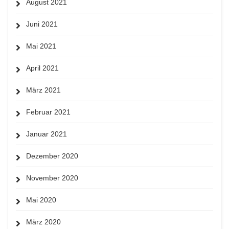
August 2021
Juni 2021
Mai 2021
April 2021
März 2021
Februar 2021
Januar 2021
Dezember 2020
November 2020
Mai 2020
März 2020