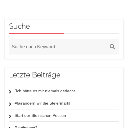
Suche
Letzte Beiträge
“Ich hätte es mir niemals gedacht…
#fairändern wir die Steiermark!
Start der Steirischen Petition
Routinetest?