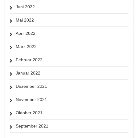
Juni 2022
Mai 2022
April 2022
März 2022
Februar 2022
Januar 2022
Dezember 2021
November 2021
Oktober 2021
September 2021