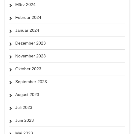
März 2024
Februar 2024
Januar 2024
Dezember 2023
November 2023
Oktober 2023
September 2023
August 2023
Juli 2023
Juni 2023
Mai 2023