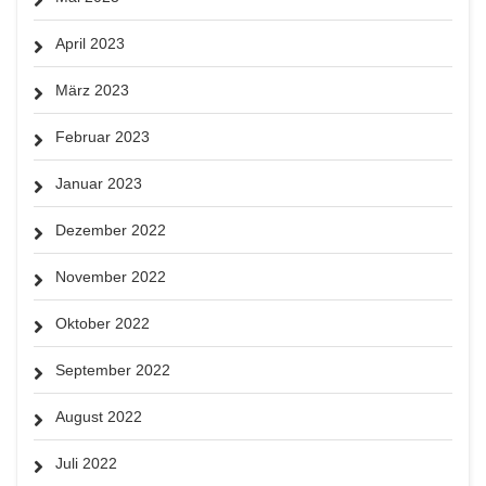
April 2023
März 2023
Februar 2023
Januar 2023
Dezember 2022
November 2022
Oktober 2022
September 2022
August 2022
Juli 2022