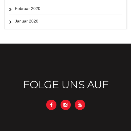
Februar 2020
Januar 2020
FOLGE UNS AUF