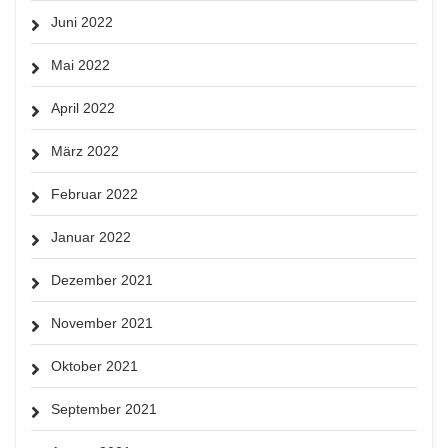
Juni 2022
Mai 2022
April 2022
März 2022
Februar 2022
Januar 2022
Dezember 2021
November 2021
Oktober 2021
September 2021