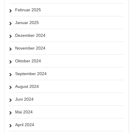
Februar 2025
Januar 2025
Dezember 2024
November 2024
Oktober 2024
September 2024
August 2024
Juni 2024
Mai 2024
April 2024