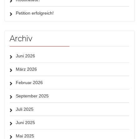
Petition erfolgreich!
Archiv
Juni 2026
März 2026
Februar 2026
September 2025
Juli 2025
Juni 2025
Mai 2025