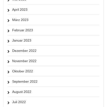
April 2023
März 2023
Februar 2023
Januar 2023
Dezember 2022
November 2022
Oktober 2022
September 2022
August 2022
Juli 2022