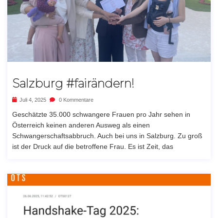
Salzburg #fairändern!
Juli 4, 2025
0 Kommentare
Geschätzte 35.000 schwangere Frauen pro Jahr sehen in
Österreich keinen anderen Ausweg als einen
Schwangerschaftsabbruch. Auch bei uns in Salzburg. Zu groß
ist der Druck auf die betroffene Frau. Es ist Zeit, das