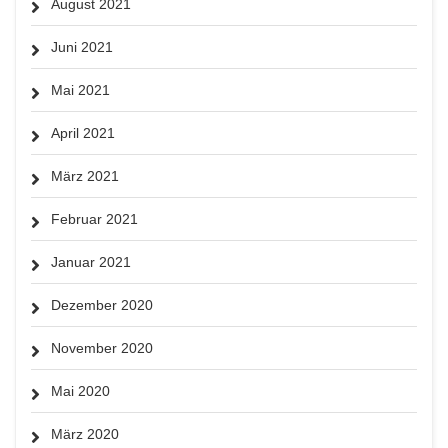
August 2021
Juni 2021
Mai 2021
April 2021
März 2021
Februar 2021
Januar 2021
Dezember 2020
November 2020
Mai 2020
März 2020