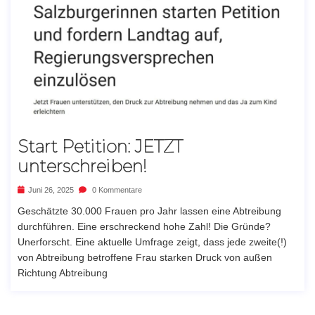
Start Petition: JETZT
unterschreiben!
Juni 26, 2025
0 Kommentare
Geschätzte 30.000 Frauen pro Jahr lassen eine Abtreibung
durchführen. Eine erschreckend hohe Zahl! Die Gründe?
Unerforscht. Eine aktuelle Umfrage zeigt, dass jede zweite(!)
von Abtreibung betroffene Frau starken Druck von außen
Richtung Abtreibung