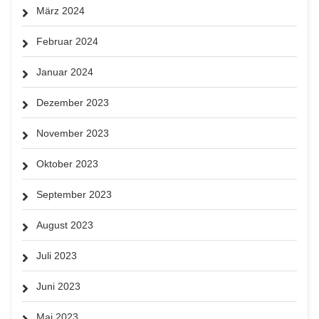
März 2024
Februar 2024
Januar 2024
Dezember 2023
November 2023
Oktober 2023
September 2023
August 2023
Juli 2023
Juni 2023
Mai 2023