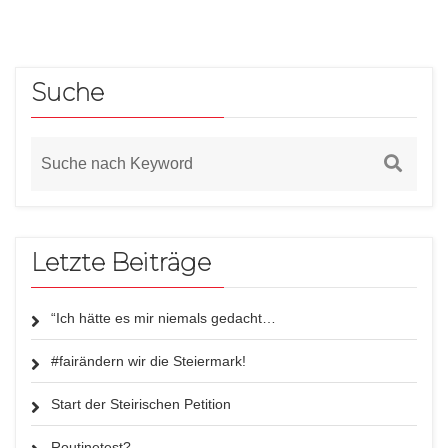
Suche
Letzte Beiträge
“Ich hätte es mir niemals gedacht…
#fairändern wir die Steiermark!
Start der Steirischen Petition
Routinetest?