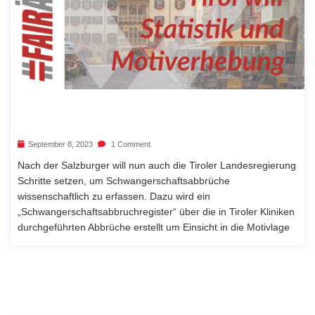
September 8, 2023
1 Comment
Nach der Salzburger will nun auch die Tiroler Landesregierung
Schritte setzen, um Schwangerschaftsabbrüche
wissenschaftlich zu erfassen. Dazu wird ein
„Schwangerschaftsabbruchregister“ über die in Tiroler Kliniken
durchgeführten Abbrüche erstellt um Einsicht in die Motivlage