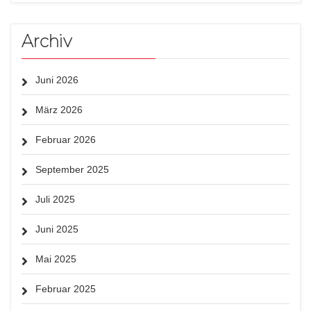
Archiv
Juni 2026
März 2026
Februar 2026
September 2025
Juli 2025
Juni 2025
Mai 2025
Februar 2025