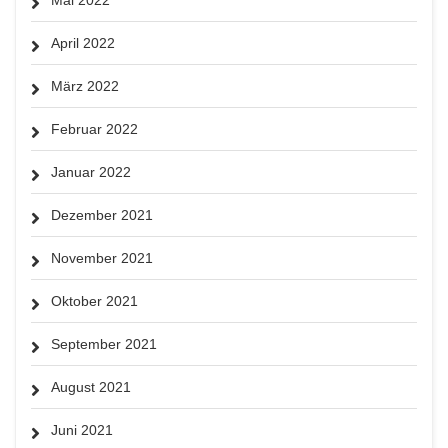
April 2022
März 2022
Februar 2022
Januar 2022
Dezember 2021
November 2021
Oktober 2021
September 2021
August 2021
Juni 2021