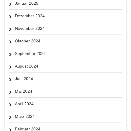
Januar 2025
Dezember 2024
November 2024
Oktober 2024
September 2024
August 2024
Juni 2024
Mai 2024
April 2024
März 2024
Februar 2024