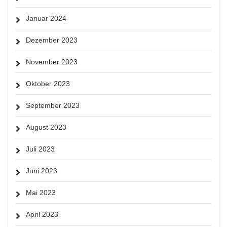
Januar 2024
Dezember 2023
November 2023
Oktober 2023
September 2023
August 2023
Juli 2023
Juni 2023
Mai 2023
April 2023