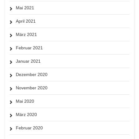
Mai 2021
April 2021
März 2021
Februar 2021
Januar 2021
Dezember 2020
November 2020
Mai 2020
März 2020
Februar 2020