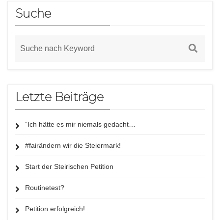
Suche
Letzte Beiträge
“Ich hätte es mir niemals gedacht…
#fairändern wir die Steiermark!
Start der Steirischen Petition
Routinetest?
Petition erfolgreich!