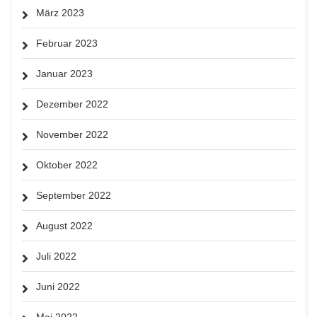
März 2023
Februar 2023
Januar 2023
Dezember 2022
November 2022
Oktober 2022
September 2022
August 2022
Juli 2022
Juni 2022
Mai 2022