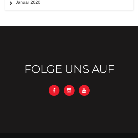
Januar 2020
FOLGE UNS AUF