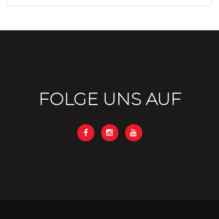
FOLGE UNS AUF