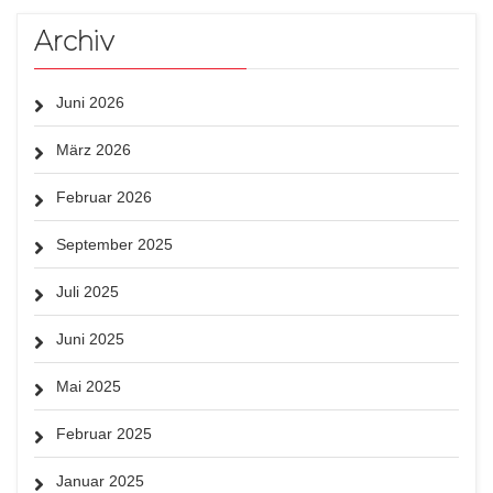
Archiv
Juni 2026
März 2026
Februar 2026
September 2025
Juli 2025
Juni 2025
Mai 2025
Februar 2025
Januar 2025