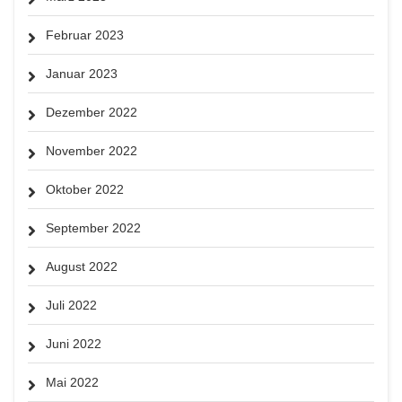
Februar 2023
Januar 2023
Dezember 2022
November 2022
Oktober 2022
September 2022
August 2022
Juli 2022
Juni 2022
Mai 2022