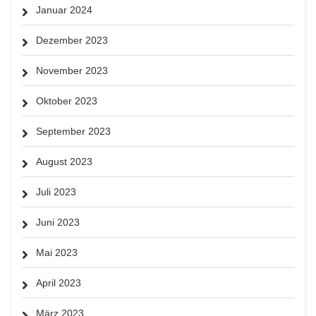
Januar 2024
Dezember 2023
November 2023
Oktober 2023
September 2023
August 2023
Juli 2023
Juni 2023
Mai 2023
April 2023
März 2023