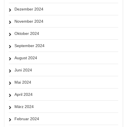
Dezember 2024
November 2024
Oktober 2024
September 2024
August 2024
Juni 2024
Mai 2024
April 2024
März 2024
Februar 2024