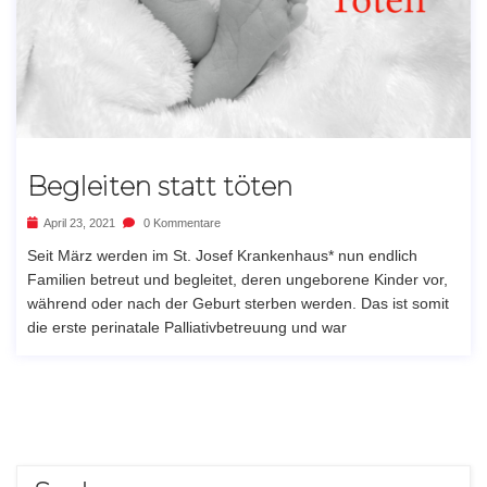
Begleiten statt töten
April 23, 2021
0 Kommentare
Seit März werden im St. Josef Krankenhaus* nun endlich
Familien betreut und begleitet, deren ungeborene Kinder vor,
während oder nach der Geburt sterben werden. Das ist somit
die erste perinatale Palliativbetreuung und war