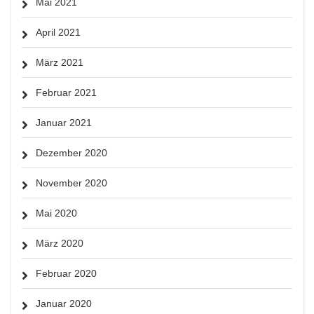
Mai 2021
April 2021
März 2021
Februar 2021
Januar 2021
Dezember 2020
November 2020
Mai 2020
März 2020
Februar 2020
Januar 2020