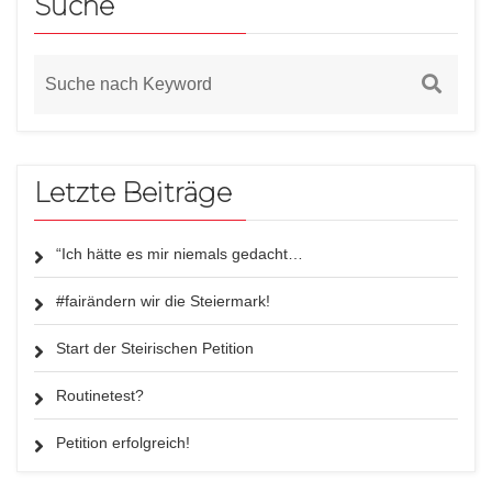
Suche
Letzte Beiträge
“Ich hätte es mir niemals gedacht…
#fairändern wir die Steiermark!
Start der Steirischen Petition
Routinetest?
Petition erfolgreich!