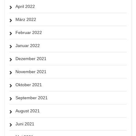
April 2022
März 2022
Februar 2022
Januar 2022
Dezember 2021
November 2021
Oktober 2021
September 2021
August 2021
Juni 2021