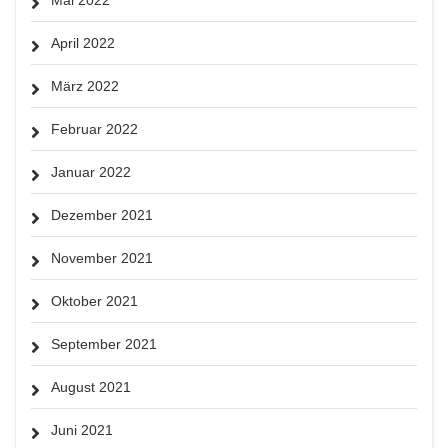
April 2022
März 2022
Februar 2022
Januar 2022
Dezember 2021
November 2021
Oktober 2021
September 2021
August 2021
Juni 2021