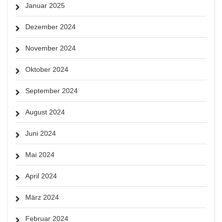
Januar 2025
Dezember 2024
November 2024
Oktober 2024
September 2024
August 2024
Juni 2024
Mai 2024
April 2024
März 2024
Februar 2024