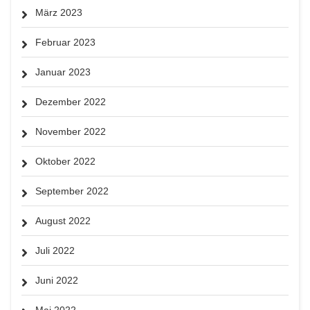
März 2023
Februar 2023
Januar 2023
Dezember 2022
November 2022
Oktober 2022
September 2022
August 2022
Juli 2022
Juni 2022
Mai 2022