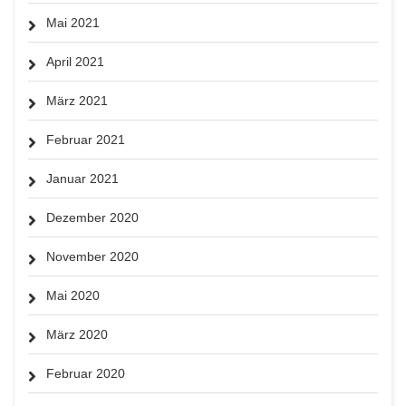
Mai 2021
April 2021
März 2021
Februar 2021
Januar 2021
Dezember 2020
November 2020
Mai 2020
März 2020
Februar 2020