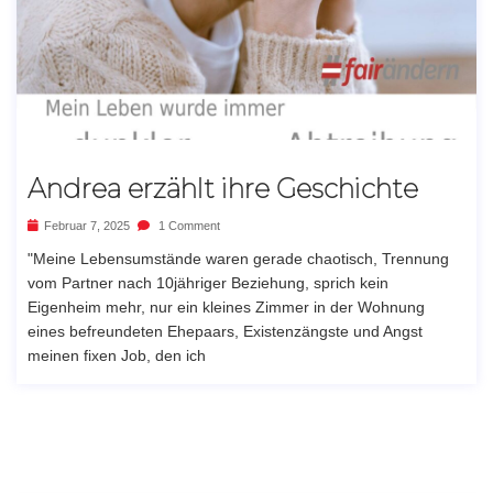
Andrea erzählt ihre Geschichte
Februar 7, 2025
1 Comment
"Meine Lebensumstände waren gerade chaotisch, Trennung
vom Partner nach 10jähriger Beziehung, sprich kein
Eigenheim mehr, nur ein kleines Zimmer in der Wohnung
eines befreundeten Ehepaars, Existenzängste und Angst
meinen fixen Job, den ich