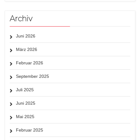
Archiv
Juni 2026
März 2026
Februar 2026
September 2025
Juli 2025
Juni 2025
Mai 2025
Februar 2025