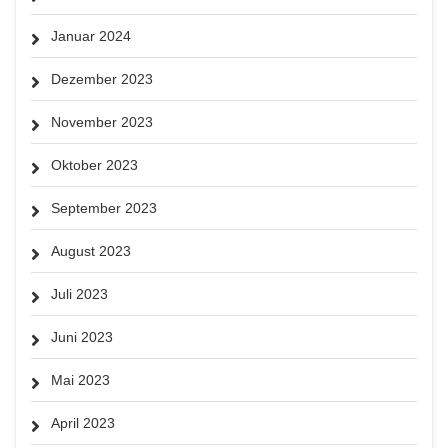
Januar 2024
Dezember 2023
November 2023
Oktober 2023
September 2023
August 2023
Juli 2023
Juni 2023
Mai 2023
April 2023