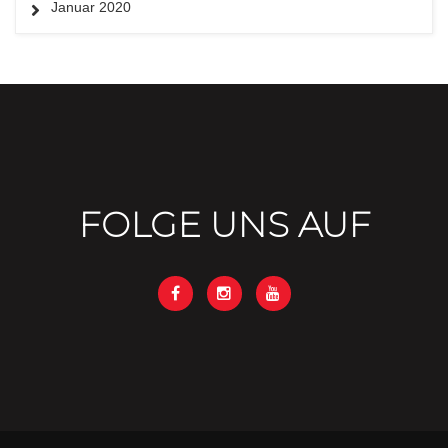
Januar 2020
FOLGE UNS AUF