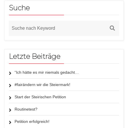
Suche
Letzte Beiträge
“Ich hätte es mir niemals gedacht…
#fairändern wir die Steiermark!
Start der Steirischen Petition
Routinetest?
Petition erfolgreich!