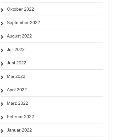
Oktober 2022
September 2022
August 2022
Juli 2022
Juni 2022
Mai 2022
April 2022
März 2022
Februar 2022
Januar 2022