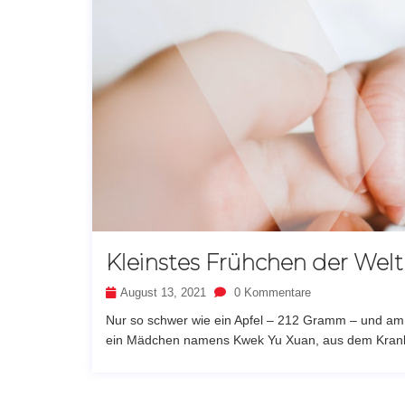
Kleinstes Frühchen der Welt
August 13, 2021
0 Kommentare
Nur so schwer wie ein Apfel – 212 Gramm – und am 
ein Mädchen namens Kwek Yu Xuan, aus dem Krank