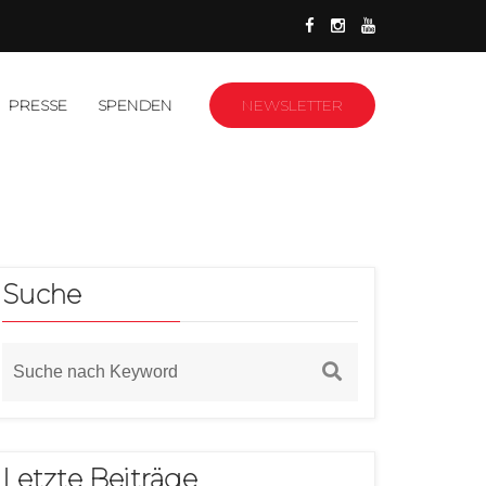
PRESSE
SPENDEN
NEWSLETTER
Suche
Letzte Beiträge