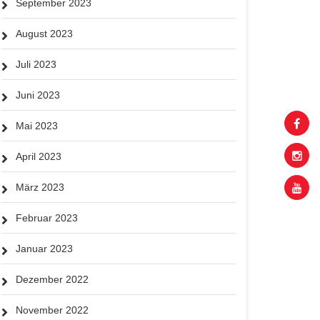
September 2023
August 2023
Juli 2023
Juni 2023
Mai 2023
April 2023
März 2023
Februar 2023
Januar 2023
Dezember 2022
November 2022