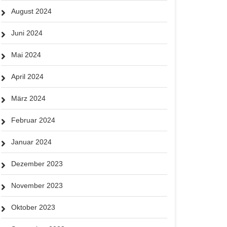
August 2024
Juni 2024
Mai 2024
April 2024
März 2024
Februar 2024
Januar 2024
Dezember 2023
November 2023
Oktober 2023