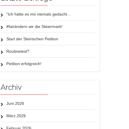
“Ich hätte es mir niemals gedacht…
#fairändern wir die Steiermark!
Start der Steirischen Petition
Routinetest?
Petition erfolgreich!
Archiv
Juni 2026
März 2026
Februar 2026