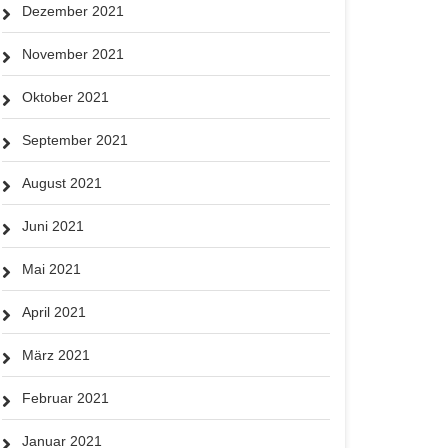
Dezember 2021
November 2021
Oktober 2021
September 2021
August 2021
Juni 2021
Mai 2021
April 2021
März 2021
Februar 2021
Januar 2021