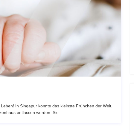
Leben! In Singapur konnte das kleinste Frühchen der Welt,
enhaus entlassen werden. Sie