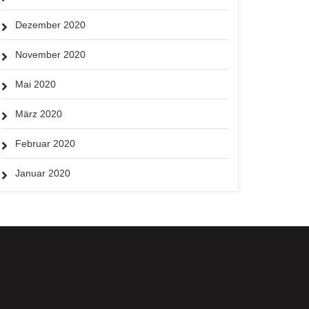
Dezember 2020
November 2020
Mai 2020
März 2020
Februar 2020
Januar 2020