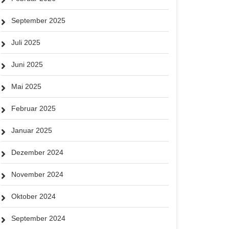
September 2025
Juli 2025
Juni 2025
Mai 2025
Februar 2025
Januar 2025
Dezember 2024
November 2024
Oktober 2024
September 2024