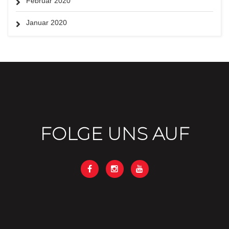
Februar 2020
Januar 2020
FOLGE UNS AUF