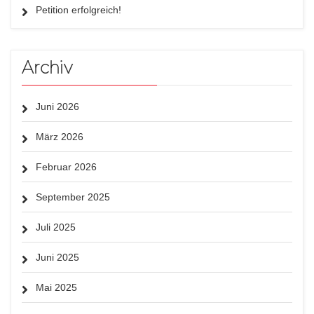
Petition erfolgreich!
Archiv
Juni 2026
März 2026
Februar 2026
September 2025
Juli 2025
Juni 2025
Mai 2025