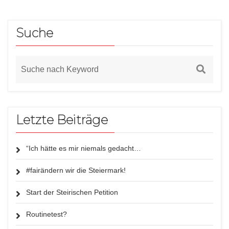
Suche
Letzte Beiträge
“Ich hätte es mir niemals gedacht…
#fairändern wir die Steiermark!
Start der Steirischen Petition
Routinetest?