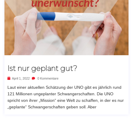
Ist nur geplant gut?
April 1, 2022
0 Kommentare
Laut einer aktuellen Schätzung der UNO gibt es jährlich rund
121 Millionen ungeplanter Schwangerschaften. Die UNO
spricht von ihrer „Mission“ eine Welt zu schaffen, in der es nur
„geplante“ Schwangerschaften geben soll. Aber