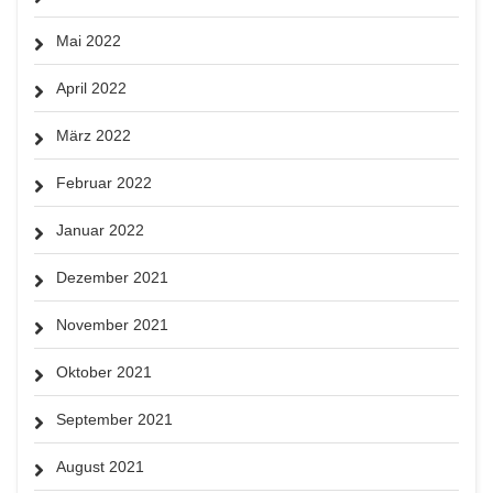
Mai 2022
April 2022
März 2022
Februar 2022
Januar 2022
Dezember 2021
November 2021
Oktober 2021
September 2021
August 2021