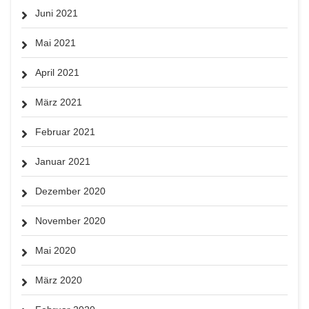
Juni 2021
Mai 2021
April 2021
März 2021
Februar 2021
Januar 2021
Dezember 2020
November 2020
Mai 2020
März 2020