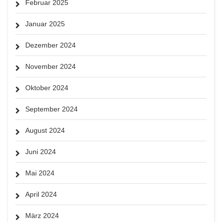
Februar 2025
Januar 2025
Dezember 2024
November 2024
Oktober 2024
September 2024
August 2024
Juni 2024
Mai 2024
April 2024
März 2024