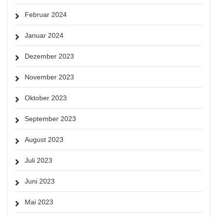
Februar 2024
Januar 2024
Dezember 2023
November 2023
Oktober 2023
September 2023
August 2023
Juli 2023
Juni 2023
Mai 2023