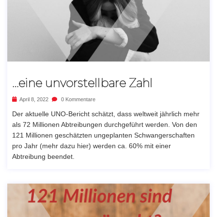
…eine unvorstellbare Zahl
April 8, 2022
0 Kommentare
Der aktuelle UNO-Bericht schätzt, dass weltweit jährlich mehr
als 72 Millionen Abtreibungen durchgeführt werden. Von den
121 Millionen geschätzten ungeplanten Schwangerschaften
pro Jahr (mehr dazu hier) werden ca. 60% mit einer
Abtreibung beendet.