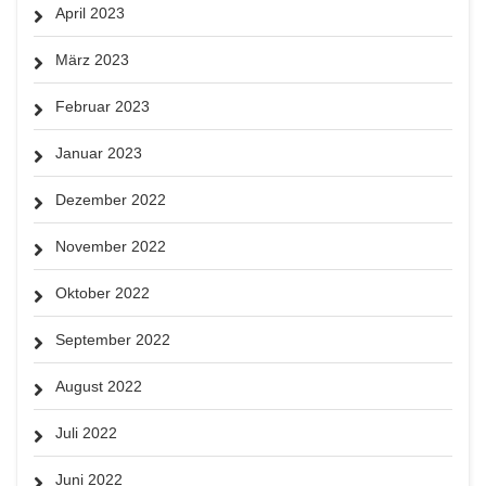
April 2023
März 2023
Februar 2023
Januar 2023
Dezember 2022
November 2022
Oktober 2022
September 2022
August 2022
Juli 2022
Juni 2022