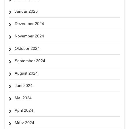
Januar 2025
Dezember 2024
November 2024
Oktober 2024
September 2024
August 2024
Juni 2024
Mai 2024
April 2024
März 2024