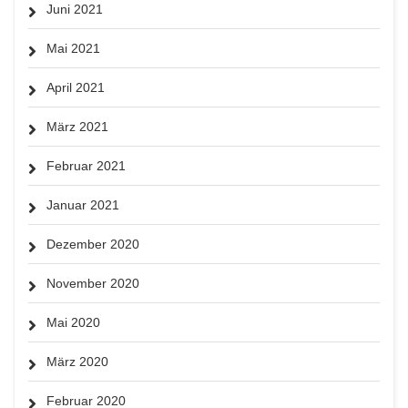
Juni 2021
Mai 2021
April 2021
März 2021
Februar 2021
Januar 2021
Dezember 2020
November 2020
Mai 2020
März 2020
Februar 2020