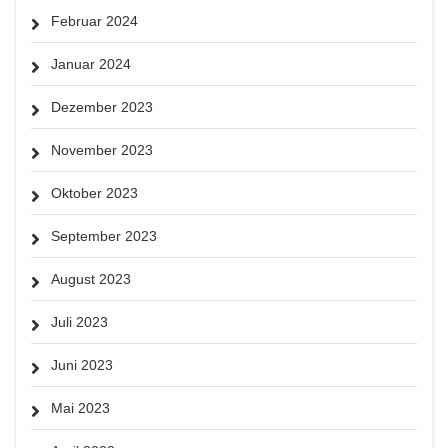
Februar 2024
Januar 2024
Dezember 2023
November 2023
Oktober 2023
September 2023
August 2023
Juli 2023
Juni 2023
Mai 2023