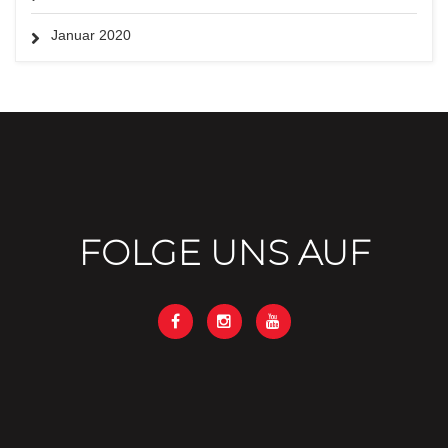
Januar 2020
FOLGE UNS AUF