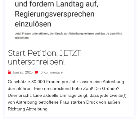
Start Petition: JETZT
unterschreiben!
Juni 26, 2025
0 Kommentare
Geschätzte 30.000 Frauen pro Jahr lassen eine Abtreibung
durchführen. Eine erschreckend hohe Zahl! Die Gründe?
Unerforscht. Eine aktuelle Umfrage zeigt, dass jede zweite(!)
von Abtreibung betroffene Frau starken Druck von außen
Richtung Abtreibung