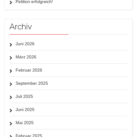
Petition erfolgreich!
Archiv
Juni 2026
März 2026
Februar 2026
September 2025
Juli 2025
Juni 2025
Mai 2025
Februar 2025