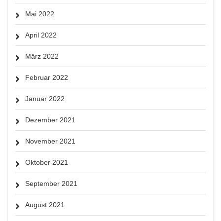
Mai 2022
April 2022
März 2022
Februar 2022
Januar 2022
Dezember 2021
November 2021
Oktober 2021
September 2021
August 2021