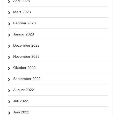
April 2023
März 2023
Februar 2023
Januar 2023
Dezember 2022
November 2022
Oktober 2022
September 2022
August 2022
Juli 2022
Juni 2022