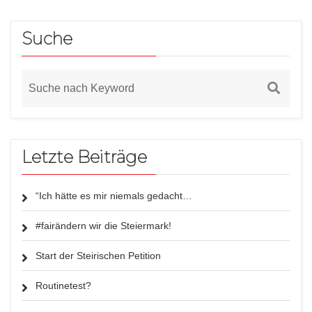
Suche
Letzte Beiträge
“Ich hätte es mir niemals gedacht…
#fairändern wir die Steiermark!
Start der Steirischen Petition
Routinetest?