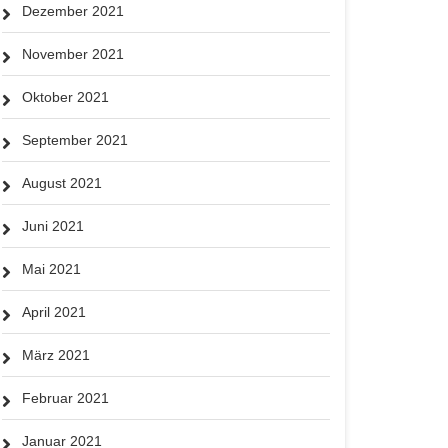
Dezember 2021
November 2021
Oktober 2021
September 2021
August 2021
Juni 2021
Mai 2021
April 2021
März 2021
Februar 2021
Januar 2021