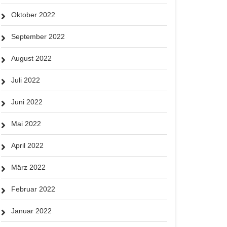
Oktober 2022
September 2022
August 2022
Juli 2022
Juni 2022
Mai 2022
April 2022
März 2022
Februar 2022
Januar 2022