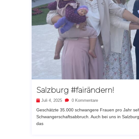
Salzburg #fairändern!
Juli 4, 2025
0 Kommentare
Geschätzte 35.000 schwangere Frauen pro Jahr seh
Schwangerschaftsabbruch. Auch bei uns in Salzburg. Z
das