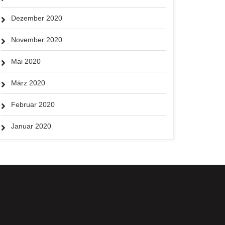
Dezember 2020
November 2020
Mai 2020
März 2020
Februar 2020
Januar 2020