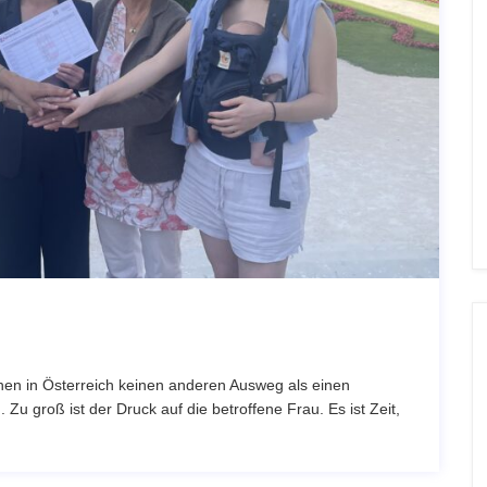
en in Österreich keinen anderen Ausweg als einen
u groß ist der Druck auf die betroffene Frau. Es ist Zeit,