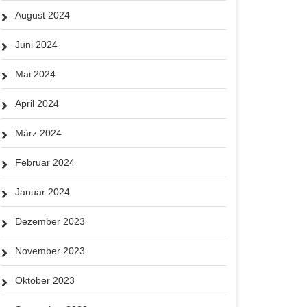
August 2024
Juni 2024
Mai 2024
April 2024
März 2024
Februar 2024
Januar 2024
Dezember 2023
November 2023
Oktober 2023