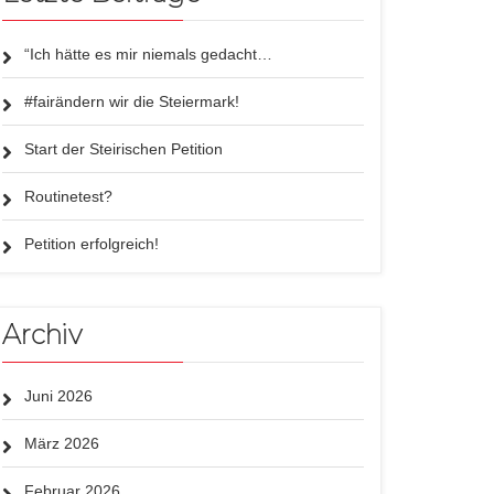
“Ich hätte es mir niemals gedacht…
#fairändern wir die Steiermark!
Start der Steirischen Petition
Routinetest?
Petition erfolgreich!
Archiv
Juni 2026
März 2026
Februar 2026