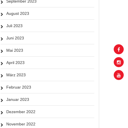
September 2023
August 2023
Juli 2023
Juni 2023
Mai 2023
April 2023
März 2023
Februar 2023
Januar 2023
Dezember 2022
November 2022