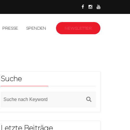
PRESSE
SPENDEN
NEWSLETTER
Suche
Letzte Beiträge