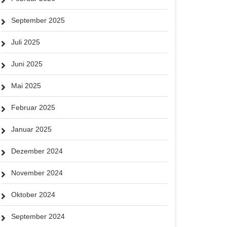
September 2025
Juli 2025
Juni 2025
Mai 2025
Februar 2025
Januar 2025
Dezember 2024
November 2024
Oktober 2024
September 2024