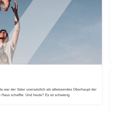
a war der Vater unersetzlich als allwissendes Oberhaupt der
 Haus schaffte. Und heute? Es ist schwierig