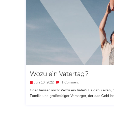
Wozu ein Vatertag?
Juni 10, 2022
1 Comment
Oder besser noch: Wozu ein Vater? Es gab Zeiten, d
Familie und großmütiger Versorger, der das Geld ins