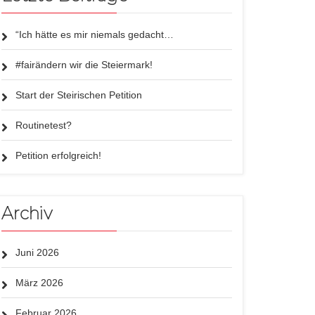
“Ich hätte es mir niemals gedacht…
#fairändern wir die Steiermark!
Start der Steirischen Petition
Routinetest?
Petition erfolgreich!
Archiv
Juni 2026
März 2026
Februar 2026