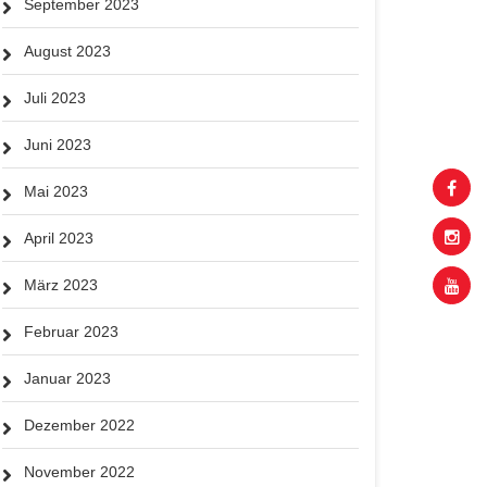
September 2023
August 2023
Juli 2023
Juni 2023
Mai 2023
April 2023
März 2023
Februar 2023
Januar 2023
Dezember 2022
November 2022