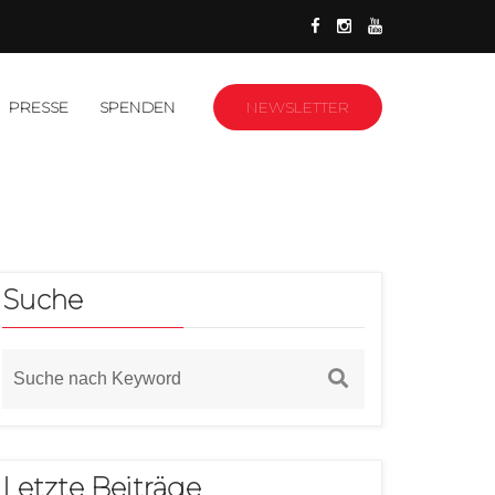
PRESSE
SPENDEN
NEWSLETTER
Suche
Letzte Beiträge