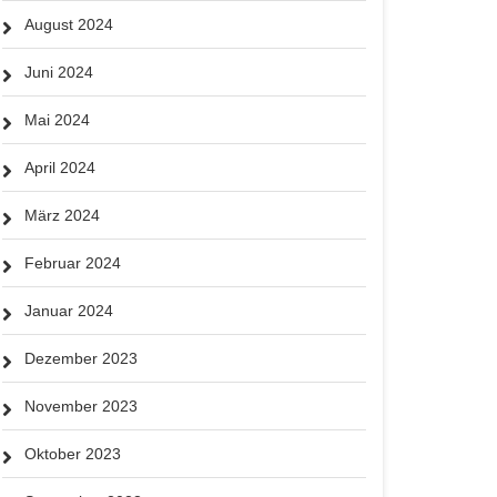
August 2024
Juni 2024
Mai 2024
April 2024
März 2024
Februar 2024
Januar 2024
Dezember 2023
November 2023
Oktober 2023