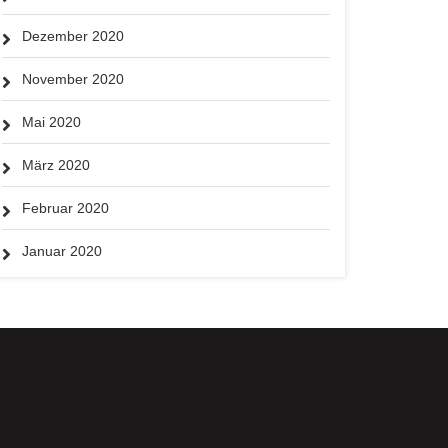
Dezember 2020
November 2020
Mai 2020
März 2020
Februar 2020
Januar 2020