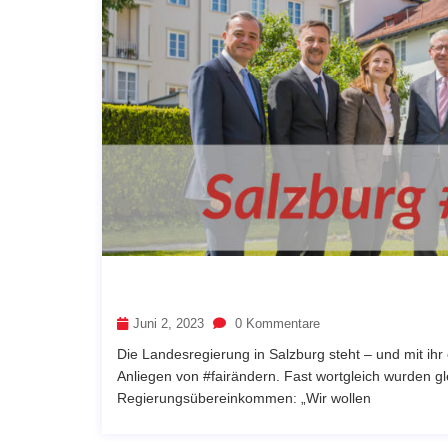
Juni 2, 2023
0 Kommentare
Die Landesregierung in Salzburg steht – und mit ih
Anliegen von #fairändern. Fast wortgleich wurden 
Regierungsübereinkommen: „Wir wollen