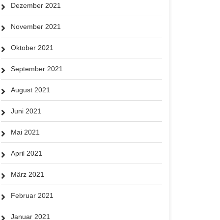
Dezember 2021
November 2021
Oktober 2021
September 2021
August 2021
Juni 2021
Mai 2021
April 2021
März 2021
Februar 2021
Januar 2021