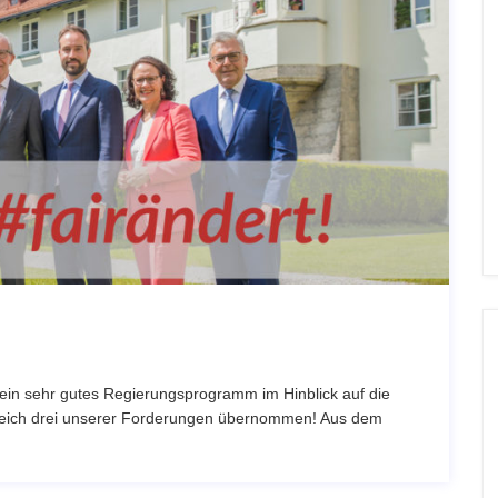
r ein sehr gutes Regierungsprogramm im Hinblick auf die
gleich drei unserer Forderungen übernommen! Aus dem