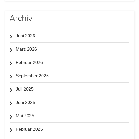
Archiv
Juni 2026
März 2026
Februar 2026
September 2025
Juli 2025
Juni 2025
Mai 2025
Februar 2025