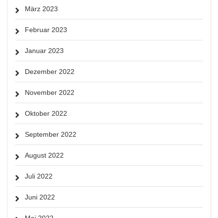
März 2023
Februar 2023
Januar 2023
Dezember 2022
November 2022
Oktober 2022
September 2022
August 2022
Juli 2022
Juni 2022
Mai 2022