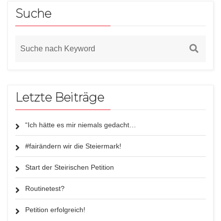
Suche
Letzte Beiträge
“Ich hätte es mir niemals gedacht…
#fairändern wir die Steiermark!
Start der Steirischen Petition
Routinetest?
Petition erfolgreich!