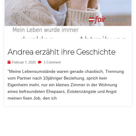
Andrea erzählt ihre Geschichte
Februar 7, 2025
1 Comment
"Meine Lebensumstände waren gerade chaotisch, Trennung
vom Partner nach 10jähriger Beziehung, sprich kein
Eigenheim mehr, nur ein kleines Zimmer in der Wohnung
eines befreundeten Ehepaars, Existenzängste und Angst
meinen fixen Job, den ich