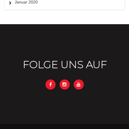
Januar 2020
FOLGE UNS AUF