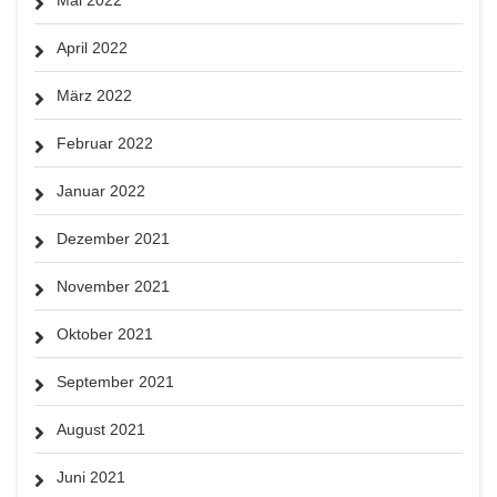
April 2022
März 2022
Februar 2022
Januar 2022
Dezember 2021
November 2021
Oktober 2021
September 2021
August 2021
Juni 2021