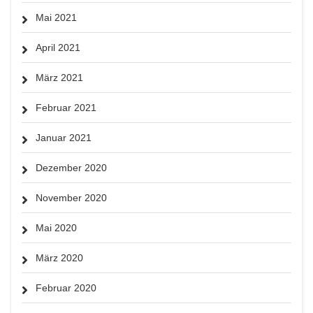
Mai 2021
April 2021
März 2021
Februar 2021
Januar 2021
Dezember 2020
November 2020
Mai 2020
März 2020
Februar 2020