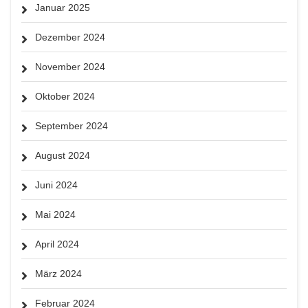
Januar 2025
Dezember 2024
November 2024
Oktober 2024
September 2024
August 2024
Juni 2024
Mai 2024
April 2024
März 2024
Februar 2024