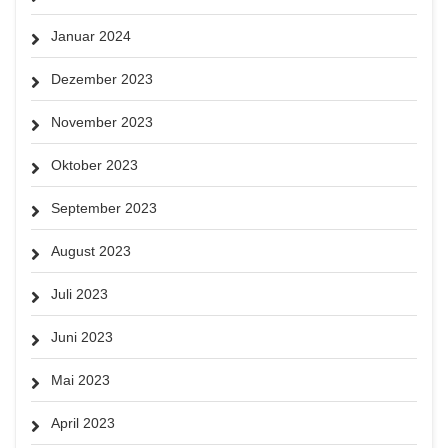
Januar 2024
Dezember 2023
November 2023
Oktober 2023
September 2023
August 2023
Juli 2023
Juni 2023
Mai 2023
April 2023