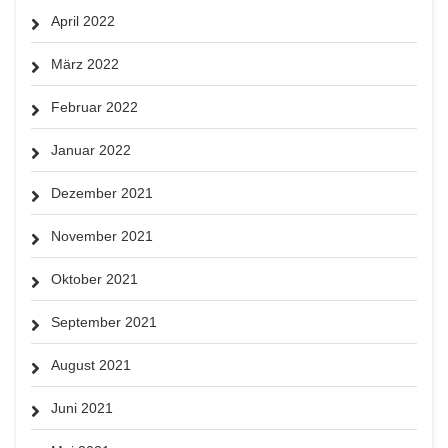
April 2022
März 2022
Februar 2022
Januar 2022
Dezember 2021
November 2021
Oktober 2021
September 2021
August 2021
Juni 2021