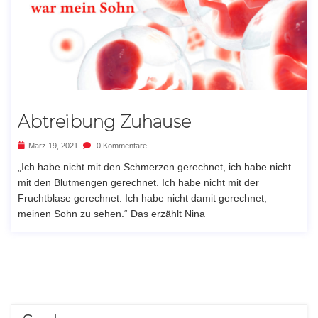
Abtreibung Zuhause
März 19, 2021
0 Kommentare
„Ich habe nicht mit den Schmerzen gerechnet, ich habe nicht
mit den Blutmengen gerechnet. Ich habe nicht mit der
Fruchtblase gerechnet. Ich habe nicht damit gerechnet,
meinen Sohn zu sehen.“ Das erzählt Nina