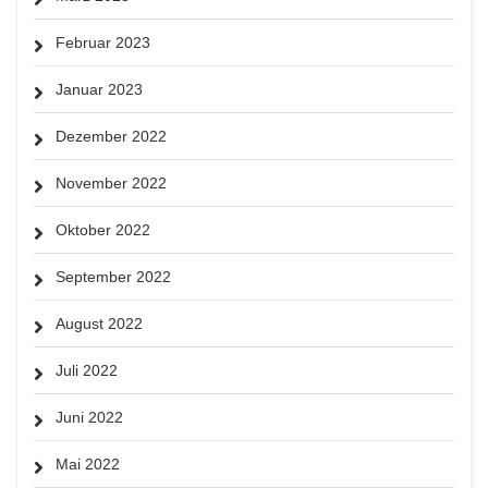
Februar 2023
Januar 2023
Dezember 2022
November 2022
Oktober 2022
September 2022
August 2022
Juli 2022
Juni 2022
Mai 2022