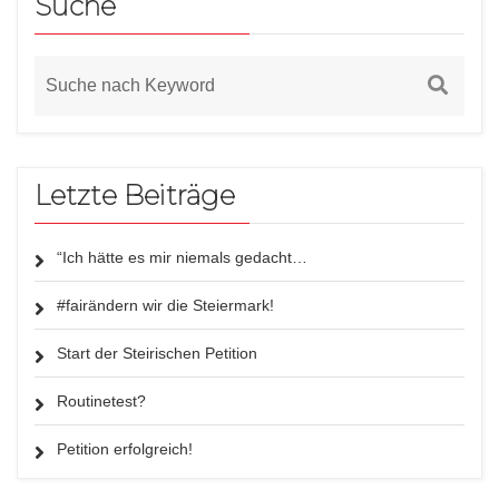
Suche
Letzte Beiträge
“Ich hätte es mir niemals gedacht…
#fairändern wir die Steiermark!
Start der Steirischen Petition
Routinetest?
Petition erfolgreich!