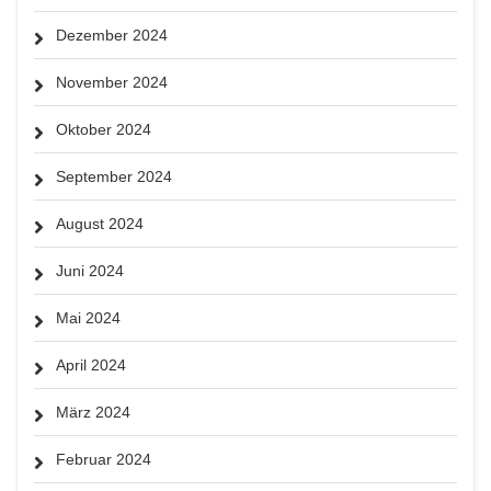
Dezember 2024
November 2024
Oktober 2024
September 2024
August 2024
Juni 2024
Mai 2024
April 2024
März 2024
Februar 2024