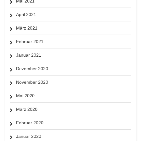
Mai 2021
April 2021
März 2021
Februar 2021
Januar 2021
Dezember 2020
November 2020
Mai 2020
März 2020
Februar 2020
Januar 2020