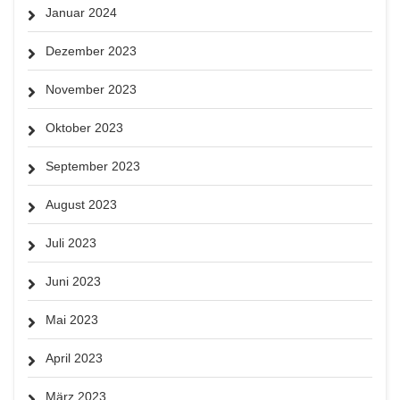
Januar 2024
Dezember 2023
November 2023
Oktober 2023
September 2023
August 2023
Juli 2023
Juni 2023
Mai 2023
April 2023
März 2023