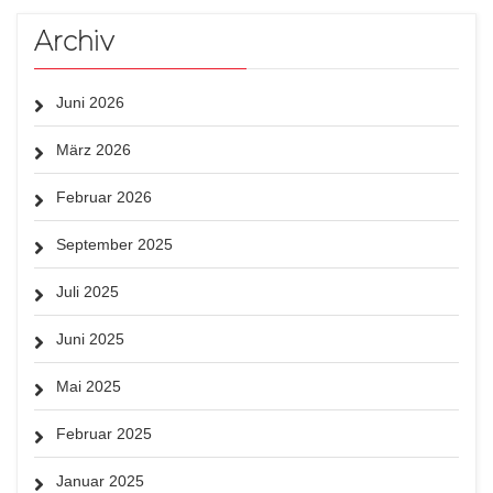
Archiv
Juni 2026
März 2026
Februar 2026
September 2025
Juli 2025
Juni 2025
Mai 2025
Februar 2025
Januar 2025