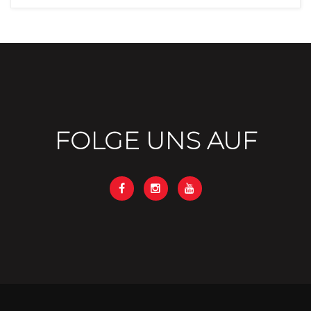
FOLGE UNS AUF