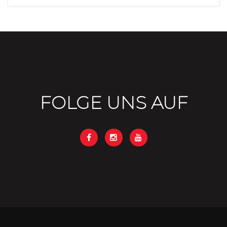
FOLGE UNS AUF