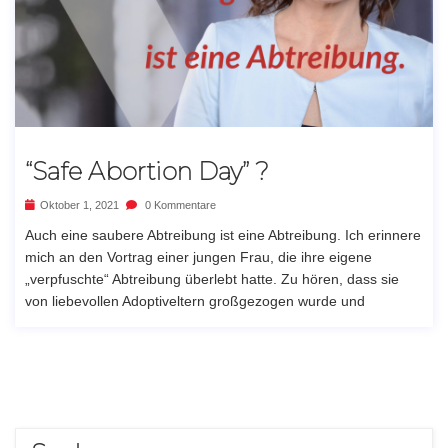
“Safe Abortion Day” ?
Oktober 1, 2021
0 Kommentare
Auch eine saubere Abtreibung ist eine Abtreibung. Ich erinnere
mich an den Vortrag einer jungen Frau, die ihre eigene
„verpfuschte“ Abtreibung überlebt hatte. Zu hören, dass sie
von liebevollen Adoptiveltern großgezogen wurde und