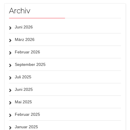
Archiv
Juni 2026
März 2026
Februar 2026
September 2025
Juli 2025
Juni 2025
Mai 2025
Februar 2025
Januar 2025