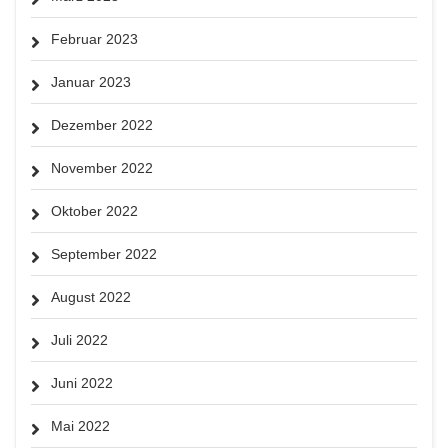
Februar 2023
Januar 2023
Dezember 2022
November 2022
Oktober 2022
September 2022
August 2022
Juli 2022
Juni 2022
Mai 2022