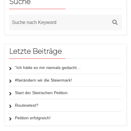
Suche
Letzte Beiträge
“Ich hätte es mir niemals gedacht…
#fairändern wir die Steiermark!
Start der Steirischen Petition
Routinetest?
Petition erfolgreich!