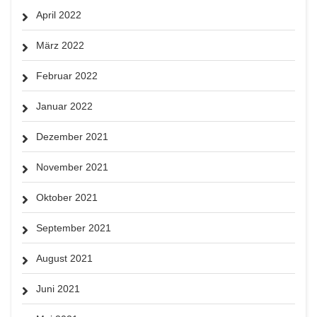
April 2022
März 2022
Februar 2022
Januar 2022
Dezember 2021
November 2021
Oktober 2021
September 2021
August 2021
Juni 2021