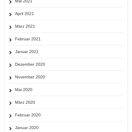
Mai 2021
April 2021
März 2021
Februar 2021
Januar 2021
Dezember 2020
November 2020
Mai 2020
März 2020
Februar 2020
Januar 2020