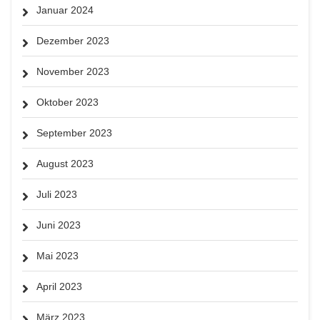
Januar 2024
Dezember 2023
November 2023
Oktober 2023
September 2023
August 2023
Juli 2023
Juni 2023
Mai 2023
April 2023
März 2023