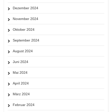
Dezember 2024
November 2024
Oktober 2024
September 2024
August 2024
Juni 2024
Mai 2024
April 2024
März 2024
Februar 2024