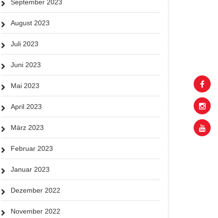
September 2023
August 2023
Juli 2023
Juni 2023
Mai 2023
April 2023
März 2023
Februar 2023
Januar 2023
Dezember 2022
November 2022