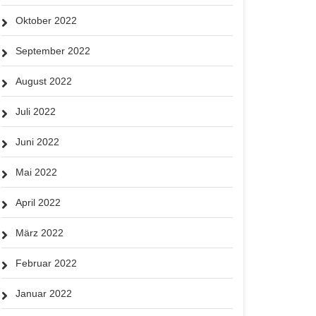
Oktober 2022
September 2022
August 2022
Juli 2022
Juni 2022
Mai 2022
April 2022
März 2022
Februar 2022
Januar 2022