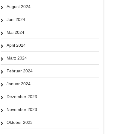
August 2024
Juni 2024
Mai 2024
April 2024
März 2024
Februar 2024
Januar 2024
Dezember 2023
November 2023
Oktober 2023