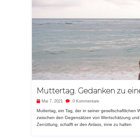
Muttertag. Gedanken zu ei
Mai 7, 2021
0 Kommentare
Muttertag, ein Tag, der in seiner gesellschaftliche
zwischen den Gegensätzen von Wertschätzung und S
Zerrüttung, schafft er den Anlass, inne zu halten