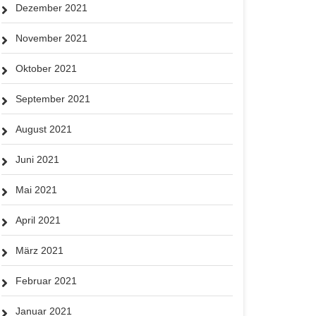
Dezember 2021
November 2021
Oktober 2021
September 2021
August 2021
Juni 2021
Mai 2021
April 2021
März 2021
Februar 2021
Januar 2021