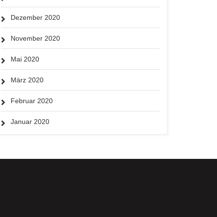
Dezember 2020
November 2020
Mai 2020
März 2020
Februar 2020
Januar 2020