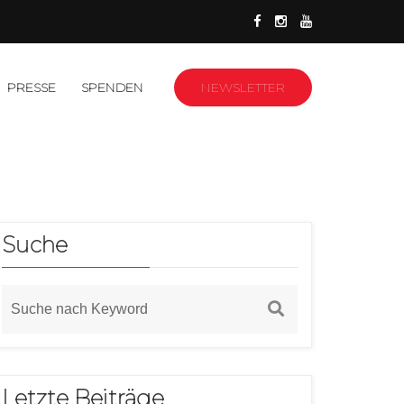
PRESSE
SPENDEN
NEWSLETTER
Suche
Letzte Beiträge