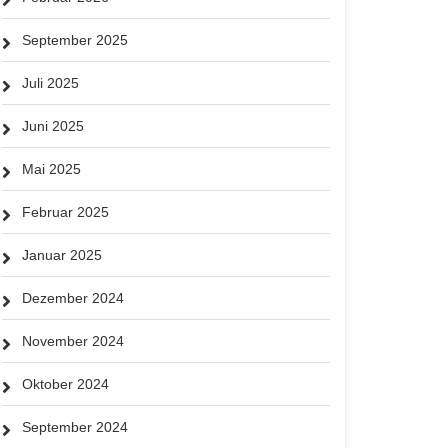
September 2025
Juli 2025
Juni 2025
Mai 2025
Februar 2025
Januar 2025
Dezember 2024
November 2024
Oktober 2024
September 2024