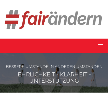
BESSERE UMSTÄNDE IN ANDEREN UMSTÄNDEN
EHRLICHKEIT - KLARHEIT -
UNTERSTÜTZUNG