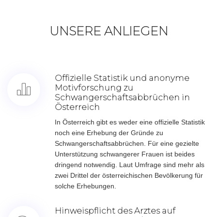
UNSERE ANLIEGEN
Offizielle Statistik und anonyme
Motivforschung zu
Schwangerschaftsabbrüchen in
Österreich
In Österreich gibt es weder eine offizielle Statistik
noch eine Erhebung der Gründe zu
Schwangerschaftsabbrüchen. Für eine gezielte
Unterstützung schwangerer Frauen ist beides
dringend notwendig. Laut Umfrage sind mehr als
zwei Drittel der österreichischen Bevölkerung für
solche Erhebungen.
Hinweispflicht des Arztes auf