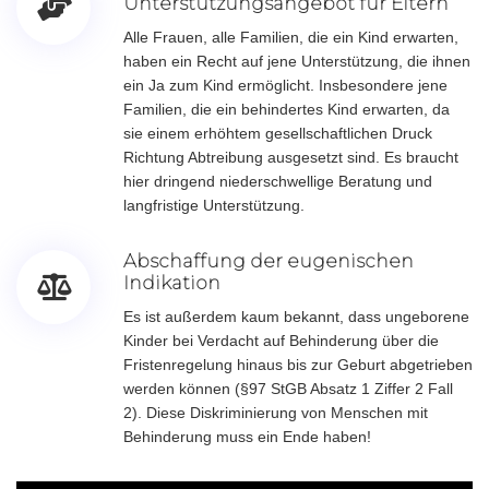
Unterstützungsangebot für Eltern
Alle Frauen, alle Familien, die ein Kind erwarten,
haben ein Recht auf jene Unterstützung, die ihnen
ein Ja zum Kind ermöglicht. Insbesondere jene
Familien, die ein behindertes Kind erwarten, da
sie einem erhöhtem gesellschaftlichen Druck
Richtung Abtreibung ausgesetzt sind. Es braucht
hier dringend niederschwellige Beratung und
langfristige Unterstützung.
Abschaffung der eugenischen
Indikation
Es ist außerdem kaum bekannt, dass ungeborene
Kinder bei Verdacht auf Behinderung über die
Fristenregelung hinaus bis zur Geburt abgetrieben
werden können (§97 StGB Absatz 1 Ziffer 2 Fall
2). Diese Diskriminierung von Menschen mit
Behinderung muss ein Ende haben!