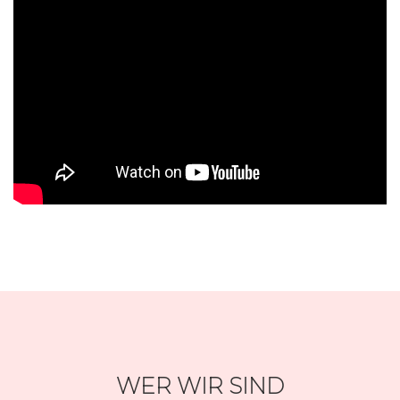
WER WIR SIND