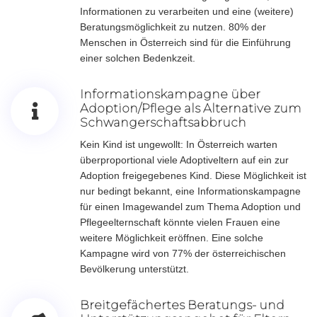
Informationen zu verarbeiten und eine (weitere)
Beratungsmöglichkeit zu nutzen. 80% der
Menschen in Österreich sind für die Einführung
einer solchen Bedenkzeit.
Informationskampagne über
Adoption/Pflege als Alternative zum
Schwangerschaftsabbruch
Kein Kind ist ungewollt: In Österreich warten
überproportional viele Adoptiveltern auf ein zur
Adoption freigegebenes Kind. Diese Möglichkeit ist
nur bedingt bekannt, eine Informationskampagne
für einen Imagewandel zum Thema Adoption und
Pflegeelternschaft könnte vielen Frauen eine
weitere Möglichkeit eröffnen. Eine solche
Kampagne wird von 77% der österreichischen
Bevölkerung unterstützt.
Breitgefächertes Beratungs- und