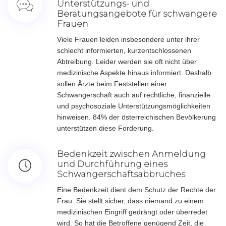
Unterstützungs- und
Beratungsangebote für schwangere
Frauen
Viele Frauen leiden insbesondere unter ihrer
schlecht informierten, kurzentschlossenen
Abtreibung. Leider werden sie oft nicht über
medizinische Aspekte hinaus informiert. Deshalb
sollen Ärzte beim Feststellen einer
Schwangerschaft auch auf rechtliche, finanzielle
und psychosoziale Unterstützungsmöglichkeiten
hinweisen. 84% der österreichischen Bevölkerung
unterstützen diese Forderung.
Bedenkzeit zwischen Anmeldung
und Durchführung eines
Schwangerschaftsabbruches
Eine Bedenkzeit dient dem Schutz der Rechte der
Frau. Sie stellt sicher, dass niemand zu einem
medizinischen Eingriff gedrängt oder überredet
wird. So hat die Betroffene genügend Zeit, die