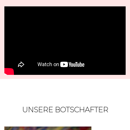
UNSERE BOTSCHAFTER