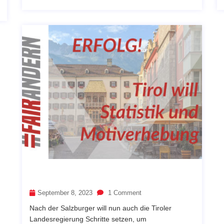
September 8, 2023
1 Comment
Nach der Salzburger will nun auch die Tiroler
Landesregierung Schritte setzen, um