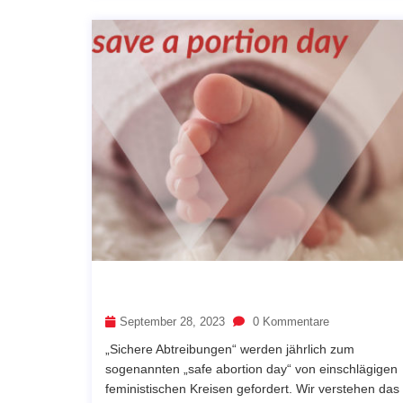
September 28, 2023
0 Kommentare
„Sichere Abtreibungen“ werden jährlich zum
sogenannten „safe abortion day“ von einschlägigen
feministischen Kreisen gefordert. Wir verstehen das