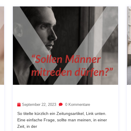
September 22, 2023
0 Kommentare
So titelte kürzlich ein Zeitungsartikel, Link unten.
Eine einfache Frage, sollte man meinen, in einer
Zeit, in der