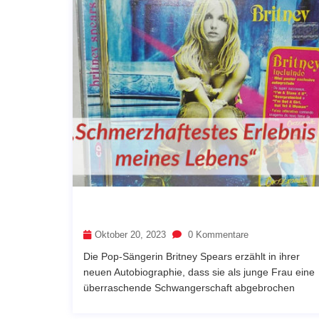
Oktober 20, 2023
0 Kommentare
Die Pop-Sängerin Britney Spears erzählt in ihrer
neuen Autobiographie, dass sie als junge Frau eine
überraschende Schwangerschaft abgebrochen