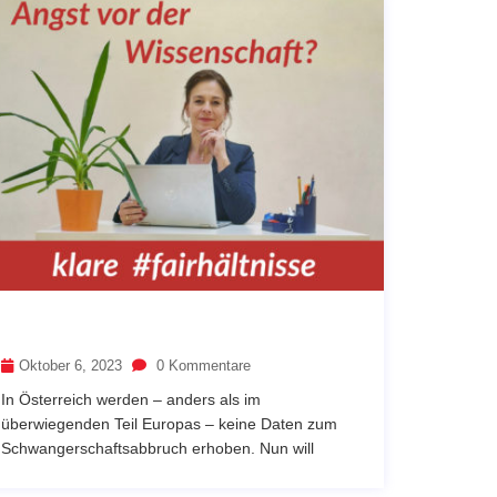
Oktober 6, 2023
0 Kommentare
In Österreich werden – anders als im
überwiegenden Teil Europas – keine Daten zum
Schwangerschaftsabbruch erhoben. Nun will