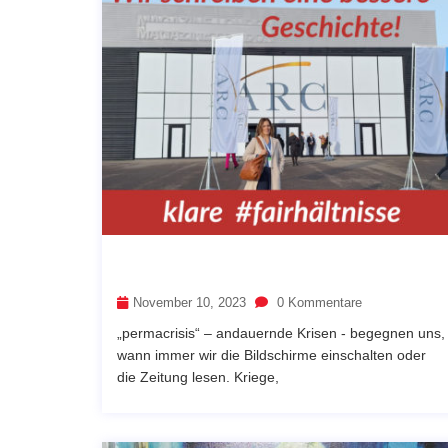
November 10, 2023
0 Kommentare
„permacrisis“ – andauernde Krisen - begegnen uns,
wann immer wir die Bildschirme einschalten oder
die Zeitung lesen. Kriege,