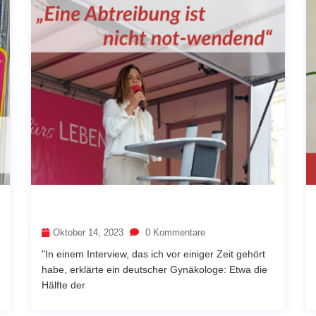
Oktober 14, 2023
0 Kommentare
"In einem Interview, das ich vor einiger Zeit gehört
habe, erklärte ein deutscher Gynäkologe: Etwa die
Hälfte der