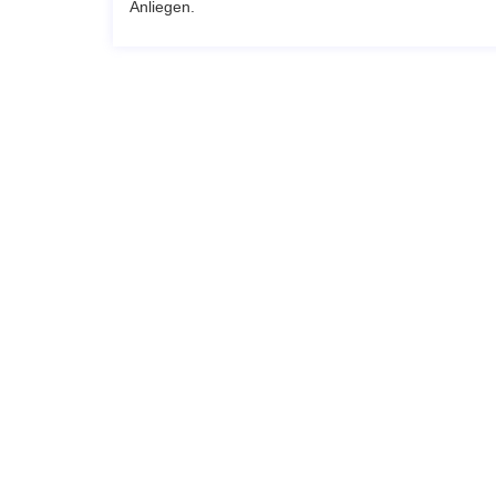
Anliegen.