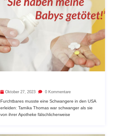
Oktober 27, 2023
0 Kommentare
Furchtbares musste eine Schwangere in den USA
erleiden: Tamika Thomas war schwanger als sie
von ihrer Apotheke fälschlicherweise