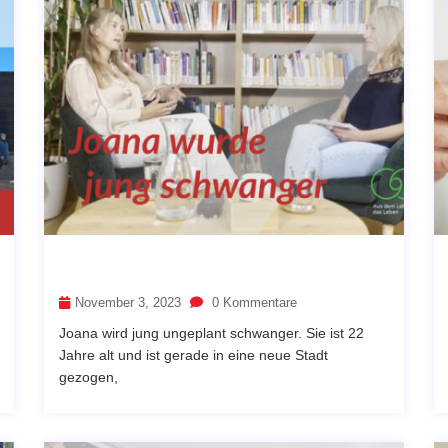
November 3, 2023
0 Kommentare
Joana wird jung ungeplant schwanger. Sie ist 22
Jahre alt und ist gerade in eine neue Stadt
gezogen,