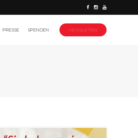
PRESSE
SPENDEN
NEWSLETTER