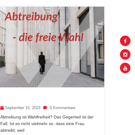
September 15, 2023
0 Kommentare
Abtreibung ist Wahlfreiheit? Das Gegenteil ist der
Fall. Ist es nicht vielmehr so, dass eine Frau
abtreibt, weil