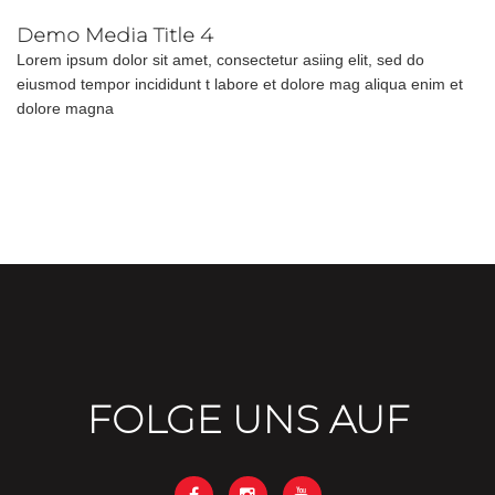
Demo Media Title 4
Lorem ipsum dolor sit amet, consectetur asiing elit, sed do
eiusmod tempor incididunt t labore et dolore mag aliqua enim et
dolore magna
FOLGE UNS AUF