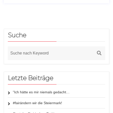
Suche
Letzte Beiträge
“Ich hätte es mir niemals gedacht…
#fairändern wir die Steiermark!