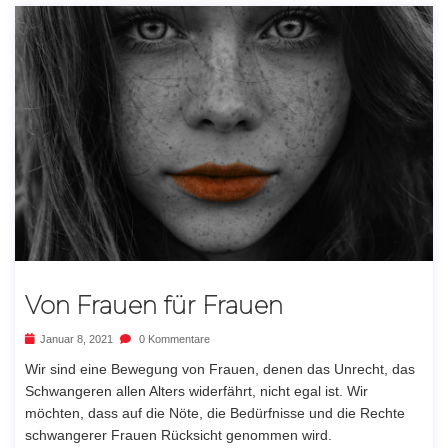
Von Frauen für Frauen
Januar 8, 2021
0 Kommentare
Wir sind eine Bewegung von Frauen, denen das Unrecht, das
Schwangeren allen Alters widerfährt, nicht egal ist. Wir
möchten, dass auf die Nöte, die Bedürfnisse und die Rechte
schwangerer Frauen Rücksicht genommen wird.