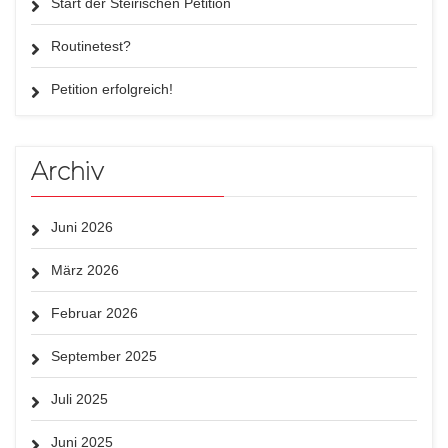
Start der Steirischen Petition
Routinetest?
Petition erfolgreich!
Archiv
Juni 2026
März 2026
Februar 2026
September 2025
Juli 2025
Juni 2025