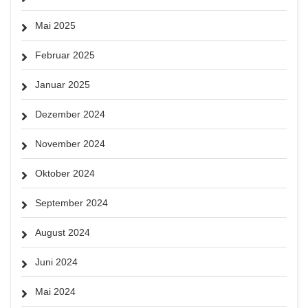
Mai 2025
Februar 2025
Januar 2025
Dezember 2024
November 2024
Oktober 2024
September 2024
August 2024
Juni 2024
Mai 2024