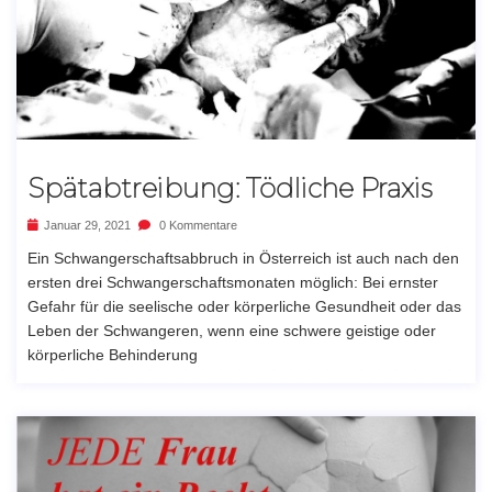
Spätabtreibung: Tödliche Praxis
Januar 29, 2021
0 Kommentare
Ein Schwangerschaftsabbruch in Österreich ist auch nach den
ersten drei Schwangerschaftsmonaten möglich: Bei ernster
Gefahr für die seelische oder körperliche Gesundheit oder das
Leben der Schwangeren, wenn eine schwere geistige oder
körperliche Behinderung