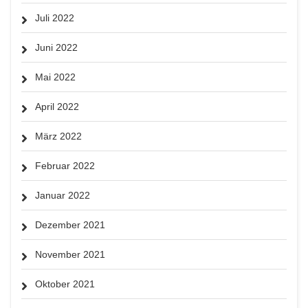
Juli 2022
Juni 2022
Mai 2022
April 2022
März 2022
Februar 2022
Januar 2022
Dezember 2021
November 2021
Oktober 2021