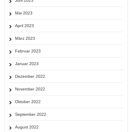
Juni 2023
Mai 2023
April 2023
März 2023
Februar 2023
Januar 2023
Dezember 2022
November 2022
Oktober 2022
September 2022
August 2022