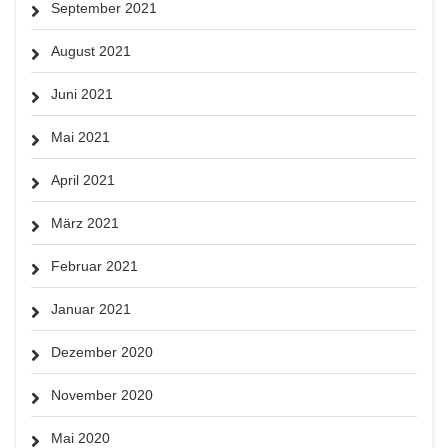
September 2021
August 2021
Juni 2021
Mai 2021
April 2021
März 2021
Februar 2021
Januar 2021
Dezember 2020
November 2020
Mai 2020