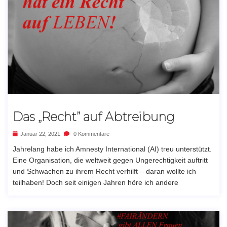
Das „Recht” auf Abtreibung
Januar 22, 2021
0 Kommentare
Jahrelang habe ich Amnesty International (AI) treu unterstützt.
Eine Organisation, die weltweit gegen Ungerechtigkeit auftritt
und Schwachen zu ihrem Recht verhilft – daran wollte ich
teilhaben! Doch seit einigen Jahren höre ich andere