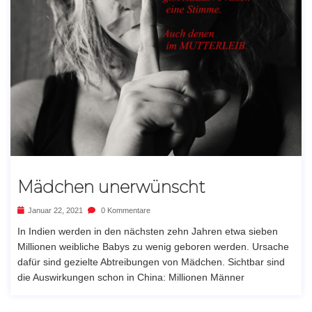
Mädchen unerwünscht
Januar 22, 2021
0 Kommentare
In Indien werden in den nächsten zehn Jahren etwa sieben
Millionen weibliche Babys zu wenig geboren werden. Ursache
dafür sind gezielte Abtreibungen von Mädchen. Sichtbar sind
die Auswirkungen schon in China: Millionen Männer