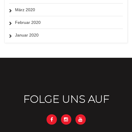
März 2020
Februar 2020
Januar 2020
FOLGE UNS AUF