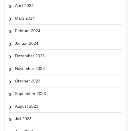
April 2024
März 2024
Februar 2024
Januar 2024
Dezember 2023
November 2023
Oktober 2023
September 2023
August 2023
Juli 2023