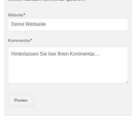
Website
*
Kommentar
*
Posten