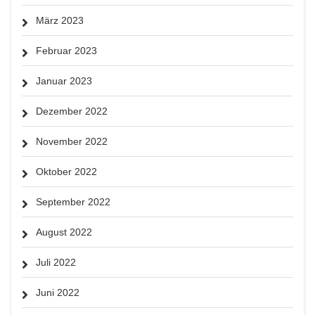
März 2023
Februar 2023
Januar 2023
Dezember 2022
November 2022
Oktober 2022
September 2022
August 2022
Juli 2022
Juni 2022