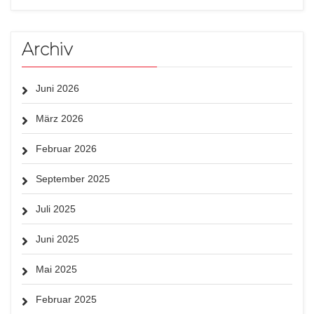
Archiv
Juni 2026
März 2026
Februar 2026
September 2025
Juli 2025
Juni 2025
Mai 2025
Februar 2025