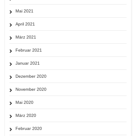
Mai 2021
April 2021
März 2021
Februar 2021
Januar 2021
Dezember 2020
November 2020
Mai 2020
März 2020
Februar 2020