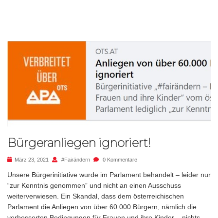
Bürgeranliegen ignoriert!
März 23, 2021
#fairändern
0 Kommentare
Unsere Bürgerinitiative wurde im Parlament behandelt – leider nur
“zur Kenntnis genommen” und nicht an einen Ausschuss
weiterverwiesen. Ein Skandal, dass dem österreichischen
Parlament die Anliegen von über 60.000 Bürgern, nämlich die
verbesserten Bedingungen für Frauen und ihre Kinder – nichts