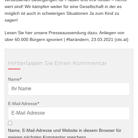
wert sind! Wir kämpfen weiter für eine Gesellschaft in der es
möglich ist auch in schwierigen Situationen Ja zum Kind zu
sagen!
Lesen Sie hier unsere Presseaussendung dazu:
Anliegen von
über 60.000 Bürgern ignoriert | #fairändern, 23.03.2021 (ots.at)
Hinterlassen Sie Einen Kommentar
Name
*
E-Mail Adresse
*
Name, E-Mail-Adresse und Website in diesem Browser für
meinen nächsten Kommentar speichern.