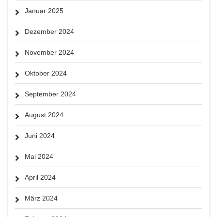
Januar 2025
Dezember 2024
November 2024
Oktober 2024
September 2024
August 2024
Juni 2024
Mai 2024
April 2024
März 2024