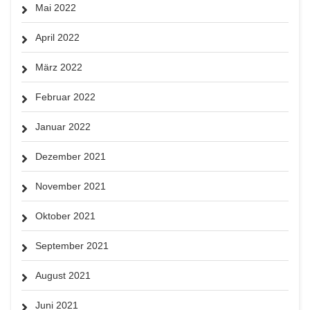
Mai 2022
April 2022
März 2022
Februar 2022
Januar 2022
Dezember 2021
November 2021
Oktober 2021
September 2021
August 2021
Juni 2021