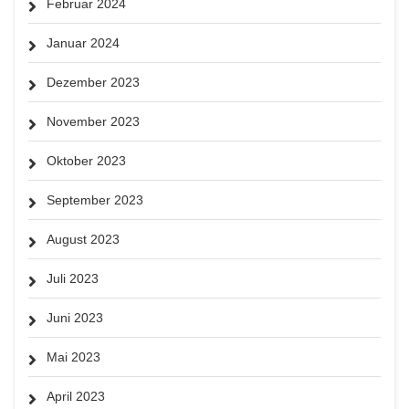
Februar 2024
Januar 2024
Dezember 2023
November 2023
Oktober 2023
September 2023
August 2023
Juli 2023
Juni 2023
Mai 2023
April 2023