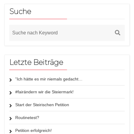
Suche
Letzte Beiträge
“Ich hätte es mir niemals gedacht…
#fairändern wir die Steiermark!
Start der Steirischen Petition
Routinetest?
Petition erfolgreich!