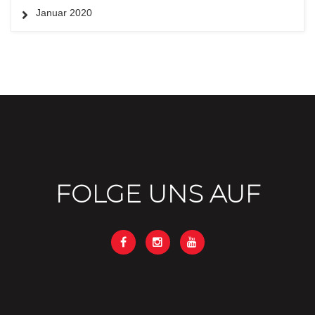
Januar 2020
FOLGE UNS AUF