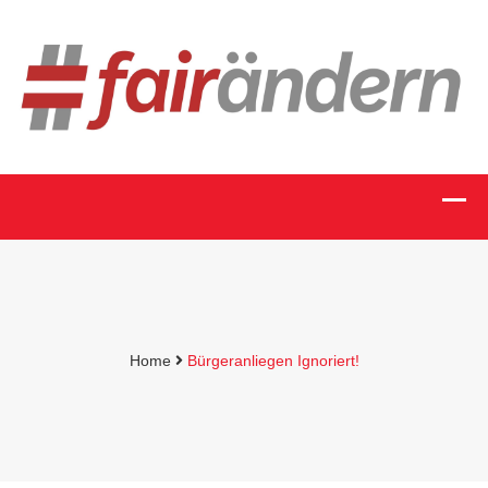
Home
Bürgeranliegen Ignoriert!