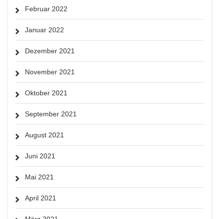
Februar 2022
Januar 2022
Dezember 2021
November 2021
Oktober 2021
September 2021
August 2021
Juni 2021
Mai 2021
April 2021