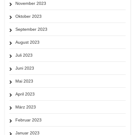
November 2023
Oktober 2023
September 2023
August 2023
Juli 2023
Juni 2023
Mai 2023
April 2023
März 2023
Februar 2023
Januar 2023