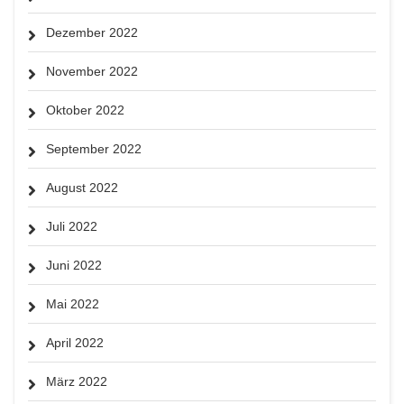
Dezember 2022
November 2022
Oktober 2022
September 2022
August 2022
Juli 2022
Juni 2022
Mai 2022
April 2022
März 2022