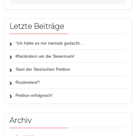
Letzte Beiträge
“Ich hätte es mir niemals gedacht…
#fairändern wir die Steiermark!
Start der Steirischen Petition
Routinetest?
Petition erfolgreich!
Archiv