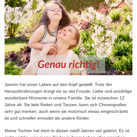
Jasmin hat unser Leben auf den Kopf gestellt. Trotz der
Herausforderungen bringt sie so viel Freude, Liebe und unzählige
wunderbare Momente in unsere Familie. Sie ist inzwischen 12
Jahre alt. Sie liebt Reiten und Tanzen, kann sich Choreografien
sehr gut merken, auch wenn sie motorisch etwas eingeschränkt
ist und schneller ermüdet als andere Kinder.
Meine Tochter hat mich in diesen zwölf Jahren viel gelehrt. Es ist