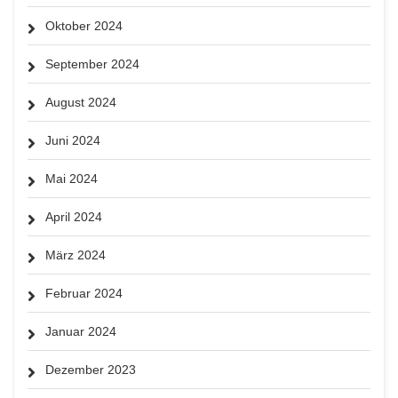
Oktober 2024
September 2024
August 2024
Juni 2024
Mai 2024
April 2024
März 2024
Februar 2024
Januar 2024
Dezember 2023