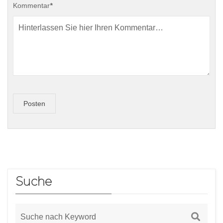
Kommentar
*
Posten
Suche