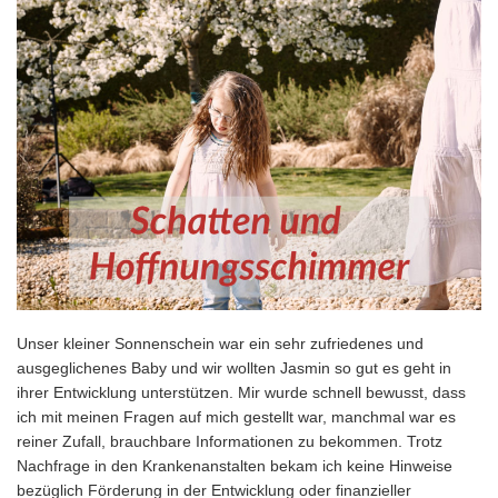
Unser kleiner Sonnenschein war ein sehr zufriedenes und
ausgeglichenes Baby und wir wollten Jasmin so gut es geht in
ihrer Entwicklung unterstützen. Mir wurde schnell bewusst, dass
ich mit meinen Fragen auf mich gestellt war, manchmal war es
reiner Zufall, brauchbare Informationen zu bekommen. Trotz
Nachfrage in den Krankenanstalten bekam ich keine Hinweise
bezüglich Förderung in der Entwicklung oder finanzieller