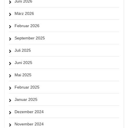
Juni 2026
März 2026
Februar 2026
September 2025
Juli 2025
Juni 2025
Mai 2025
Februar 2025
Januar 2025
Dezember 2024
November 2024