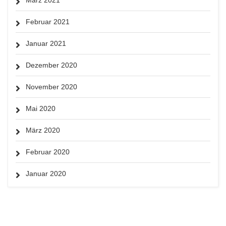
März 2021
Februar 2021
Januar 2021
Dezember 2020
November 2020
Mai 2020
März 2020
Februar 2020
Januar 2020