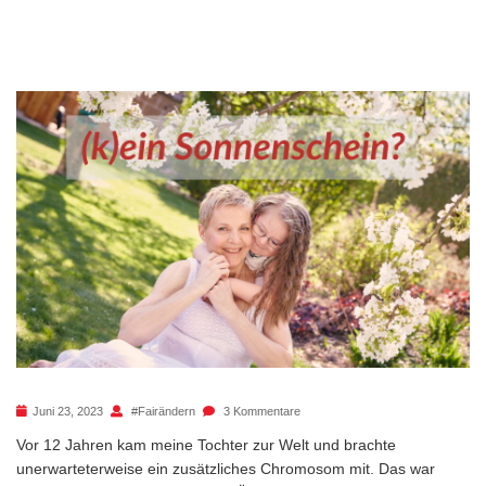
Juni 23, 2023
#fairändern
3 Kommentare
Vor 12 Jahren kam meine Tochter zur Welt und brachte
unerwarteterweise ein zusätzliches Chromosom mit. Das war