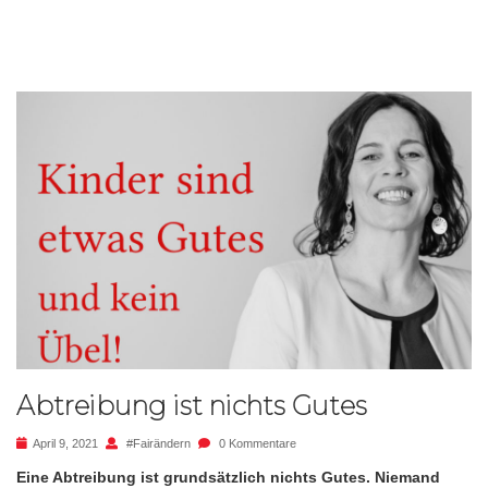
Abtreibung ist nichts Gutes
April 9, 2021
#fairändern
0 Kommentare
Eine Abtreibung ist grundsätzlich nichts Gutes. Niemand