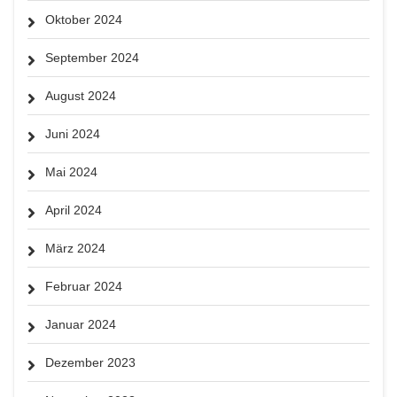
Oktober 2024
September 2024
August 2024
Juni 2024
Mai 2024
April 2024
März 2024
Februar 2024
Januar 2024
Dezember 2023