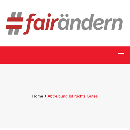
Home
Abtreibung Ist Nichts Gutes