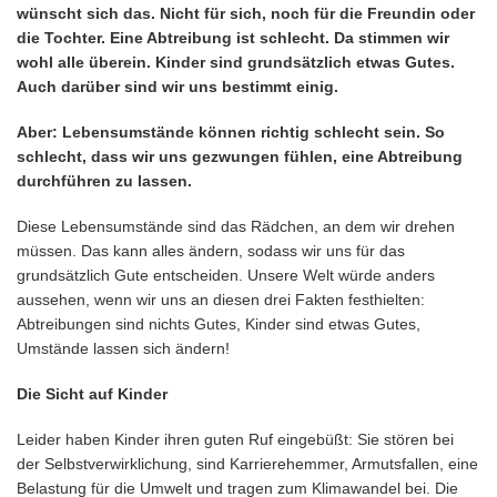
wünscht sich das. Nicht für sich, noch für die Freundin oder
die Tochter. Eine Abtreibung ist schlecht. Da stimmen wir
wohl alle überein.
Kinder sind grundsätzlich etwas Gutes.
Auch darüber sind wir uns bestimmt einig.
Aber: Lebensumstände können richtig schlecht sein. So
schlecht, dass wir uns gezwungen fühlen, eine Abtreibung
durchführen zu lassen.
Diese Lebensumstände sind das Rädchen, an dem wir drehen
müssen. Das kann alles ändern, sodass wir uns für das
grundsätzlich Gute entscheiden. Unsere Welt würde anders
aussehen, wenn wir uns an diesen drei Fakten festhielten:
Abtreibungen sind nichts Gutes, Kinder sind etwas Gutes,
Umstände lassen sich ändern!
Die Sicht auf Kinder
Leider haben Kinder ihren guten Ruf eingebüßt: Sie stören bei
der Selbstverwirklichung, sind Karrierehemmer, Armutsfallen, eine
Belastung für die Umwelt und tragen zum Klimawandel bei. Die