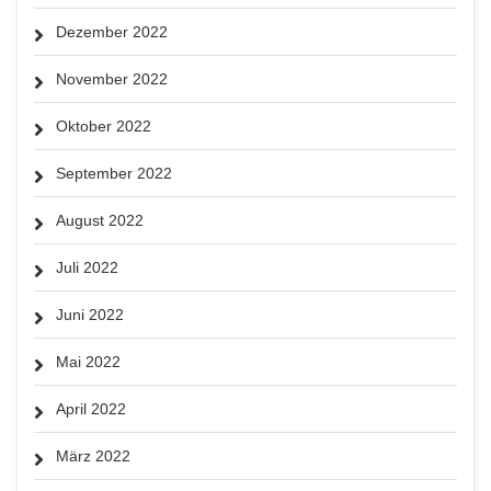
Dezember 2022
November 2022
Oktober 2022
September 2022
August 2022
Juli 2022
Juni 2022
Mai 2022
April 2022
März 2022