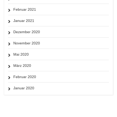
Februar 2021
Januar 2021
Dezember 2020
November 2020
Mai 2020
März 2020
Februar 2020
Januar 2020