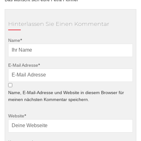
Hinterlassen Sie Einen Kommentar
Name
*
E-Mail Adresse
*
Name, E-Mail-Adresse und Website in diesem Browser für
meinen nächsten Kommentar speichern.
Website
*