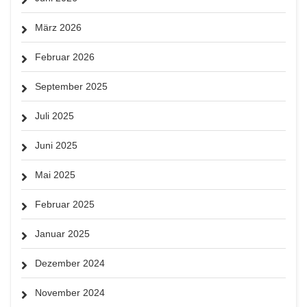
März 2026
Februar 2026
September 2025
Juli 2025
Juni 2025
Mai 2025
Februar 2025
Januar 2025
Dezember 2024
November 2024