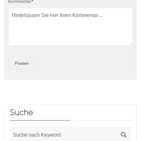
Kommentar
*
Posten
Suche