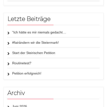
Letzte Beiträge
“Ich hätte es mir niemals gedacht…
#fairändern wir die Steiermark!
Start der Steirischen Petition
Routinetest?
Petition erfolgreich!
Archiv
Juni 2026