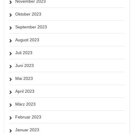
November 2023
Oktober 2023
September 2023
August 2023
Juli 2023
Juni 2023
Mai 2023
April 2023
März 2023
Februar 2023
Januar 2023