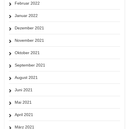
Februar 2022
Januar 2022
Dezember 2021
November 2021
Oktober 2021
September 2021
August 2021
Juni 2021
Mai 2021
April 2021
März 2021