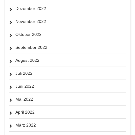
Dezember 2022
November 2022
Oktober 2022
September 2022
August 2022
Juli 2022
Juni 2022
Mai 2022
April 2022
März 2022