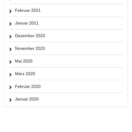
Februar 2021
Januar 2021
Dezember 2020
November 2020
Mai 2020
März 2020
Februar 2020
Januar 2020