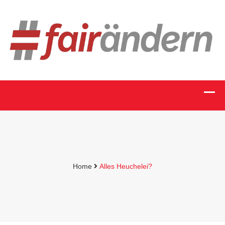
Home
Alles Heuchelei?