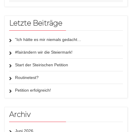
Letzte Beiträge
“Ich hätte es mir niemals gedacht…
#fairändern wir die Steiermark!
Start der Steirischen Petition
Routinetest?
Petition erfolgreich!
Archiv
Juni 2026