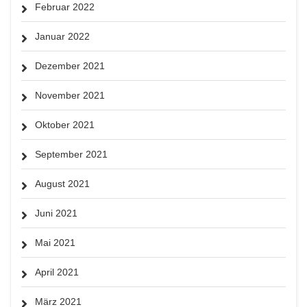
Februar 2022
Januar 2022
Dezember 2021
November 2021
Oktober 2021
September 2021
August 2021
Juni 2021
Mai 2021
April 2021
März 2021