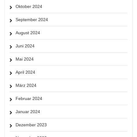
Oktober 2024
September 2024
August 2024
Juni 2024
Mai 2024
April 2024
März 2024
Februar 2024
Januar 2024
Dezember 2023