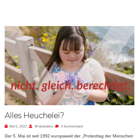
Alles Heuchelei?
Mai 5, 2022
#fairändern
0 Kommentare
Der 5. Mai ist seit 1992 europaweit der „Protesttag der Menschen