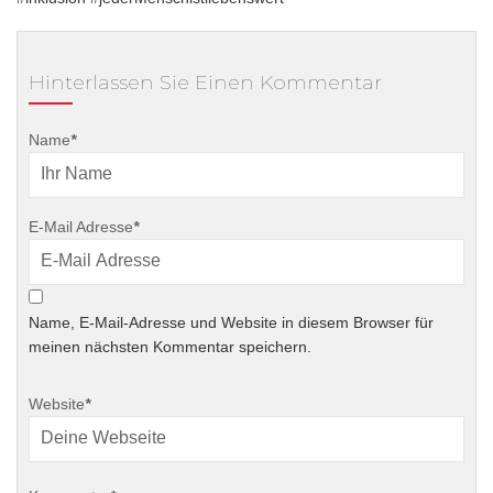
Hinterlassen Sie Einen Kommentar
Name
*
E-Mail Adresse
*
Name, E-Mail-Adresse und Website in diesem Browser für
meinen nächsten Kommentar speichern.
Website
*