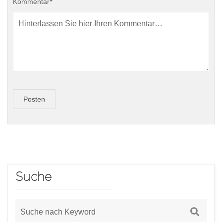
Kommentar
*
Posten
Suche