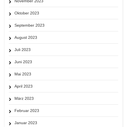
November 2023
Oktober 2023
September 2023
August 2023
Juli 2023
Juni 2023
Mai 2023
April 2023
März 2023
Februar 2023
Januar 2023