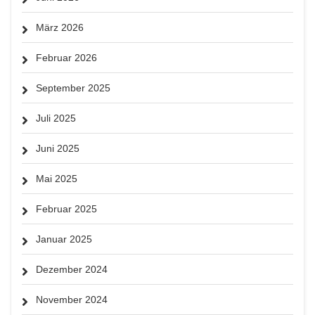
März 2026
Februar 2026
September 2025
Juli 2025
Juni 2025
Mai 2025
Februar 2025
Januar 2025
Dezember 2024
November 2024