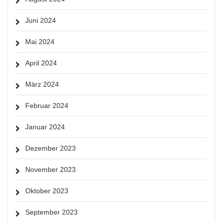
Juni 2024
Mai 2024
April 2024
März 2024
Februar 2024
Januar 2024
Dezember 2023
November 2023
Oktober 2023
September 2023