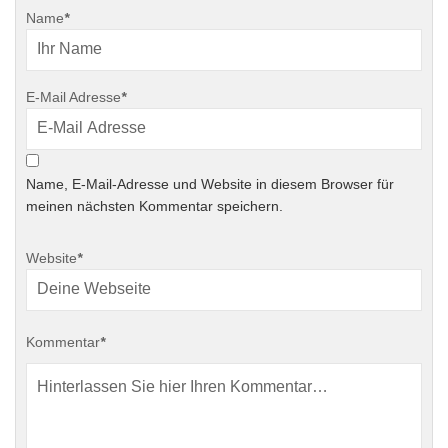
Name
*
E-Mail Adresse
*
Name, E-Mail-Adresse und Website in diesem Browser für
meinen nächsten Kommentar speichern.
Website
*
Kommentar
*