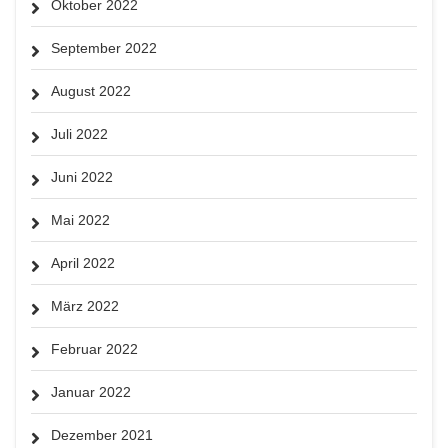
Oktober 2022
September 2022
August 2022
Juli 2022
Juni 2022
Mai 2022
April 2022
März 2022
Februar 2022
Januar 2022
Dezember 2021