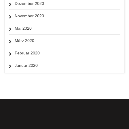
Dezember 2020
November 2020
Mai 2020
März 2020
Februar 2020
Januar 2020