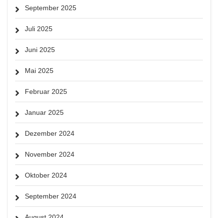
September 2025
Juli 2025
Juni 2025
Mai 2025
Februar 2025
Januar 2025
Dezember 2024
November 2024
Oktober 2024
September 2024
August 2024