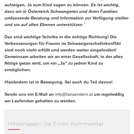
aufzeigen, Ja zum Kind sagen zu können. Es ist wichtig,
dass wir in Österreich Schwangeren und ihren Familien
umfassende Beratung und Information zur Verfügung stellen
und sie auf allen Ebenen unterstützen
.“
Das sind wichtige Schritte in die richtige Richtung! Die
Verbesserungen für Frauen im Schwangerschaftskonflikt
sind noch nicht erfüllt und werden weiter eingefordert!
Gemeinsam arbeiten wir an einer Gesellschaft, in der alles
Nötige getan wird, um ein „Ja“ zu jedem Kind zu
ermöglichen.
#fairändern ist in Bewegung. Sei auch du Teil davon!
Sende uns ein E-Mail an
info@fairaendern.at
um regelmäßig
am Laufenden gehalten zu werden.
Hinterlassen Sie Einen Kommentar