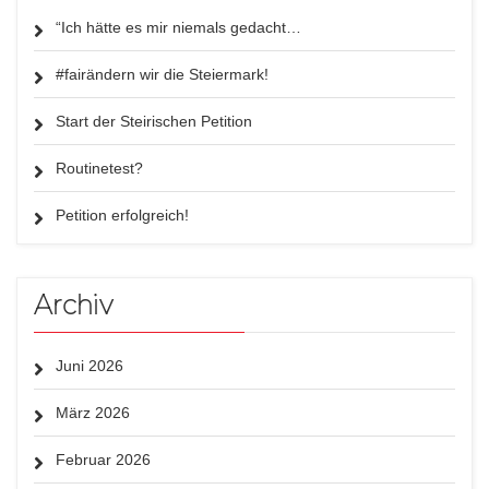
“Ich hätte es mir niemals gedacht…
#fairändern wir die Steiermark!
Start der Steirischen Petition
Routinetest?
Petition erfolgreich!
Archiv
Juni 2026
März 2026
Februar 2026