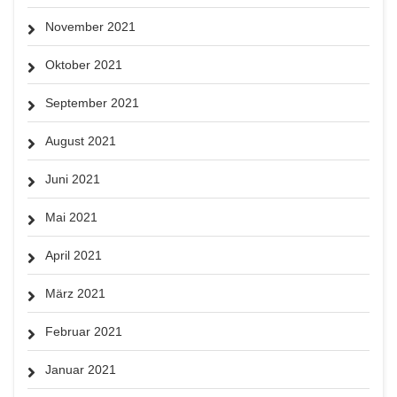
November 2021
Oktober 2021
September 2021
August 2021
Juni 2021
Mai 2021
April 2021
März 2021
Februar 2021
Januar 2021