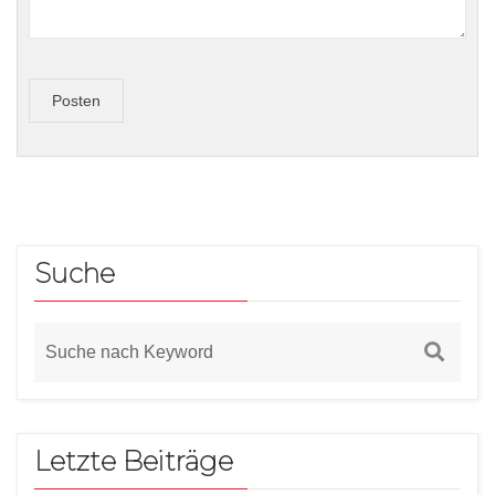
Posten
Suche
Letzte Beiträge