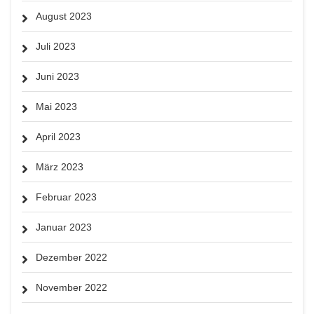
August 2023
Juli 2023
Juni 2023
Mai 2023
April 2023
März 2023
Februar 2023
Januar 2023
Dezember 2022
November 2022