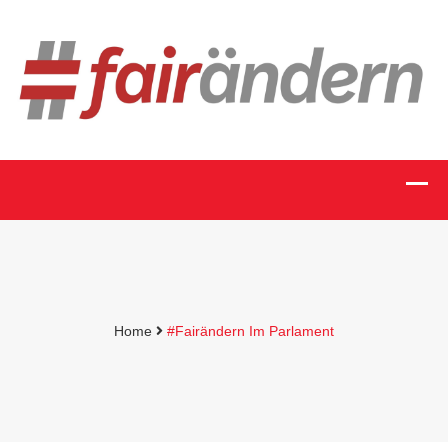
Home
#fairändern Im Parlament